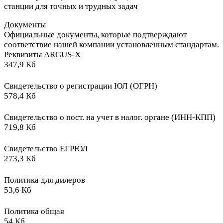
станции для точных и трудных задач
Документы
Официальные документы, которые подтверждают
соответствие нашей компании установленным стандартам.
Реквизиты ARGUS-X
347,9 Кб
Свидетельство о регистрации ЮЛ (ОГРН)
578,4 Кб
Свидетельство о пост. на учет в налог. органе (ИНН-КПП)
719,8 Кб
Свидетельство ЕГРЮЛ
273,3 Кб
Политика для дилеров
53,6 Кб
Политика общая
54 Кб