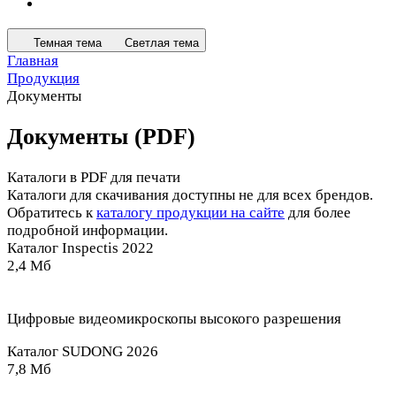
Темная тема
Светлая тема
Главная
Продукция
Документы
Документы (PDF)
Каталоги в PDF для печати
Каталоги для скачивания доступны не для всех брендов.
Обратитесь к
каталогу продукции на сайте
для более
подробной информации.
Каталог Inspectis 2022
2,4 Мб
Цифровые видеомикроскопы высокого разрешения
Каталог SUDONG 2026
7,8 Мб