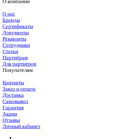
О компании
О нас
Бренды
Сертификаты
Документы
Реквизиты
Сотрудники
Статьи
Партнёрам
Для партнёров
Покупателям
Контакты
Заказ и оплата
Доставка
Самовывоз
Гарантия
Акции
Отзывы
Личный кабинет