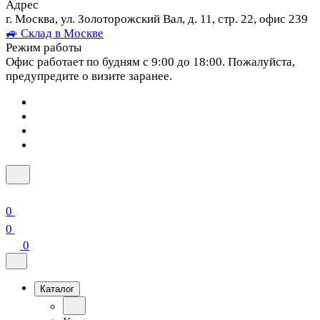
Адрес
г. Москва, ул. Золоторожский Вал, д. 11, стр. 22, офис 239
🚙 Склад в Москве
Режим работы
Офис работает по будням с 9:00 до 18:00. Пожалуйста,
предупредите о визите заранее.
0
0
0
Каталог