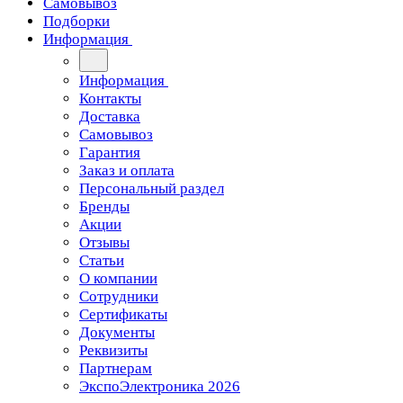
Самовывоз
Подборки
Информация
Информация
Контакты
Доставка
Самовывоз
Гарантия
Заказ и оплата
Персональный раздел
Бренды
Акции
Отзывы
Статьи
О компании
Сотрудники
Сертификаты
Документы
Реквизиты
Партнерам
ЭкспоЭлектроника 2026