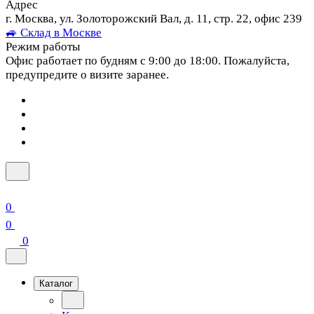
Адрес
г. Москва, ул. Золоторожский Вал, д. 11, стр. 22, офис 239
🚙 Склад в Москве
Режим работы
Офис работает по будням с 9:00 до 18:00. Пожалуйста,
предупредите о визите заранее.
0
0
0
Каталог