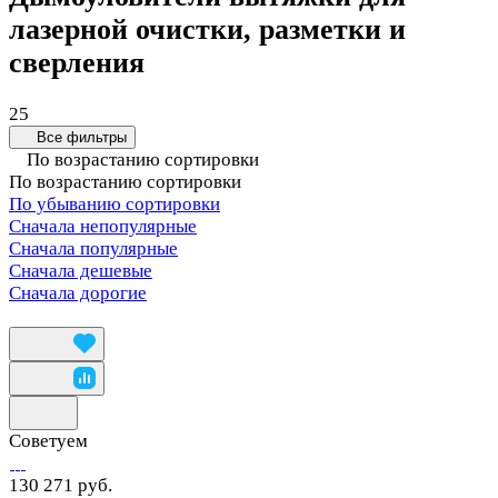
лазерной очистки, разметки и
сверления
25
Все фильтры
По возрастанию сортировки
По возрастанию сортировки
По убыванию сортировки
Сначала непопулярные
Сначала популярные
Сначала дешевые
Сначала дорогие
Советуем
130 271 руб.