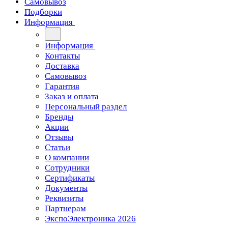
Самовывоз
Подборки
Информация
Информация
Контакты
Доставка
Самовывоз
Гарантия
Заказ и оплата
Персональный раздел
Бренды
Акции
Отзывы
Статьи
О компании
Сотрудники
Сертификаты
Документы
Реквизиты
Партнерам
ЭкспоЭлектроника 2026