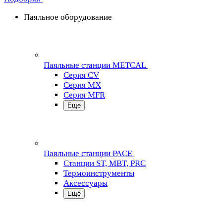
Паяльное оборудование
Паяльные станции METCAL
Серия CV
Серия MX
Серия MFR
Еще
Паяльные станции PACE
Станции ST, MBT, PRC
Термоинструменты
Аксессуары
Еще