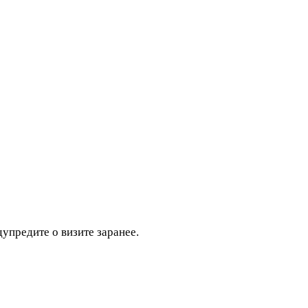
дупредите о визите заранее.