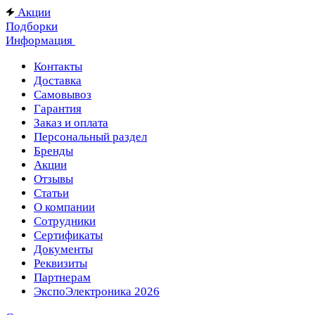
Акции
Подборки
Информация
Контакты
Доставка
Самовывоз
Гарантия
Заказ и оплата
Персональный раздел
Бренды
Акции
Отзывы
Статьи
О компании
Сотрудники
Сертификаты
Документы
Реквизиты
Партнерам
ЭкспоЭлектроника 2026