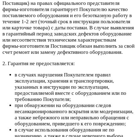
Поставщик) на правах официального представителя
фирмы-изготовителя гарантирует Покупателю качество
поставляемого оборудования и его безотказную работу в
течение 1-2 лет (точный срок в инструкции пользователя
или карточке товара) с даты поставки. В случае выявления
в гарантийный период заводских дефектов оборудование
или несоответствия техническим характеристикам
фирмы-изготовителя Поставщик обязан выполнить за свой
счет ремонт или замену дефективного оборудования.
2. Гарантия не предоставляется:
в случаях нарушения Покупателем правил
эксплуатации, хранения и транспортировки,
указанных в инструкции по эксплуатации,
предоставляемой вместе с оборудованием или по
требованию Покупателя;
при обнаружении на оборудовании следов
несанкционированного вскрытия или модернизации,
а также небрежного или неправильно обращения с
оборудованием, приведшего к его повреждению;
в случае использования оборудования не по
назначению, а также в случае неверного выбора