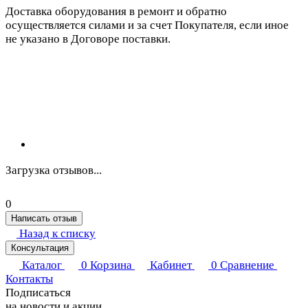
Доставка оборудования в ремонт и обратно
осуществляется силами и за счет Покупателя, если иное
не указано в Договоре поставки.
Загрузка отзывов...
0
Написать отзыв
Назад к списку
Консультация
Каталог
0
Корзина
Кабинет
0
Сравнение
Контакты
Подписаться
на новости и акции