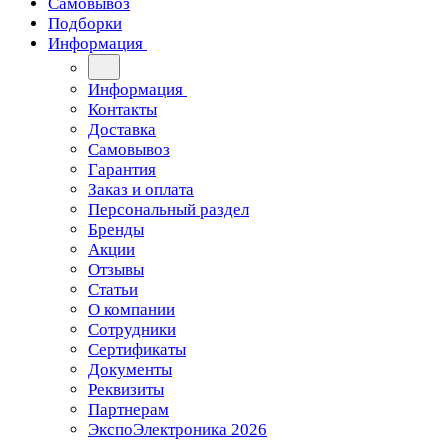
Самовывоз
Подборки
Информация
Информация
Контакты
Доставка
Самовывоз
Гарантия
Заказ и оплата
Персональный раздел
Бренды
Акции
Отзывы
Статьи
О компании
Сотрудники
Сертификаты
Документы
Реквизиты
Партнерам
ЭкспоЭлектроника 2026