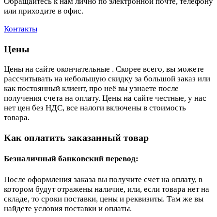
Обращайтесь к нам лично по электронной почте, телефону
или приходите в офис.
Контакты
Цены
Цены на сайте окончательные . Скорее всего, вы можете
рассчитывать на небольшую скидку за большой заказ или
как постоянный клиент, про неё вы узнаете после
получения счета на оплату. Цены на сайте честные, у нас
нет цен без НДС, все налоги включены в стоимость
товара.
Как оплатить заказанный товар
Безналичный банковский перевод:
После оформления заказа вы получите счет на оплату, в
котором будут отражены наличие, или, если товара нет на
складе, то сроки поставки, цены и реквизиты. Там же вы
найдете условия поставки и оплаты.