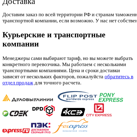
Доставка
Доставим заказ по всей территории РФ и странам таможенн
транспортной компании, если возможно. У нас нет собстве
Курьерские и транспортные
компании
Менеджеры сами выбирают тариф, но вы можете выбрать
конкретного перевозчика. Мы работаем с несколькими
транспортными компаниями. Цена и сроки доставки
зависят от нескольких факторов, пожалуйста
обратитесь в
отдел продаж
для точного расчета.