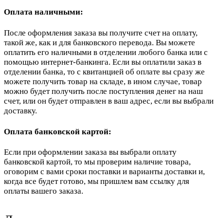
Оплата наличными:
После оформления заказа вы получите счет на оплату,
такой же, как и для банковского перевода. Вы можете
оплатить его наличными в отделении любого банка или с
помощью интернет-банкинга. Если вы оплатили заказ в
отделении банка, то с квитанцией об оплате вы сразу же
можете получить товар на складе, в ином случае, товар
можно будет получить после поступления денег на наш
счет, или он будет отправлен в ваш адрес, если вы выбрали
доставку.
Оплата банковской картой:
Если при оформлении заказа вы выбрали оплату
банковской картой, то мы проверим наличие товара,
оговорим с вами сроки поставки и варианты доставки и,
когда все будет готово, мы пришлем вам ссылку для
оплаты вашего заказа.