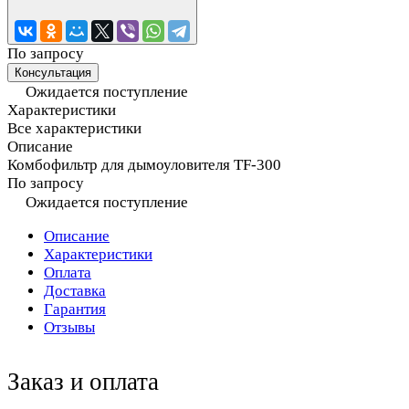
По запросу
Консультация
Ожидается поступление
Характеристики
Все характеристики
Описание
Комбофильтр для дымоуловителя TF-300
По запросу
Ожидается поступление
Описание
Характеристики
Оплата
Доставка
Гарантия
Отзывы
Заказ и оплата