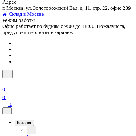
Адрес
г. Москва, ул. Золоторожский Вал, д. 11, стр. 22, офис 239
🚙 Склад в Москве
Режим работы
Офис работает по будням с 9:00 до 18:00. Пожалуйста,
предупредите о визите заранее.
0
0
0
Каталог