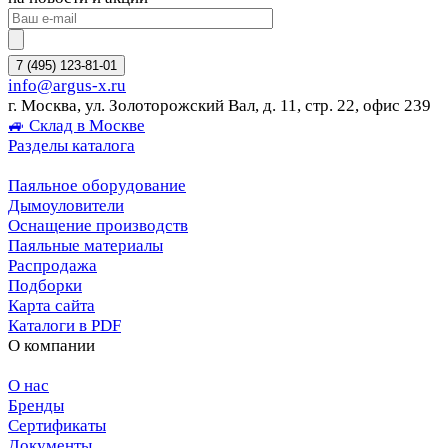
7 (495) 123-81-01
info@argus-x.ru
г. Москва, ул. Золоторожский Вал, д. 11, стр. 22, офис 239
🚙 Склад в Москве
Разделы каталога
Паяльное оборудование
Дымоуловители
Оснащение производств
Паяльные материалы
Распродажа
Подборки
Карта сайта
Каталоги в PDF
О компании
О нас
Бренды
Сертификаты
Документы