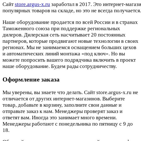
Cайт
store.argus-x.ru
заработал в 2017. Это интернет-магаз
популярных товаров на складе, но это не всегда получается.
Наше оборудование продается по всей России и в странах
Таможенного союза при поддержке региональных
дилеров. Дилерская сеть насчитывает 20 постоянных
партнеров, которые продвигают новые технологии в своих
регионах. Мы не занимаемся оснащением больших цехов
и автоматических линий монтажа «под ключ». Но вы
можете попросить вашего подрядчика включить в проект
наше оборудование. Будем рады сотрудничеству.
Оформление заказа
Мы уверены, вы знаете что делать. Сайт store.argus-x.ru не
отличается от других интернет-магазинов. Выберите
товар, добавьте в корзину, заполните свои данные и
отправьте заказ к нам. Менеджеры проверят заказ и
ответят вам. Иногда это занимает много времени.
Менеджеры работают с понедельника по пятницу с 9 до
18.