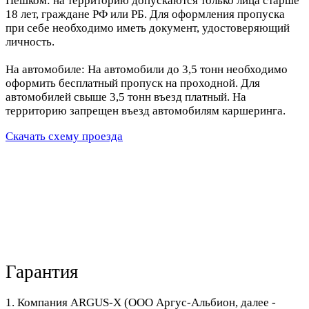
Пешком: на территорию допускаются только лица старше
18 лет, граждане РФ или РБ. Для оформления пропуска
при себе необходимо иметь документ, удостоверяющий
личность.
На автомобиле: На автомобили до 3,5 тонн необходимо
оформить бесплатный пропуск на проходной. Для
автомобилей свыше 3,5 тонн въезд платный. На
территорию запрещен въезд автомобилям каршеринга.
Скачать схему проезда
Гарантия
1. Компания ARGUS-X (ООО Аргус-Альбион, далее -