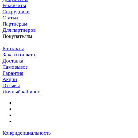
Реквизиты
Сотрудники
Статьи
Партнёрам
Для партнёров
Покупателям
Контакты
Заказ и оплата
Доставка
Самовывоз
Гарантия
Акции
Отзывы
Личный кабинет
Конфиденциальность