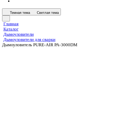
Темная тема
Светлая тема
Главная
Каталог
Дымоуловители
Дымоуловители для сварки
Дымоуловитель PURE-AIR PA-3000DM