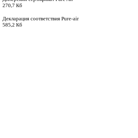
270,7 Кб
Декларация соответствия Pure-air
585,2 Кб