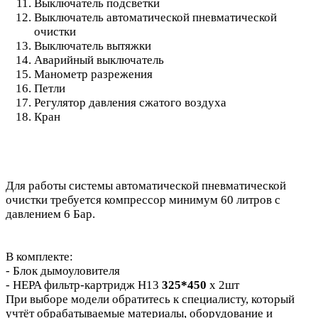
Выключатель подсветки
Выключатель автоматической пневматической
очистки
Выключатель вытяжки
Аварийный выключатель
Манометр разрежения
Петли
Регулятор давления сжатого воздуха
Кран
Для работы системы автоматической пневматической
очистки требуется компрессор минимум 60 литров с
давлением 6 Бар.
В комплекте:
- Блок дымоуловителя
- HEPA фильтр-картридж H13
325*450
х 2шт
При выборе модели обратитесь к специалисту, который
учтёт обрабатываемые материалы, оборудование и