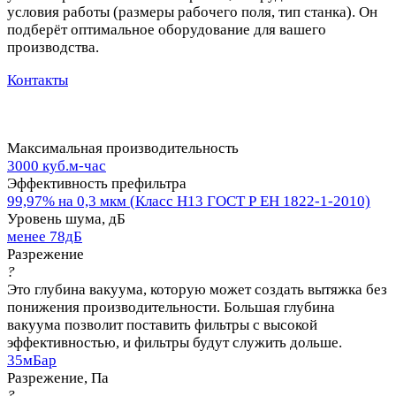
условия работы (размеры рабочего поля, тип станка). Он
подберёт оптимальное оборудование для вашего
производства.
Контакты
Максимальная производительность
3000 куб.м-час
Эффективность префильтра
99,97% на 0,3 мкм (Класс Н13 ГОСТ Р ЕН 1822-1-2010)
Уровень шума, дБ
менее 78дБ
Разрежение
?
Это глубина вакуума, которую может создать вытяжка без
понижения производительности. Большая глубина
вакуума позволит поставить фильтры с высокой
эффективностью, и фильтры будут служить дольше.
35мБар
Разрежение, Па
?