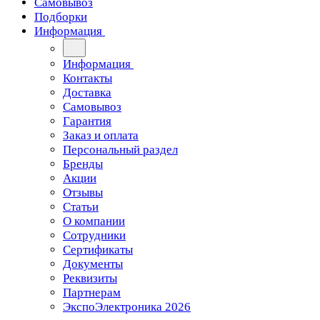
Самовывоз
Подборки
Информация
Информация
Контакты
Доставка
Самовывоз
Гарантия
Заказ и оплата
Персональный раздел
Бренды
Акции
Отзывы
Статьи
О компании
Сотрудники
Сертификаты
Документы
Реквизиты
Партнерам
ЭкспоЭлектроника 2026