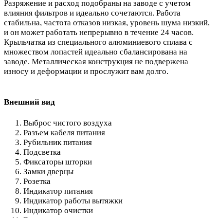
Разряжение и расход подобраны на заводе с учетом
влияния фильтров и идеально сочетаются. Работа
стабильна, частота отказов низкая, уровень шума низкий,
и он может работать непрерывно в течение 24 часов.
Крыльчатка из специального алюминиевого сплава с
множеством лопастей идеально сбалансирована на
заводе. Металлическая конструкция не подвержена
износу и деформации и прослужит вам долго.
Внешний вид
Выброс чистого воздуха
Разъем кабеля питания
Рубильник питания
Подсветка
Фиксаторы шторки
Замки дверцы
Розетка
Индикатор питания
Индикатор работы вытяжки
Индикатор очистки