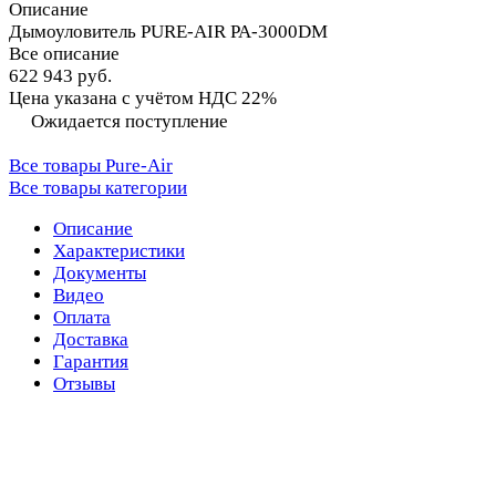
Описание
Дымоуловитель PURE-AIR PA-3000DM
Все описание
622 943 руб.
Цена указана с учётом НДС 22%
Ожидается поступление
Все товары Pure-Air
Все товары категории
Описание
Характеристики
Документы
Видео
Оплата
Доставка
Гарантия
Отзывы