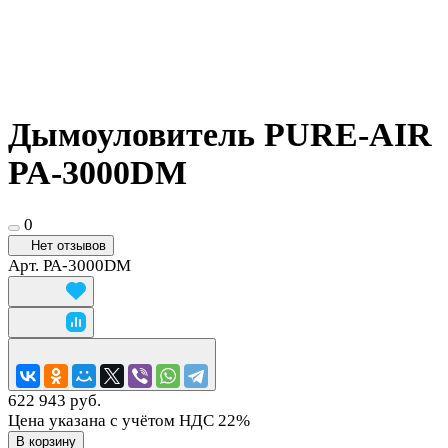
Дымоуловитель PURE-AIR
PA-3000DM
0
Нет отзывов
Арт.
PA-3000DM
622 943 руб.
Цена указана с учётом НДС 22%
В корзину