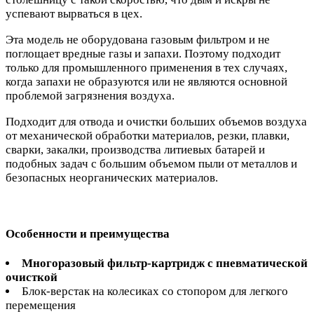
успевают вырваться в цех.
Эта модель не оборудована газовым фильтром и не
поглощает вредные газы и запахи. Поэтому подходит
только для промышленного применения в тех случаях,
когда запахи не образуются или не являются основной
проблемой загрязнения воздуха.
Подходит для отвода и очистки больших объемов воздуха
от механической обработки материалов, резки, плавки,
сварки, закалки, производства литиевых батарей и
подобных задач с большим объемом пыли от металлов и
безопасных неорганических материалов.
Особенности и преимущества
Многоразовый фильтр-картридж с пневматической
очисткой
Блок-верстак на колесиках со стопором для легкого
перемещения