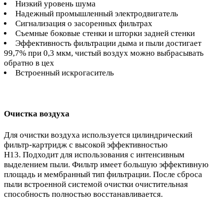
Низкий уровень шума
Надежный промышленный электродвигатель
Сигнализация о засоренных фильтрах
Съемные боковые стенки и шторки задней стенки
Эффективность фильтрации дыма и пыли достигает
99,7% при 0,3 мкм, чистый воздух можно выбрасывать
обратно в цех
Встроенный искрогаситель
Очистка воздуха
Для очистки воздуха используется цилиндрический
фильтр-картридж с высокой эффективностью
H13. Подходит для использования с интенсивным
выделением пыли. Фильтр имеет большую эффективную
площадь и мембранный тип фильтрации. После сброса
пыли встроенной системой очистки очистительная
способность полностью восстанавливается.