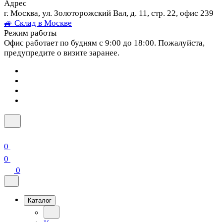
Адрес
г. Москва, ул. Золоторожский Вал, д. 11, стр. 22, офис 239
🚙 Склад в Москве
Режим работы
Офис работает по будням с 9:00 до 18:00. Пожалуйста,
предупредите о визите заранее.
0
0
0
Каталог