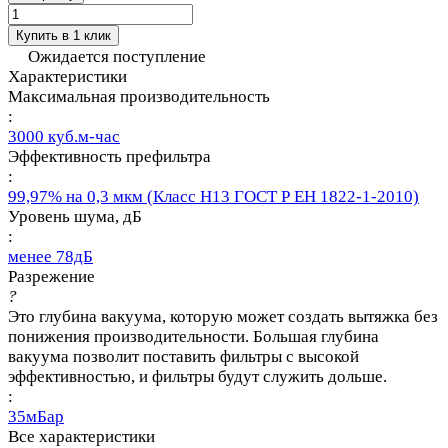
Купить в 1 клик
Ожидается поступление
Характеристики
Максимальная производительность
:
3000 куб.м-час
Эффективность префильтра
:
99,97% на 0,3 мкм (Класс Н13 ГОСТ Р ЕН 1822-1-2010)
Уровень шума, дБ
:
менее 78дБ
Разрежение
?
Это глубина вакуума, которую может создать вытяжка без
понижения производительности. Большая глубина
вакуума позволит поставить фильтры с высокой
эффективностью, и фильтры будут служить дольше.
:
35мБар
Все характеристики