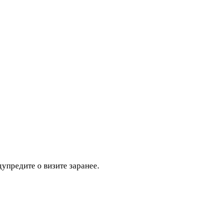
дупредите о визите заранее.