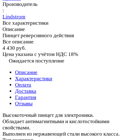
Производитель
:
Lindstrom
Все характеристики
Описание
Пинцет реверсивного действия
Все описание
4 430 руб.
Цена указана с учётом НДС 18%
Ожидается поступление
Описание
Характеристики
Оплата
Доставка
Гарантия
Отзывы
Высокоточный пинцет для электроники.
Обладает антимагнитными и кислотостойкими
свойствами.
Выполнен из нержавеющей стали высокого класса.