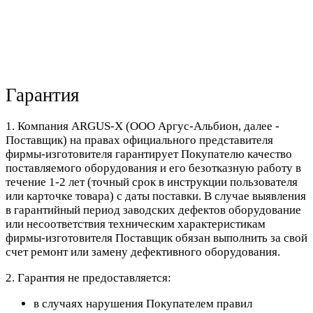
Гарантия
1. Компания ARGUS-X (ООО Аргус-Альбион, далее -
Поставщик) на правах официального представителя
фирмы-изготовителя гарантирует Покупателю качество
поставляемого оборудования и его безотказную работу в
течение 1-2 лет (точный срок в инструкции пользователя
или карточке товара) с даты поставки. В случае выявления
в гарантийный период заводских дефектов оборудование
или несоответствия техническим характеристикам
фирмы-изготовителя Поставщик обязан выполнить за свой
счет ремонт или замену дефективного оборудования.
2. Гарантия не предоставляется:
в случаях нарушения Покупателем правил