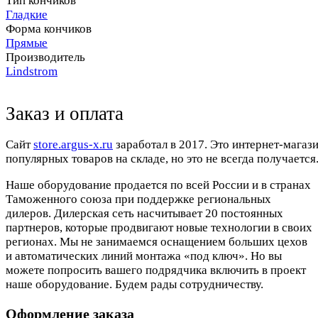
Тип кончиков
Гладкие
Форма кончиков
Прямые
Производитель
Lindstrom
Заказ и оплата
Cайт
store.argus-x.ru
заработал в 2017. Это интернет-магаз
популярных товаров на складе, но это не всегда получается.
Наше оборудование продается по всей России и в странах
Таможенного союза при поддержке региональных
дилеров. Дилерская сеть насчитывает 20 постоянных
партнеров, которые продвигают новые технологии в своих
регионах. Мы не занимаемся оснащением больших цехов
и автоматических линий монтажа «под ключ». Но вы
можете попросить вашего подрядчика включить в проект
наше оборудование. Будем рады сотрудничеству.
Оформление заказа