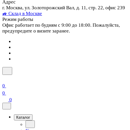
Адрес
г. Москва, ул. Золоторожский Вал, д. 11, стр. 22, офис 239
🚙 Склад в Москве
Режим работы
Офис работает по будням с 9:00 до 18:00. Пожалуйста,
предупредите о визите заранее.
0
0
0
Каталог