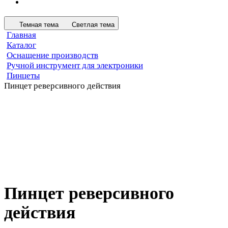
Темная тема
Светлая тема
Главная
Каталог
Оснащение производств
Ручной инструмент для электроники
Пинцеты
Пинцет реверсивного действия
Пинцет реверсивного
действия