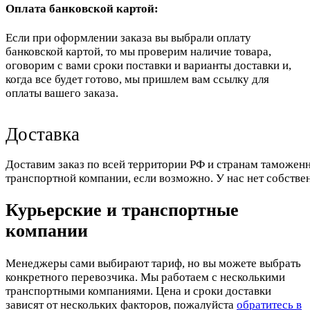
Оплата банковской картой:
Если при оформлении заказа вы выбрали оплату
банковской картой, то мы проверим наличие товара,
оговорим с вами сроки поставки и варианты доставки и,
когда все будет готово, мы пришлем вам ссылку для
оплаты вашего заказа.
Доставка
Доставим заказ по всей территории РФ и странам таможенн
транспортной компании, если возможно. У нас нет собстве
Курьерские и транспортные
компании
Менеджеры сами выбирают тариф, но вы можете выбрать
конкретного перевозчика. Мы работаем с несколькими
транспортными компаниями. Цена и сроки доставки
зависят от нескольких факторов, пожалуйста
обратитесь в