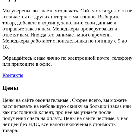
Мы уверены, вы знаете что делать. Сайт store.argus-x.ru не
отличается от других интернет-магазинов. Выберите
товар, добавьте в корзину, заполните свои данные и
отправьте заказ к нам. Менеджеры проверят заказ и
ответят вам. Иногда это занимает много времени.
Менеджеры работают с понедельника по пятницу с 9 до
18.
Обращайтесь к нам лично по электронной почте, телефону
или приходите в офис.
Контакты
Цены
Цены на сайте окончательные . Скорее всего, вы можете
рассчитывать на небольшую скидку за большой заказ или
как постоянный клиент, про неё вы узнаете после
получения счета на оплату. Цены на сайте честные, у нас
нет цен без НДС, все налоги включены в стоимость
товара.