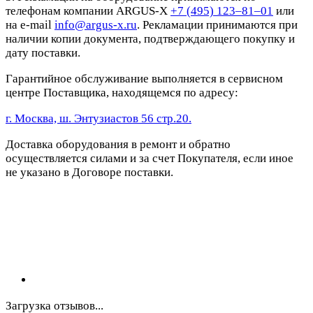
телефонам компании ARGUS-X
+7 (495) 123–81–01
или
на e-mail
info@argus-x.ru
. Рекламации принимаются при
наличии копии документа, подтверждающего покупку и
дату поставки.
Гарантийное обслуживание выполняется в сервисном
центре Поставщика, находящемся по адресу:
г. Москва, ш. Энтузиастов 56 стр.20.
Доставка оборудования в ремонт и обратно
осуществляется силами и за счет Покупателя, если иное
не указано в Договоре поставки.
Загрузка отзывов...