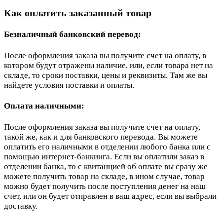
Как оплатить заказанный товар
Безналичный банковский перевод:
После оформления заказа вы получите счет на оплату, в
котором будут отражены наличие, или, если товара нет на
складе, то сроки поставки, цены и реквизиты. Там же вы
найдете условия поставки и оплаты.
Оплата наличными:
После оформления заказа вы получите счет на оплату,
такой же, как и для банковского перевода. Вы можете
оплатить его наличными в отделении любого банка или с
помощью интернет-банкинга. Если вы оплатили заказ в
отделении банка, то с квитанцией об оплате вы сразу же
можете получить товар на складе, в ином случае, товар
можно будет получить после поступления денег на наш
счет, или он будет отправлен в ваш адрес, если вы выбрали
доставку.