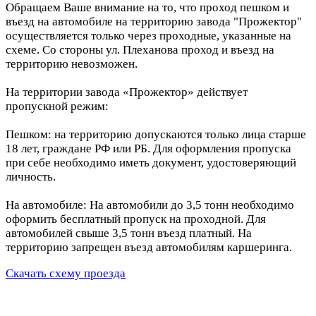
Обращаем Ваше внимание на то, что проход пешком и
въезд на автомобиле на территорию завода "Прожектор"
осуществляется только через проходные, указанные на
схеме. Со стороны ул. Плеханова проход и въезд на
территорию невозможен.
На территории завода «Прожектор» действует
пропускной режим:
Пешком: на территорию допускаются только лица старше
18 лет, граждане РФ или РБ. Для оформления пропуска
при себе необходимо иметь документ, удостоверяющий
личность.
На автомобиле: На автомобили до 3,5 тонн необходимо
оформить бесплатный пропуск на проходной. Для
автомобилей свыше 3,5 тонн въезд платный. На
территорию запрещен въезд автомобилям каршеринга.
Скачать схему проезда