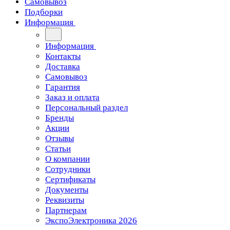
Самовывоз
Подборки
Информация
Информация
Контакты
Доставка
Самовывоз
Гарантия
Заказ и оплата
Персональный раздел
Бренды
Акции
Отзывы
Статьи
О компании
Сотрудники
Сертификаты
Документы
Реквизиты
Партнерам
ЭкспоЭлектроника 2026