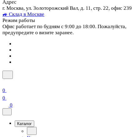
Адрес
г. Москва, ул. Золоторожский Вал, д. 11, стр. 22, офис 239
🚙 Склад в Москве
Режим работы
Офис работает по будням с 9:00 до 18:00. Пожалуйста,
предупредите о визите заранее.
0
0
0
Каталог