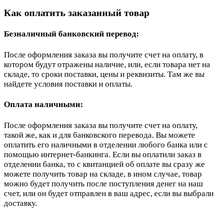
Как оплатить заказанный товар
Безналичный банковский перевод:
После оформления заказа вы получите счет на оплату, в
котором будут отражены наличие, или, если товара нет на
складе, то сроки поставки, цены и реквизиты. Там же вы
найдете условия поставки и оплаты.
Оплата наличными:
После оформления заказа вы получите счет на оплату,
такой же, как и для банковского перевода. Вы можете
оплатить его наличными в отделении любого банка или с
помощью интернет-банкинга. Если вы оплатили заказ в
отделении банка, то с квитанцией об оплате вы сразу же
можете получить товар на складе, в ином случае, товар
можно будет получить после поступления денег на наш
счет, или он будет отправлен в ваш адрес, если вы выбрали
доставку.