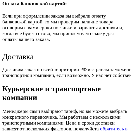
Оплата банковской картой:
Если при оформлении заказа вы выбрали оплату
банковской картой, то мы проверим наличие товара,
оговорим с вами сроки поставки и варианты доставки и,
когда все будет готово, мы пришлем вам ссылку для
оплаты вашего заказа.
Доставка
Доставим заказ по всей территории РФ и странам таможенн
транспортной компании, если возможно. У нас нет собстве
Курьерские и транспортные
компании
Менеджеры сами выбирают тариф, но вы можете выбрать
конкретного перевозчика. Мы работаем с несколькими
транспортными компаниями. Цена и сроки доставки
зависят от нескольких факторов, пожалуйста
обратитесь в