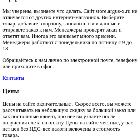
Мы уверены, вы знаете что делать. Сайт store.argus-x.ru не
отличается от других интернет-магазинов. Выберите
товар, добавьте в корзину, заполните свои данные и
отправьте заказ к нам. Менеджеры проверят заказ и
ответят вам. Иногда это занимает много времени.
Менеджеры работают с понедельника по пятницу с 9 до
18.
Обращайтесь к нам лично по электронной почте, телефону
или приходите в офис.
Контакты
Цены
Цены на сайте окончательные . Скорее всего, вы можете
рассчитывать на небольшую скидку за большой заказ или
как постоянный клиент, про неё вы узнаете после
получения счета на оплату. Цены на сайте честные, у нас
нет цен без НДС, все налоги включены в стоимость
товара.