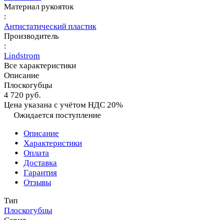
Материал рукояток
:
Антистатический пластик
Производитель
:
Lindstrom
Все характеристики
Описание
Плоскогубцы
4 720 руб.
Цена указана с учётом НДС 20%
Ожидается поступление
Описание
Характеристики
Оплата
Доставка
Гарантия
Отзывы
Тип
Плоскогубцы