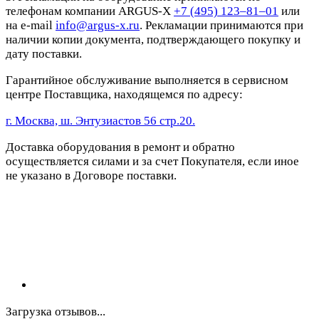
телефонам компании ARGUS-X
+7 (495) 123–81–01
или
на e-mail
info@argus-x.ru
. Рекламации принимаются при
наличии копии документа, подтверждающего покупку и
дату поставки.
Гарантийное обслуживание выполняется в сервисном
центре Поставщика, находящемся по адресу:
г. Москва, ш. Энтузиастов 56 стр.20.
Доставка оборудования в ремонт и обратно
осуществляется силами и за счет Покупателя, если иное
не указано в Договоре поставки.
Загрузка отзывов...