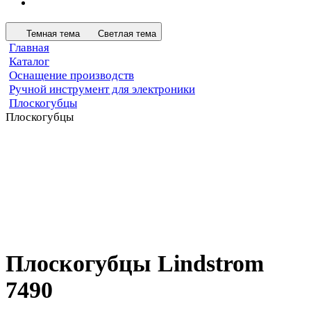
Темная тема
Светлая тема
Главная
Каталог
Оснащение производств
Ручной инструмент для электроники
Плоскогубцы
Плоскогубцы
Плоскогубцы Lindstrom
7490