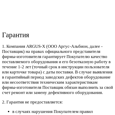
Гарантия
1. Компания ARGUS-X (ООО Аргус-Альбион, далее -
Поставщик) на правах официального представителя
фирмы-изготовителя гарантирует Покупателю качество
поставляемого оборудования и его безотказную работу в
течение 1-2 лет (точный срок в инструкции пользователя
или карточке товара) с даты поставки. В случае выявления
в гарантийный период заводских дефектов оборудование
или несоответствия техническим характеристикам
фирмы-изготовителя Поставщик обязан выполнить за свой
счет ремонт или замену дефективного оборудования.
2. Гарантия не предоставляется:
в случаях нарушения Покупателем правил