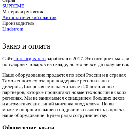
Серия
SUPREME
Материал рукояток
Антистатический пластик
Производитель
Lindstrom
Заказ и оплата
Cайт
store.argus-x.ru
заработал в 2017. Это интернет-магаз
популярных товаров на складе, но это не всегда получается.
Наше оборудование продается по всей России и в странах
Таможенного союза при поддержке региональных
дилеров. Дилерская сеть насчитывает 20 постоянных
партнеров, которые продвигают новые технологии в своих
регионах. Мы не занимаемся оснащением больших цехов
и автоматических линий монтажа «под ключ». Но вы
можете попросить вашего подрядчика включить в проект
наше оборудование. Будем рады сотрудничеству.
Оформление заказа