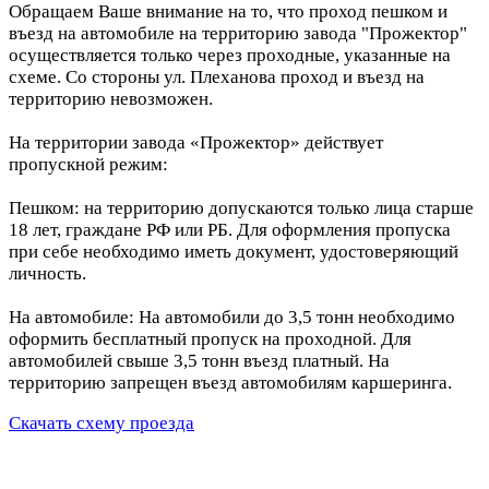
Обращаем Ваше внимание на то, что проход пешком и
въезд на автомобиле на территорию завода "Прожектор"
осуществляется только через проходные, указанные на
схеме. Со стороны ул. Плеханова проход и въезд на
территорию невозможен.
На территории завода «Прожектор» действует
пропускной режим:
Пешком: на территорию допускаются только лица старше
18 лет, граждане РФ или РБ. Для оформления пропуска
при себе необходимо иметь документ, удостоверяющий
личность.
На автомобиле: На автомобили до 3,5 тонн необходимо
оформить бесплатный пропуск на проходной. Для
автомобилей свыше 3,5 тонн въезд платный. На
территорию запрещен въезд автомобилям каршеринга.
Скачать схему проезда