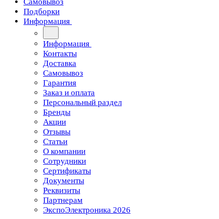
Самовывоз
Подборки
Информация
Информация
Контакты
Доставка
Самовывоз
Гарантия
Заказ и оплата
Персональный раздел
Бренды
Акции
Отзывы
Статьи
О компании
Сотрудники
Сертификаты
Документы
Реквизиты
Партнерам
ЭкспоЭлектроника 2026