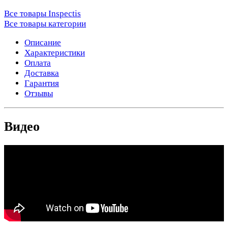
Все товары Inspectis
Все товары категории
Описание
Характеристики
Оплата
Доставка
Гарантия
Отзывы
Видео