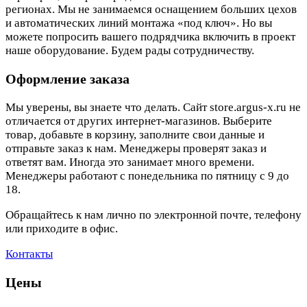
регионах. Мы не занимаемся оснащением больших цехов
и автоматических линий монтажа «под ключ». Но вы
можете попросить вашего подрядчика включить в проект
наше оборудование. Будем рады сотрудничеству.
Оформление заказа
Мы уверены, вы знаете что делать. Сайт store.argus-x.ru не
отличается от других интернет-магазинов. Выберите
товар, добавьте в корзину, заполните свои данные и
отправьте заказ к нам. Менеджеры проверят заказ и
ответят вам. Иногда это занимает много времени.
Менеджеры работают с понедельника по пятницу с 9 до
18.
Обращайтесь к нам лично по электронной почте, телефону
или приходите в офис.
Контакты
Цены