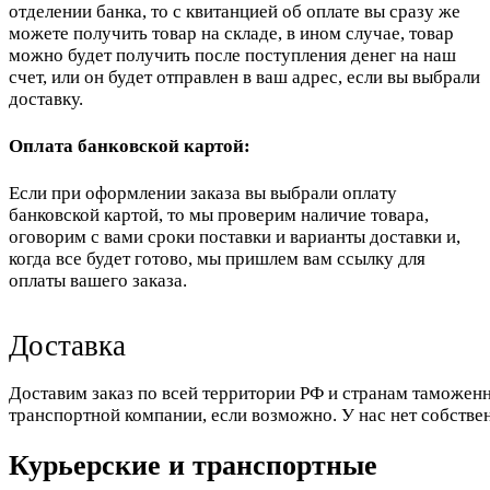
отделении банка, то с квитанцией об оплате вы сразу же
можете получить товар на складе, в ином случае, товар
можно будет получить после поступления денег на наш
счет, или он будет отправлен в ваш адрес, если вы выбрали
доставку.
Оплата банковской картой:
Если при оформлении заказа вы выбрали оплату
банковской картой, то мы проверим наличие товара,
оговорим с вами сроки поставки и варианты доставки и,
когда все будет готово, мы пришлем вам ссылку для
оплаты вашего заказа.
Доставка
Доставим заказ по всей территории РФ и странам таможенн
транспортной компании, если возможно. У нас нет собстве
Курьерские и транспортные