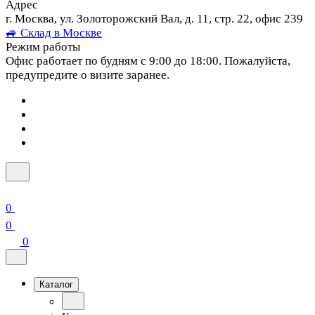
Адрес
г. Москва, ул. Золоторожский Вал, д. 11, стр. 22, офис 239
🚙 Склад в Москве
Режим работы
Офис работает по будням с 9:00 до 18:00. Пожалуйста,
предупредите о визите заранее.
0
0
0
Каталог