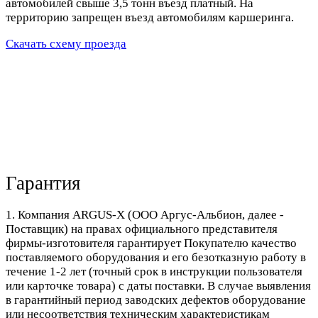
автомобилей свыше 3,5 тонн въезд платный. На
территорию запрещен въезд автомобилям каршеринга.
Скачать схему проезда
Гарантия
1. Компания ARGUS-X (ООО Аргус-Альбион, далее -
Поставщик) на правах официального представителя
фирмы-изготовителя гарантирует Покупателю качество
поставляемого оборудования и его безотказную работу в
течение 1-2 лет (точный срок в инструкции пользователя
или карточке товара) с даты поставки. В случае выявления
в гарантийный период заводских дефектов оборудование
или несоответствия техническим характеристикам