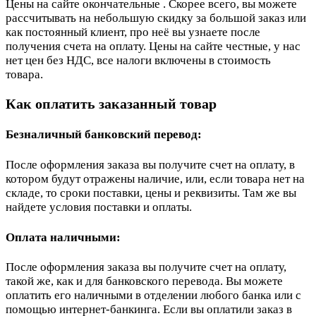
Цены на сайте окончательные . Скорее всего, вы можете
рассчитывать на небольшую скидку за большой заказ или
как постоянный клиент, про неё вы узнаете после
получения счета на оплату. Цены на сайте честные, у нас
нет цен без НДС, все налоги включены в стоимость
товара.
Как оплатить заказанный товар
Безналичный банковский перевод:
После оформления заказа вы получите счет на оплату, в
котором будут отражены наличие, или, если товара нет на
складе, то сроки поставки, цены и реквизиты. Там же вы
найдете условия поставки и оплаты.
Оплата наличными:
После оформления заказа вы получите счет на оплату,
такой же, как и для банковского перевода. Вы можете
оплатить его наличными в отделении любого банка или с
помощью интернет-банкинга. Если вы оплатили заказ в