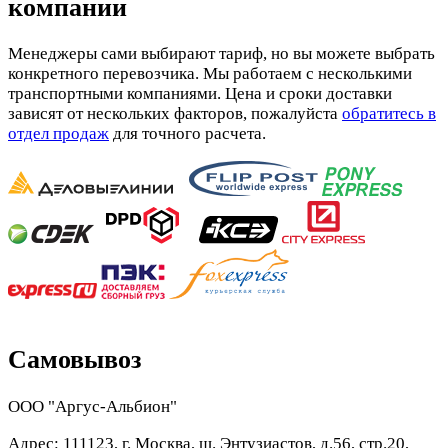
компании
Менеджеры сами выбирают тариф, но вы можете выбрать
конкретного перевозчика. Мы работаем с несколькими
транспортными компаниями. Цена и сроки доставки
зависят от нескольких факторов, пожалуйста
обратитесь в
отдел продаж
для точного расчета.
Самовывоз
ООО "Аргус-Альбион"
Адрес: 111123, г. Москва, ш. Энтузиастов, д.56, стр.20,