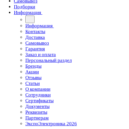
Самовывоз
Подборки
Информация
Информация
Контакты
Доставка
Самовывоз
Гарантия
Заказ и оплата
Персональный раздел
Бренды
Акции
Отзывы
Статьи
О компании
Сотрудники
Сертификаты
Документы
Реквизиты
Партнерам
ЭкспоЭлектроника 2026