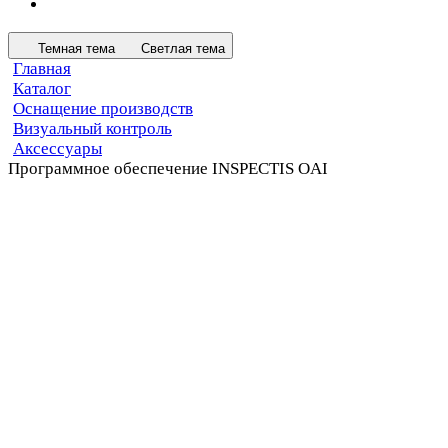
Темная тема
Светлая тема
Главная
Каталог
Оснащение производств
Визуальный контроль
Аксессуары
Программное обеспечение INSPECTIS OAI