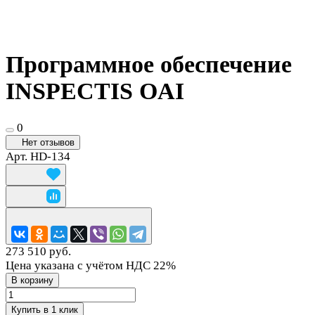
Программное обеспечение
INSPECTIS OAI
0
Нет отзывов
Арт.
HD-134
273 510 руб.
Цена указана с учётом НДС 22%
В корзину
Купить в 1 клик