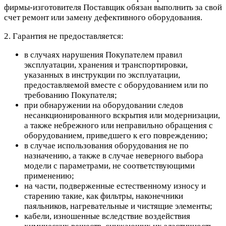
фирмы-изготовителя Поставщик обязан выполнить за свой
счет ремонт или замену дефективного оборудования.
2. Гарантия не предоставляется:
в случаях нарушения Покупателем правил
эксплуатации, хранения и транспортировки,
указанных в инструкции по эксплуатации,
предоставляемой вместе с оборудованием или по
требованию Покупателя;
при обнаружении на оборудовании следов
несанкционированного вскрытия или модернизации,
а также небрежного или неправильно обращения с
оборудованием, приведшего к его повреждению;
в случае использования оборудования не по
назначению, а также в случае неверного выбора
модели с параметрами, не соответствующими
применению;
на части, подверженные естественному износу и
старению такие, как фильтры, наконечники
паяльников, нагревательные и чистящие элементы;
кабели, изношенные вследствие воздействия