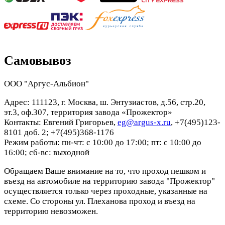
Самовывоз
ООО "Аргус-Альбион"
Адрес: 111123, г. Москва, ш. Энтузиастов, д.56, стр.20,
эт.3, оф.307, территория завода «Прожектор»
Контакты: Евгений Григорьев,
eg@argus-x.ru
, +7(495)123-
8101 доб. 2; +7(495)368-1176
Режим работы: пн-чт: с 10:00 до 17:00; пт: с 10:00 до
16:00; сб-вс: выходной
Обращаем Ваше внимание на то, что проход пешком и
въезд на автомобиле на территорию завода "Прожектор"
осуществляется только через проходные, указанные на
схеме. Со стороны ул. Плеханова проход и въезд на
территорию невозможен.