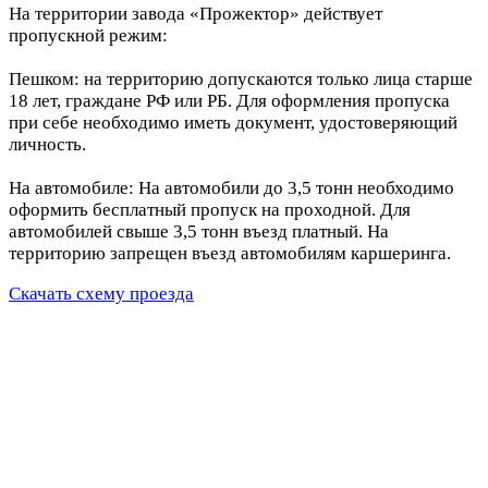
На территории завода «Прожектор» действует
пропускной режим:
Пешком: на территорию допускаются только лица старше
18 лет, граждане РФ или РБ. Для оформления пропуска
при себе необходимо иметь документ, удостоверяющий
личность.
На автомобиле: На автомобили до 3,5 тонн необходимо
оформить бесплатный пропуск на проходной. Для
автомобилей свыше 3,5 тонн въезд платный. На
территорию запрещен въезд автомобилям каршеринга.
Скачать схему проезда