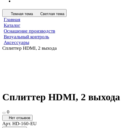
Темная тема
Светлая тема
Главная
Каталог
Оснащение производств
Визуальный контроль
Аксессуары
Сплиттер HDMI, 2 выхода
Сплиттер HDMI, 2 выхода
0
Нет отзывов
Арт.
HD-160-EU