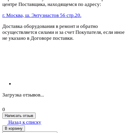
центре Поставщика, находящемся по адресу:
г. Москва, ш. Энтузиастов 56 стр.20.
Доставка оборудования в ремонт и обратно
осуществляется силами и за счет Покупателя, если иное
не указано в Договоре поставки.
Загрузка отзывов...
0
Написать отзыв
Назад к списку
В корзину