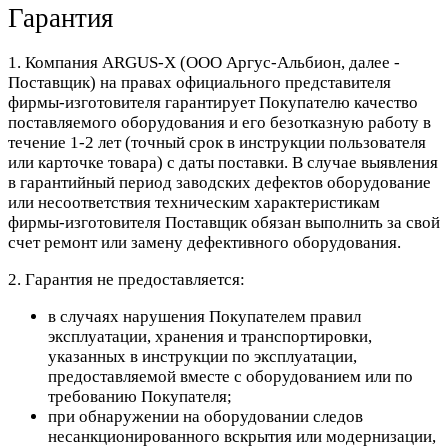
Гарантия
1. Компания ARGUS-X (ООО Аргус-Альбион, далее -
Поставщик) на правах официального представителя
фирмы-изготовителя гарантирует Покупателю качество
поставляемого оборудования и его безотказную работу в
течение 1-2 лет (точный срок в инструкции пользователя
или карточке товара) с даты поставки. В случае выявления
в гарантийный период заводских дефектов оборудование
или несоответствия техническим характеристикам
фирмы-изготовителя Поставщик обязан выполнить за свой
счет ремонт или замену дефективного оборудования.
2. Гарантия не предоставляется:
в случаях нарушения Покупателем правил
эксплуатации, хранения и транспортировки,
указанных в инструкции по эксплуатации,
предоставляемой вместе с оборудованием или по
требованию Покупателя;
при обнаружении на оборудовании следов
несанкционированного вскрытия или модернизации,