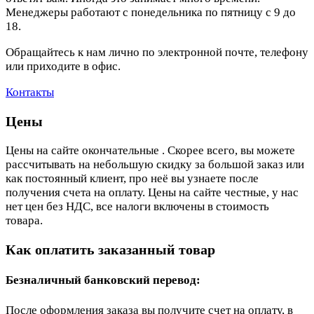
Менеджеры работают с понедельника по пятницу с 9 до
18.
Обращайтесь к нам лично по электронной почте, телефону
или приходите в офис.
Контакты
Цены
Цены на сайте окончательные . Скорее всего, вы можете
рассчитывать на небольшую скидку за большой заказ или
как постоянный клиент, про неё вы узнаете после
получения счета на оплату. Цены на сайте честные, у нас
нет цен без НДС, все налоги включены в стоимость
товара.
Как оплатить заказанный товар
Безналичный банковский перевод:
После оформления заказа вы получите счет на оплату, в