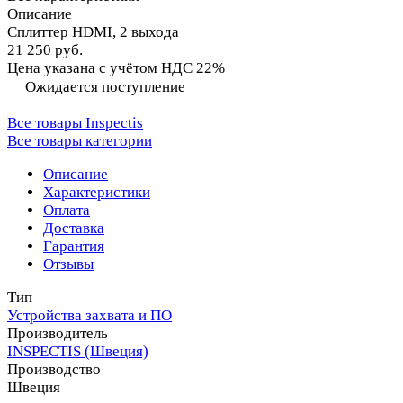
Описание
Сплиттер HDMI, 2 выхода
21 250 руб.
Цена указана с учётом НДС 22%
Ожидается поступление
Все товары Inspectis
Все товары категории
Описание
Характеристики
Оплата
Доставка
Гарантия
Отзывы
Тип
Устройства захвата и ПО
Производитель
INSPECTIS (Швеция)
Производство
Швеция