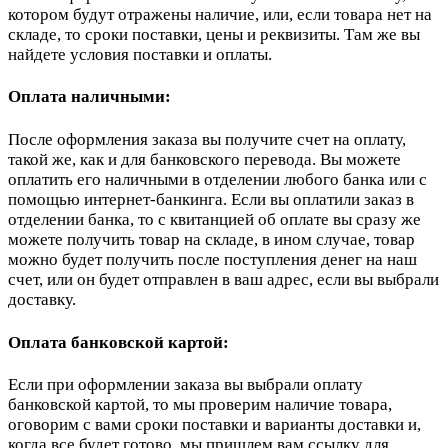
котором будут отражены наличие, или, если товара нет на
складе, то сроки поставки, цены и реквизиты. Там же вы
найдете условия поставки и оплаты.
Оплата наличными:
После оформления заказа вы получите счет на оплату,
такой же, как и для банковского перевода. Вы можете
оплатить его наличными в отделении любого банка или с
помощью интернет-банкинга. Если вы оплатили заказ в
отделении банка, то с квитанцией об оплате вы сразу же
можете получить товар на складе, в ином случае, товар
можно будет получить после поступления денег на наш
счет, или он будет отправлен в ваш адрес, если вы выбрали
доставку.
Оплата банковской картой:
Если при оформлении заказа вы выбрали оплату
банковской картой, то мы проверим наличие товара,
оговорим с вами сроки поставки и варианты доставки и,
когда все будет готово, мы пришлем вам ссылку для