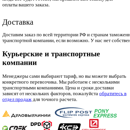
оплаты вашего заказа.
Доставка
Доставим заказ по всей территории РФ и странам таможенн
транспортной компании, если возможно. У нас нет собстве
Курьерские и транспортные
компании
Менеджеры сами выбирают тариф, но вы можете выбрать
конкретного перевозчика. Мы работаем с несколькими
транспортными компаниями. Цена и сроки доставки
зависят от нескольких факторов, пожалуйста
обратитесь в
отдел продаж
для точного расчета.