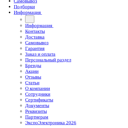
Самовывоз
Подборки
Информация
Информация
Контакты
Доставка
Самовывоз
Гарантия
Заказ и оплата
Персональный раздел
Бренды
Акции
Отзывы
Статьи
О компании
Сотрудники
Сертификаты
Документы
Реквизиты
Партнерам
ЭкспоЭлектроника 2026