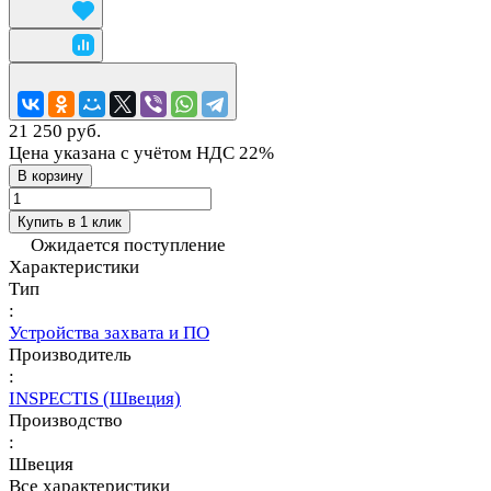
21 250 руб.
Цена указана с учётом НДС 22%
В корзину
Купить в 1 клик
Ожидается поступление
Характеристики
Тип
:
Устройства захвата и ПО
Производитель
:
INSPECTIS (Швеция)
Производство
:
Швеция
Все характеристики