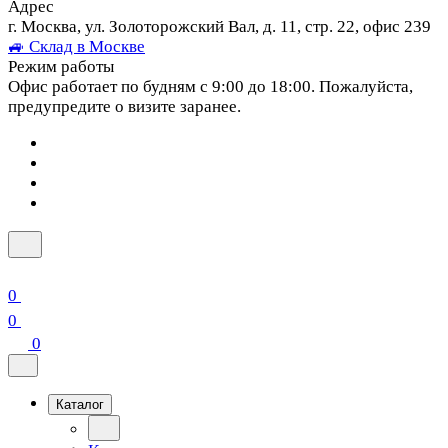
Адрес
г. Москва, ул. Золоторожский Вал, д. 11, стр. 22, офис 239
🚙 Склад в Москве
Режим работы
Офис работает по будням с 9:00 до 18:00. Пожалуйста,
предупредите о визите заранее.
0
0
0
Каталог