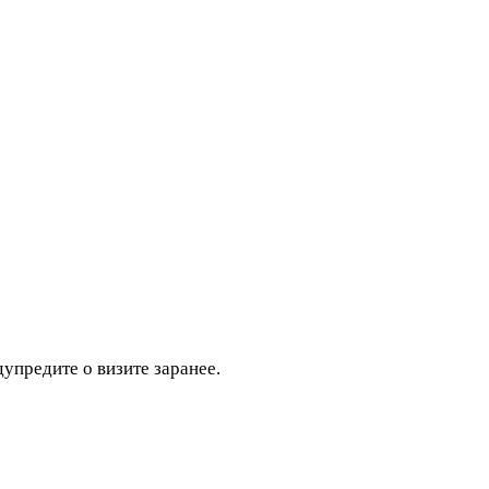
дупредите о визите заранее.