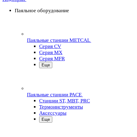
Паяльное оборудование
Паяльные станции METCAL
Серия CV
Серия MX
Серия MFR
Еще
Паяльные станции PACE
Станции ST, MBT, PRC
Термоинструменты
Аксессуары
Еще