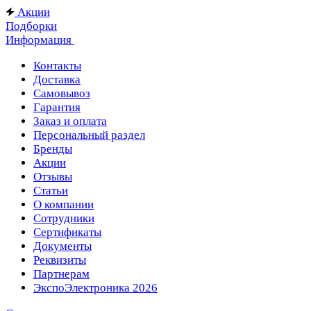
Акции
Подборки
Информация
Контакты
Доставка
Самовывоз
Гарантия
Заказ и оплата
Персональный раздел
Бренды
Акции
Отзывы
Статьи
О компании
Сотрудники
Сертификаты
Документы
Реквизиты
Партнерам
ЭкспоЭлектроника 2026