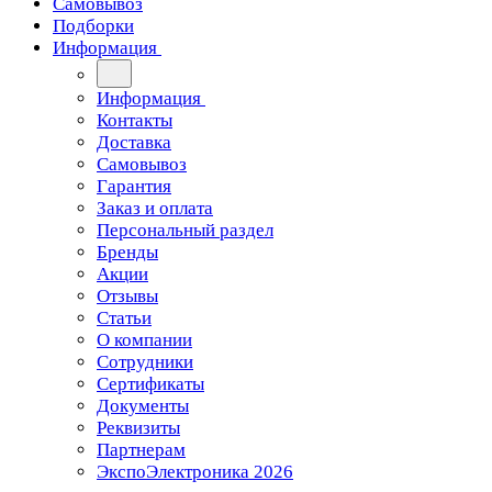
Самовывоз
Подборки
Информация
Информация
Контакты
Доставка
Самовывоз
Гарантия
Заказ и оплата
Персональный раздел
Бренды
Акции
Отзывы
Статьи
О компании
Сотрудники
Сертификаты
Документы
Реквизиты
Партнерам
ЭкспоЭлектроника 2026