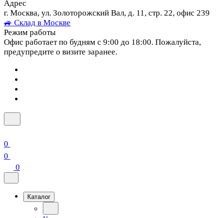
Адрес
г. Москва, ул. Золоторожский Вал, д. 11, стр. 22, офис 239
🚙 Склад в Москве
Режим работы
Офис работает по будням с 9:00 до 18:00. Пожалуйста,
предупредите о визите заранее.
0
0
0
Каталог