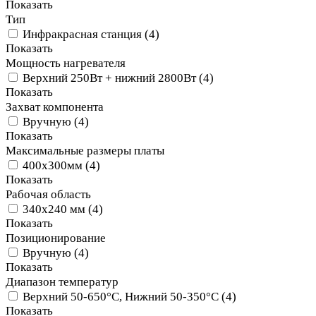
Показать
Тип
Инфракрасная станция
(
4
)
Показать
Мощность нагревателя
Верхний 250Вт + нижний 2800Вт
(
4
)
Показать
Захват компонента
Вручную
(
4
)
Показать
Максимальные размеры платы
400х300мм
(
4
)
Показать
Рабочая область
340х240 мм
(
4
)
Показать
Позиционирование
Вручную
(
4
)
Показать
Диапазон температур
Верхний 50-650°С, Нижний 50-350°С
(
4
)
Показать