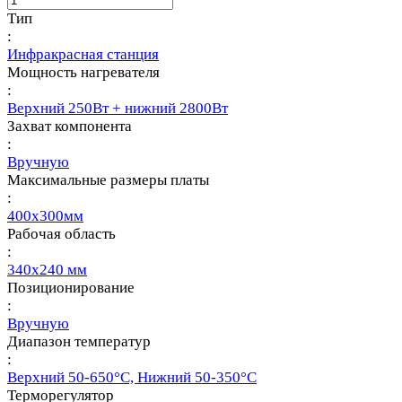
Тип
:
Инфракрасная станция
Мощность нагревателя
:
Верхний 250Вт + нижний 2800Вт
Захват компонента
:
Вручную
Максимальные размеры платы
:
400х300мм
Рабочая область
:
340х240 мм
Позиционирование
:
Вручную
Диапазон температур
:
Верхний 50-650°С, Нижний 50-350°С
Терморегулятор