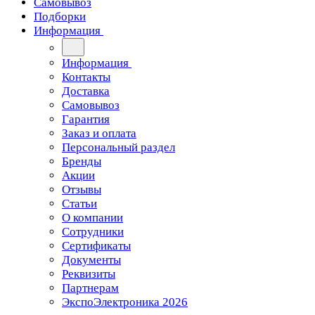
Самовывоз
Подборки
Информация
Информация
Контакты
Доставка
Самовывоз
Гарантия
Заказ и оплата
Персональный раздел
Бренды
Акции
Отзывы
Статьи
О компании
Сотрудники
Сертификаты
Документы
Реквизиты
Партнерам
ЭкспоЭлектроника 2026