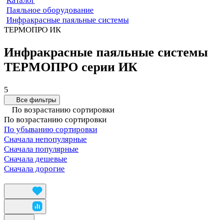
Каталог
Паяльное оборудование
Инфракрасные паяльные системы
ТЕРМОПРО ИК
Инфракрасные паяльные системы
ТЕРМОПРО серии ИК
5
Все фильтры
По возрастанию сортировки
По возрастанию сортировки
По убыванию сортировки
Сначала непопулярные
Сначала популярные
Сначала дешевые
Сначала дорогие