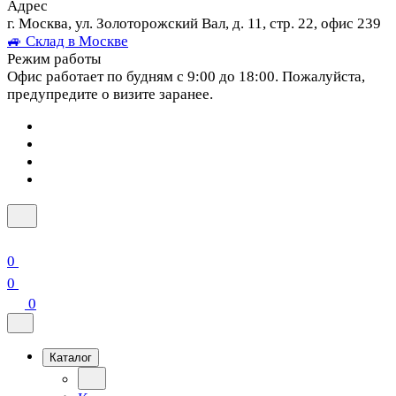
Адрес
г. Москва, ул. Золоторожский Вал, д. 11, стр. 22, офис 239
🚙 Склад в Москве
Режим работы
Офис работает по будням с 9:00 до 18:00. Пожалуйста,
предупредите о визите заранее.
0
0
0
Каталог