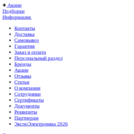
Акции
Подборки
Информация
Контакты
Доставка
Самовывоз
Гарантия
Заказ и оплата
Персональный раздел
Бренды
Акции
Отзывы
Статьи
О компании
Сотрудники
Сертификаты
Документы
Реквизиты
Партнерам
ЭкспоЭлектроника 2026