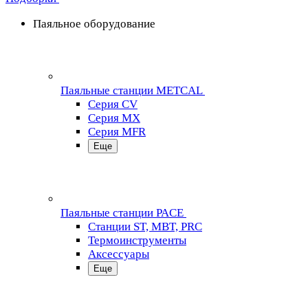
Паяльное оборудование
Паяльные станции METCAL
Серия CV
Серия MX
Серия MFR
Еще
Паяльные станции PACE
Станции ST, MBT, PRC
Термоинструменты
Аксессуары
Еще