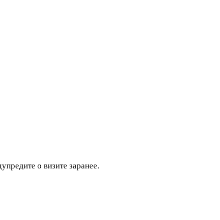
дупредите о визите заранее.