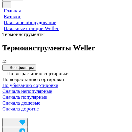
Главная
Каталог
Паяльное оборудование
Паяльные станции Weller
Термоинструменты
Термоинструменты Weller
45
Все фильтры
По возрастанию сортировки
По возрастанию сортировки
По убыванию сортировки
Сначала непопулярные
Сначала популярные
Сначала дешевые
Сначала дорогие