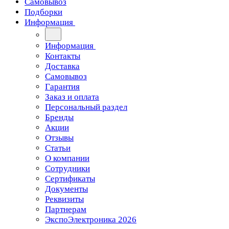
Самовывоз
Подборки
Информация
Информация
Контакты
Доставка
Самовывоз
Гарантия
Заказ и оплата
Персональный раздел
Бренды
Акции
Отзывы
Статьи
О компании
Сотрудники
Сертификаты
Документы
Реквизиты
Партнерам
ЭкспоЭлектроника 2026