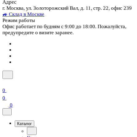
Адрес
г. Москва, ул. Золоторожский Вал, д. 11, стр. 22, офис 239
🚙 Склад в Москве
Режим работы
Офис работает по будням с 9:00 до 18:00. Пожалуйста,
предупредите о визите заранее.
0
0
0
Каталог