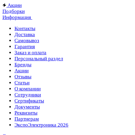
Акции
Подборки
Информация
Контакты
Доставка
Самовывоз
Гарантия
Заказ и оплата
Персональный раздел
Бренды
Акции
Отзывы
Статьи
О компании
Сотрудники
Сертификаты
Документы
Реквизиты
Партнерам
ЭкспоЭлектроника 2026