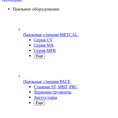
Паяльное оборудование
Паяльные станции METCAL
Серия CV
Серия MX
Серия MFR
Еще
Паяльные станции PACE
Станции ST, MBT, PRC
Термоинструменты
Аксессуары
Еще