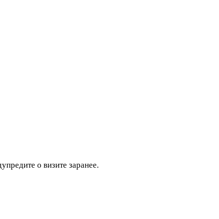
дупредите о визите заранее.