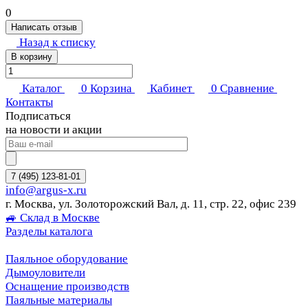
0
Написать отзыв
Назад к списку
В корзину
Каталог
0
Корзина
Кабинет
0
Сравнение
Контакты
Подписаться
на новости и акции
7 (495) 123-81-01
info@argus-x.ru
г. Москва, ул. Золоторожский Вал, д. 11, стр. 22, офис 239
🚙 Склад в Москве
Разделы каталога
Паяльное оборудование
Дымоуловители
Оснащение производств
Паяльные материалы