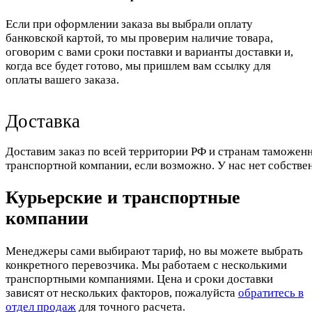
Если при оформлении заказа вы выбрали оплату
банковской картой, то мы проверим наличие товара,
оговорим с вами сроки поставки и варианты доставки и,
когда все будет готово, мы пришлем вам ссылку для
оплаты вашего заказа.
Доставка
Доставим заказ по всей территории РФ и странам таможенн
транспортной компании, если возможно. У нас нет собстве
Курьерские и транспортные
компании
Менеджеры сами выбирают тариф, но вы можете выбрать
конкретного перевозчика. Мы работаем с несколькими
транспортными компаниями. Цена и сроки доставки
зависят от нескольких факторов, пожалуйста
обратитесь в
отдел продаж
для точного расчета.