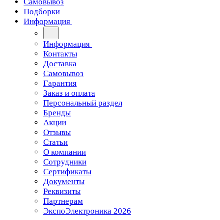
Самовывоз
Подборки
Информация
Информация
Контакты
Доставка
Самовывоз
Гарантия
Заказ и оплата
Персональный раздел
Бренды
Акции
Отзывы
Статьи
О компании
Сотрудники
Сертификаты
Документы
Реквизиты
Партнерам
ЭкспоЭлектроника 2026