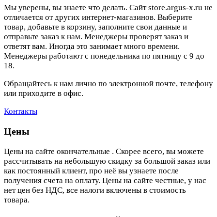
Мы уверены, вы знаете что делать. Сайт store.argus-x.ru не
отличается от других интернет-магазинов. Выберите
товар, добавьте в корзину, заполните свои данные и
отправьте заказ к нам. Менеджеры проверят заказ и
ответят вам. Иногда это занимает много времени.
Менеджеры работают с понедельника по пятницу с 9 до
18.
Обращайтесь к нам лично по электронной почте, телефону
или приходите в офис.
Контакты
Цены
Цены на сайте окончательные . Скорее всего, вы можете
рассчитывать на небольшую скидку за большой заказ или
как постоянный клиент, про неё вы узнаете после
получения счета на оплату. Цены на сайте честные, у нас
нет цен без НДС, все налоги включены в стоимость
товара.