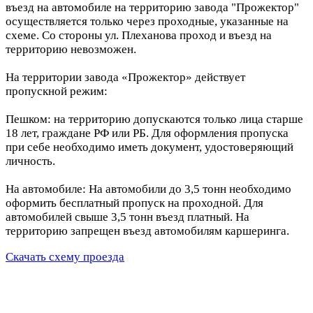
въезд на автомобиле на территорию завода "Прожектор"
осуществляется только через проходные, указанные на
схеме. Со стороны ул. Плеханова проход и въезд на
территорию невозможен.
На территории завода «Прожектор» действует
пропускной режим:
Пешком: на территорию допускаются только лица старше
18 лет, граждане РФ или РБ. Для оформления пропуска
при себе необходимо иметь документ, удостоверяющий
личность.
На автомобиле: На автомобили до 3,5 тонн необходимо
оформить бесплатный пропуск на проходной. Для
автомобилей свыше 3,5 тонн въезд платный. На
территорию запрещен въезд автомобилям каршеринга.
Скачать схему проезда