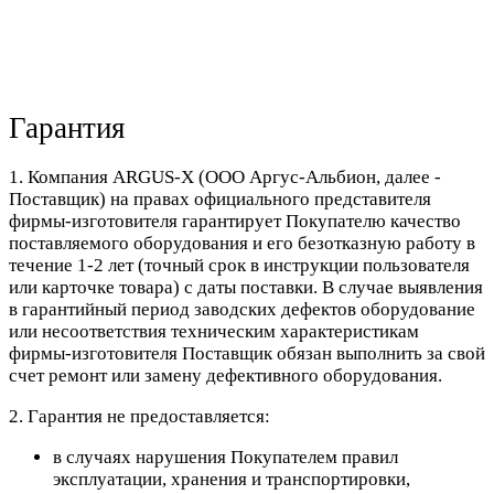
Гарантия
1. Компания ARGUS-X (ООО Аргус-Альбион, далее -
Поставщик) на правах официального представителя
фирмы-изготовителя гарантирует Покупателю качество
поставляемого оборудования и его безотказную работу в
течение 1-2 лет (точный срок в инструкции пользователя
или карточке товара) с даты поставки. В случае выявления
в гарантийный период заводских дефектов оборудование
или несоответствия техническим характеристикам
фирмы-изготовителя Поставщик обязан выполнить за свой
счет ремонт или замену дефективного оборудования.
2. Гарантия не предоставляется:
в случаях нарушения Покупателем правил
эксплуатации, хранения и транспортировки,