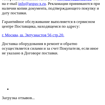
на e-mail
info@argus-x.ru
. Рекламации принимаются при
наличии копии документа, подтверждающего покупку и
дату поставки.
Гарантийное обслуживание выполняется в сервисном
центре Поставщика, находящемся по адресу:
г. Москва, ш. Энтузиастов 56 стр.20.
Доставка оборудования в ремонт и обратно
осуществляется силами и за счет Покупателя, если иное
не указано в Договоре поставки.
Загрузка отзывов...