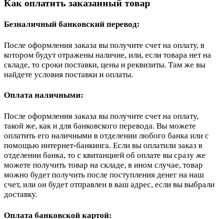
Как оплатить заказанный товар
Безналичный банковский перевод:
После оформления заказа вы получите счет на оплату, в
котором будут отражены наличие, или, если товара нет на
складе, то сроки поставки, цены и реквизиты. Там же вы
найдете условия поставки и оплаты.
Оплата наличными:
После оформления заказа вы получите счет на оплату,
такой же, как и для банковского перевода. Вы можете
оплатить его наличными в отделении любого банка или с
помощью интернет-банкинга. Если вы оплатили заказ в
отделении банка, то с квитанцией об оплате вы сразу же
можете получить товар на складе, в ином случае, товар
можно будет получить после поступления денег на наш
счет, или он будет отправлен в ваш адрес, если вы выбрали
доставку.
Оплата банковской картой: