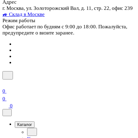
Адрес
г. Москва, ул. Золоторожский Вал, д. 11, стр. 22, офис 239
🚙 Склад в Москве
Режим работы
Офис работает по будням с 9:00 до 18:00. Пожалуйста,
предупредите о визите заранее.
0
0
0
Каталог