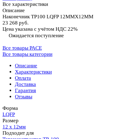
Все характеристики
Описание
Наконечник TP100 LQFP 12MMX12MM
23 268 руб.
Цена указана с учётом НДС 22%
Ожидается поступление
Все товары PACE
Все товары категории
Описание
Характеристики
Оплата
Доставка
Гарантия
Отзывы
Форма
LQFP
Размер
12 x 12мм
Подходит для