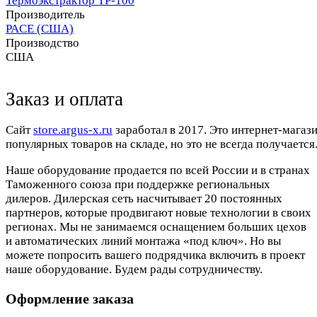
Термоэкстрактор TP-100
Производитель
PACE (США)
Производство
США
Заказ и оплата
Cайт
store.argus-x.ru
заработал в 2017. Это интернет-магаз
популярных товаров на складе, но это не всегда получается.
Наше оборудование продается по всей России и в странах
Таможенного союза при поддержке региональных
дилеров. Дилерская сеть насчитывает 20 постоянных
партнеров, которые продвигают новые технологии в своих
регионах. Мы не занимаемся оснащением больших цехов
и автоматических линий монтажа «под ключ». Но вы
можете попросить вашего подрядчика включить в проект
наше оборудование. Будем рады сотрудничеству.
Оформление заказа