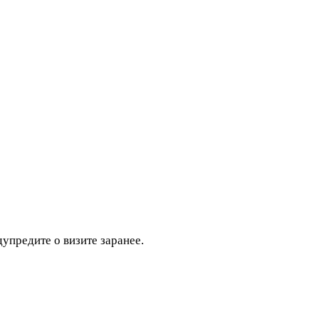
дупредите о визите заранее.