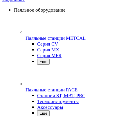
Паяльное оборудование
Паяльные станции METCAL
Серия CV
Серия MX
Серия MFR
Еще
Паяльные станции PACE
Станции ST, MBT, PRC
Термоинструменты
Аксессуары
Еще