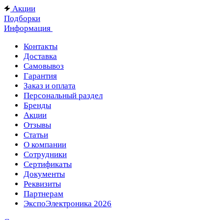
Акции
Подборки
Информация
Контакты
Доставка
Самовывоз
Гарантия
Заказ и оплата
Персональный раздел
Бренды
Акции
Отзывы
Статьи
О компании
Сотрудники
Сертификаты
Документы
Реквизиты
Партнерам
ЭкспоЭлектроника 2026