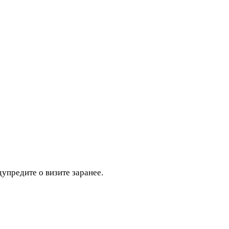
дупредите о визите заранее.