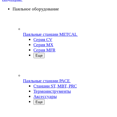
Паяльное оборудование
Паяльные станции METCAL
Серия CV
Серия MX
Серия MFR
Еще
Паяльные станции PACE
Станции ST, MBT, PRC
Термоинструменты
Аксессуары
Еще