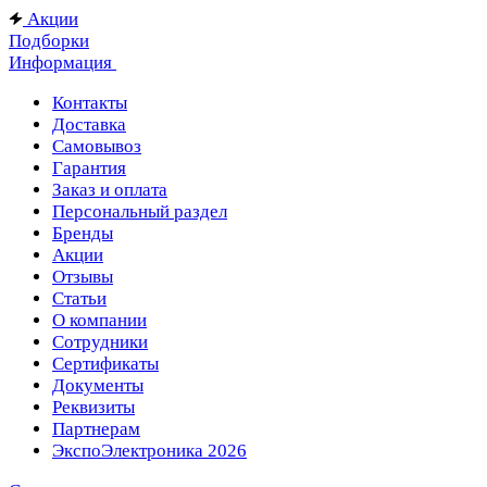
Акции
Подборки
Информация
Контакты
Доставка
Самовывоз
Гарантия
Заказ и оплата
Персональный раздел
Бренды
Акции
Отзывы
Статьи
О компании
Сотрудники
Сертификаты
Документы
Реквизиты
Партнерам
ЭкспоЭлектроника 2026