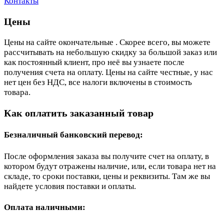
Контакты
Цены
Цены на сайте окончательные . Скорее всего, вы можете
рассчитывать на небольшую скидку за большой заказ или
как постоянный клиент, про неё вы узнаете после
получения счета на оплату. Цены на сайте честные, у нас
нет цен без НДС, все налоги включены в стоимость
товара.
Как оплатить заказанный товар
Безналичный банковский перевод:
После оформления заказа вы получите счет на оплату, в
котором будут отражены наличие, или, если товара нет на
складе, то сроки поставки, цены и реквизиты. Там же вы
найдете условия поставки и оплаты.
Оплата наличными: