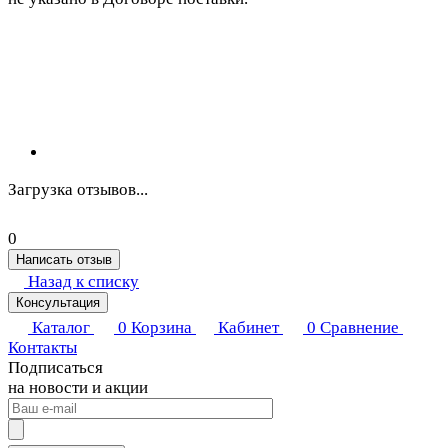
Загрузка отзывов...
0
Написать отзыв
Назад к списку
Консультация
Каталог
0
Корзина
Кабинет
0
Сравнение
Контакты
Подписаться
на новости и акции