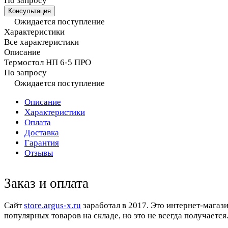
По запросу
Консультация
Ожидается поступление
Характеристики
Все характеристики
Описание
Термостол НП 6-5 ПРО
По запросу
Ожидается поступление
Описание
Характеристики
Оплата
Доставка
Гарантия
Отзывы
Заказ и оплата
Cайт
store.argus-x.ru
заработал в 2017. Это интернет-магаз
популярных товаров на складе, но это не всегда получается.