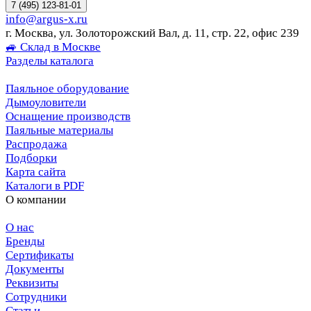
7 (495) 123-81-01
info@argus-x.ru
г. Москва, ул. Золоторожский Вал, д. 11, стр. 22, офис 239
🚙 Склад в Москве
Разделы каталога
Паяльное оборудование
Дымоуловители
Оснащение производств
Паяльные материалы
Распродажа
Подборки
Карта сайта
Каталоги в PDF
О компании
О нас
Бренды
Сертификаты
Документы
Реквизиты
Сотрудники
Статьи