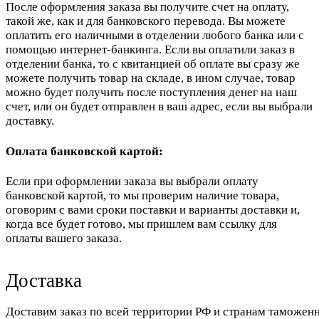
После оформления заказа вы получите счет на оплату,
такой же, как и для банковского перевода. Вы можете
оплатить его наличными в отделении любого банка или с
помощью интернет-банкинга. Если вы оплатили заказ в
отделении банка, то с квитанцией об оплате вы сразу же
можете получить товар на складе, в ином случае, товар
можно будет получить после поступления денег на наш
счет, или он будет отправлен в ваш адрес, если вы выбрали
доставку.
Оплата банковской картой:
Если при оформлении заказа вы выбрали оплату
банковской картой, то мы проверим наличие товара,
оговорим с вами сроки поставки и варианты доставки и,
когда все будет готово, мы пришлем вам ссылку для
оплаты вашего заказа.
Доставка
Доставим заказ по всей территории РФ и странам таможенн