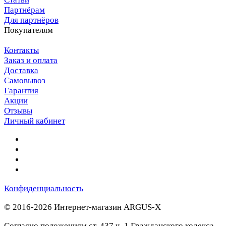
Партнёрам
Для партнёров
Покупателям
Контакты
Заказ и оплата
Доставка
Самовывоз
Гарантия
Акции
Отзывы
Личный кабинет
Конфиденциальность
© 2016-2026 Интернет-магазин ARGUS-X
Согласно положениям ст. 437 ч. 1 Гражданского кодекса