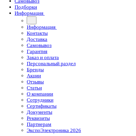
Самовывоз
Подборки
Информация
Информация
Контакты
Доставка
Самовывоз
Гарантия
Заказ и оплата
Персональный раздел
Бренды
Акции
Отзывы
Статьи
О компании
Сотрудники
Сертификаты
Документы
Реквизиты
Партнерам
ЭкспоЭлектроника 2026