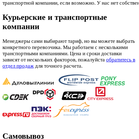
транспортной компании, если возможно. У нас нет собстве
Курьерские и транспортные
компании
Менеджеры сами выбирают тариф, но вы можете выбрать
конкретного перевозчика. Мы работаем с несколькими
транспортными компаниями. Цена и сроки доставки
зависят от нескольких факторов, пожалуйста
обратитесь в
отдел продаж
для точного расчета.
Самовывоз