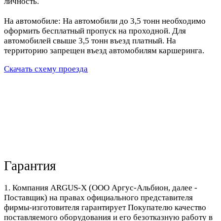
личность.
На автомобиле: На автомобили до 3,5 тонн необходимо
оформить бесплатный пропуск на проходной. Для
автомобилей свыше 3,5 тонн въезд платный. На
территорию запрещен въезд автомобилям каршеринга.
Скачать схему проезда
Гарантия
1. Компания ARGUS-X (ООО Аргус-Альбион, далее -
Поставщик) на правах официального представителя
фирмы-изготовителя гарантирует Покупателю качество
поставляемого оборудования и его безотказную работу в