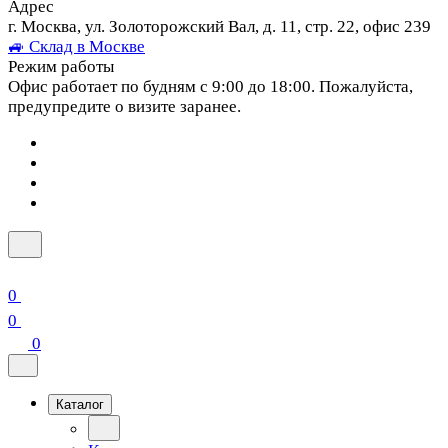
Адрес
г. Москва, ул. Золоторожский Вал, д. 11, стр. 22, офис 239
🚙 Склад в Москве
Режим работы
Офис работает по будням с 9:00 до 18:00. Пожалуйста,
предупредите о визите заранее.
0
0
0
Каталог