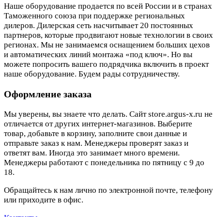
Наше оборудование продается по всей России и в странах
Таможенного союза при поддержке региональных
дилеров. Дилерская сеть насчитывает 20 постоянных
партнеров, которые продвигают новые технологии в своих
регионах. Мы не занимаемся оснащением больших цехов
и автоматических линий монтажа «под ключ». Но вы
можете попросить вашего подрядчика включить в проект
наше оборудование. Будем рады сотрудничеству.
Оформление заказа
Мы уверены, вы знаете что делать. Сайт store.argus-x.ru не
отличается от других интернет-магазинов. Выберите
товар, добавьте в корзину, заполните свои данные и
отправьте заказ к нам. Менеджеры проверят заказ и
ответят вам. Иногда это занимает много времени.
Менеджеры работают с понедельника по пятницу с 9 до
18.
Обращайтесь к нам лично по электронной почте, телефону
или приходите в офис.