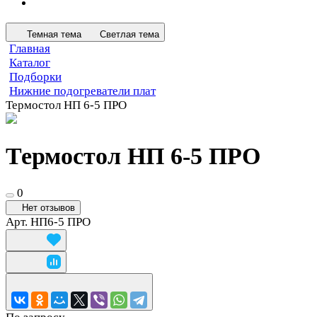
Темная тема
Светлая тема
Главная
Каталог
Подборки
Нижние подогреватели плат
Термостол НП 6-5 ПРО
Термостол НП 6-5 ПРО
0
Нет отзывов
Арт.
НП6-5 ПРО