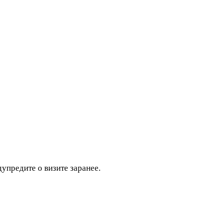
дупредите о визите заранее.