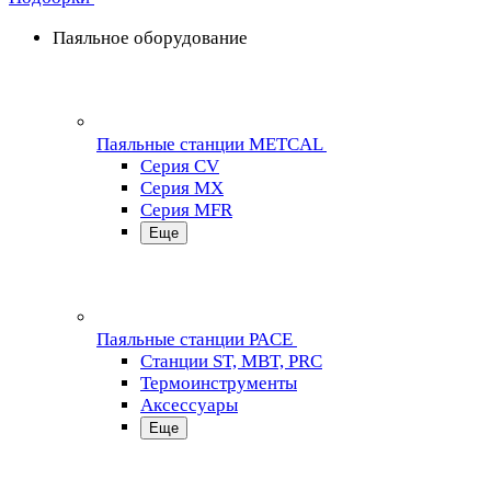
Паяльное оборудование
Паяльные станции METCAL
Серия CV
Серия MX
Серия MFR
Еще
Паяльные станции PACE
Станции ST, MBT, PRC
Термоинструменты
Аксессуары
Еще