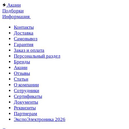
Акции
Подборки
Информация
Контакты
Доставка
Самовывоз
Гарантия
Заказ и оплата
Персональный раздел
Бренды
Акции
Отзывы
Статьи
О компании
Сотрудники
Сертификаты
Документы
Реквизиты
Партнерам
ЭкспоЭлектроника 2026