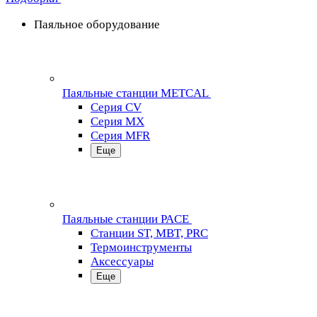
Паяльное оборудование
Паяльные станции METCAL
Серия CV
Серия MX
Серия MFR
Еще
Паяльные станции PACE
Станции ST, MBT, PRC
Термоинструменты
Аксессуары
Еще