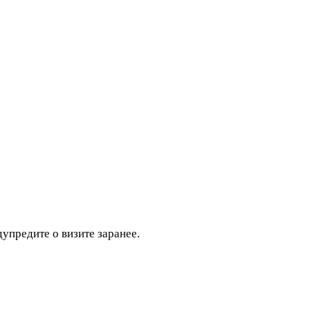
дупредите о визите заранее.