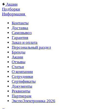
Акции
Подборки
Информация
Контакты
Доставка
Самовывоз
Гарантия
Заказ и оплата
Персональный раздел
Бренды
Акции
Отзывы
Статьи
О компании
Сотрудники
Сертификаты
Документы
Реквизиты
Партнерам
ЭкспоЭлектроника 2026