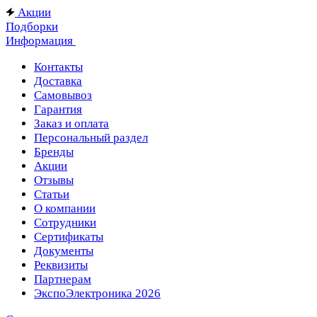
Акции
Подборки
Информация
Контакты
Доставка
Самовывоз
Гарантия
Заказ и оплата
Персональный раздел
Бренды
Акции
Отзывы
Статьи
О компании
Сотрудники
Сертификаты
Документы
Реквизиты
Партнерам
ЭкспоЭлектроника 2026