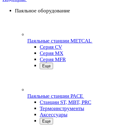
Паяльное оборудование
Паяльные станции METCAL
Серия CV
Серия MX
Серия MFR
Еще
Паяльные станции PACE
Станции ST, MBT, PRC
Термоинструменты
Аксессуары
Еще