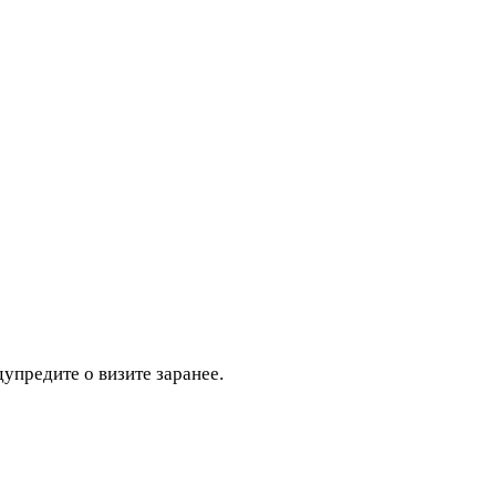
дупредите о визите заранее.