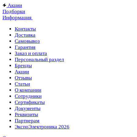
Акции
Подборки
Информация
Контакты
Доставка
Самовывоз
Гарантия
Заказ и оплата
Персональный раздел
Бренды
Акции
Отзывы
Статьи
О компании
Сотрудники
Сертификаты
Документы
Реквизиты
Партнерам
ЭкспоЭлектроника 2026