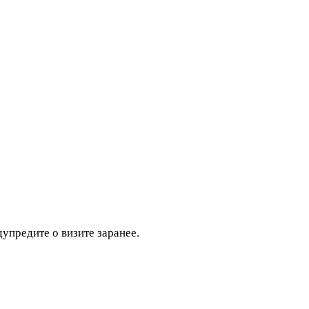
дупредите о визите заранее.