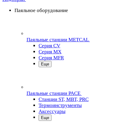
Паяльное оборудование
Паяльные станции METCAL
Серия CV
Серия MX
Серия MFR
Еще
Паяльные станции PACE
Станции ST, MBT, PRC
Термоинструменты
Аксессуары
Еще