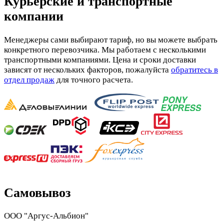
Курьерские и транспортные
компании
Менеджеры сами выбирают тариф, но вы можете выбрать
конкретного перевозчика. Мы работаем с несколькими
транспортными компаниями. Цена и сроки доставки
зависят от нескольких факторов, пожалуйста
обратитесь в
отдел продаж
для точного расчета.
Самовывоз
ООО "Аргус-Альбион"