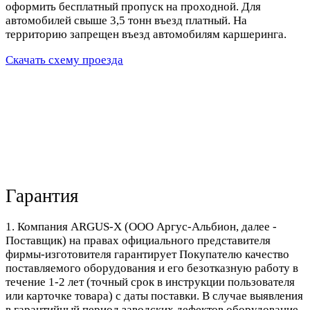
оформить бесплатный пропуск на проходной. Для
автомобилей свыше 3,5 тонн въезд платный. На
территорию запрещен въезд автомобилям каршеринга.
Скачать схему проезда
Гарантия
1. Компания ARGUS-X (ООО Аргус-Альбион, далее -
Поставщик) на правах официального представителя
фирмы-изготовителя гарантирует Покупателю качество
поставляемого оборудования и его безотказную работу в
течение 1-2 лет (точный срок в инструкции пользователя
или карточке товара) с даты поставки. В случае выявления
в гарантийный период заводских дефектов оборудование