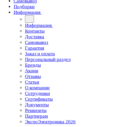
Самовывоз
Подборки
Информация
Информация
Контакты
Доставка
Самовывоз
Гарантия
Заказ и оплата
Персональный раздел
Бренды
Акции
Отзывы
Статьи
О компании
Сотрудники
Сертификаты
Документы
Реквизиты
Партнерам
ЭкспоЭлектроника 2026