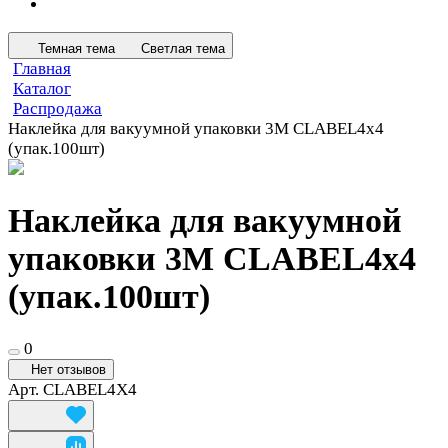
Темная тема
Светлая тема
Главная
Каталог
Распродажа
Наклейка для вакуумной упаковки 3М CLABEL4x4
(упак.100шт)
Наклейка для вакуумной
упаковки 3М CLABEL4x4
(упак.100шт)
0
Нет отзывов
Арт.
CLABEL4X4