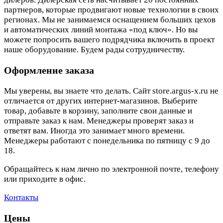
партнеров, которые продвигают новые технологии в своих
регионах. Мы не занимаемся оснащением больших цехов
и автоматических линий монтажа «под ключ». Но вы
можете попросить вашего подрядчика включить в проект
наше оборудование. Будем рады сотрудничеству.
Оформление заказа
Мы уверены, вы знаете что делать. Сайт store.argus-x.ru не
отличается от других интернет-магазинов. Выберите
товар, добавьте в корзину, заполните свои данные и
отправьте заказ к нам. Менеджеры проверят заказ и
ответят вам. Иногда это занимает много времени.
Менеджеры работают с понедельника по пятницу с 9 до
18.
Обращайтесь к нам лично по электронной почте, телефону
или приходите в офис.
Контакты
Цены