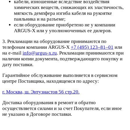
кабели, изношенные вследствие воздействия
химических веществ, снижающих их эластичность,
мягкость демпфера изгиба кабеля на рукоятке
паяльника и на разъеме;
если оборудование приобретено не у компании
ARGUS-X или у уполномоченных ее дилеров.
3. Рекламации на оборудование принимаются по
телефонам компании ARGUS-X
+7 (495) 123–81–01
или
на e-mail
info@argus-x.ru
. Рекламации принимаются при
наличии копии документа, подтверждающего покупку и
дату поставки.
Гарантийное обслуживание выполняется в сервисном
центре Поставщика, находящемся по адресу:
г. Москва, ш. Энтузиастов 56 стр.20.
Доставка оборудования в ремонт и обратно
осуществляется силами и за счет Покупателя, если иное
не указано в Договоре поставки.