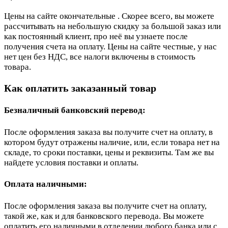
Цены на сайте окончательные . Скорее всего, вы можете
рассчитывать на небольшую скидку за большой заказ или
как постоянный клиент, про неё вы узнаете после
получения счета на оплату. Цены на сайте честные, у нас
нет цен без НДС, все налоги включены в стоимость
товара.
Как оплатить заказанный товар
Безналичный банковский перевод:
После оформления заказа вы получите счет на оплату, в
котором будут отражены наличие, или, если товара нет на
складе, то сроки поставки, цены и реквизиты. Там же вы
найдете условия поставки и оплаты.
Оплата наличными:
После оформления заказа вы получите счет на оплату,
такой же, как и для банковского перевода. Вы можете
оплатить его наличными в отделении любого банка или с