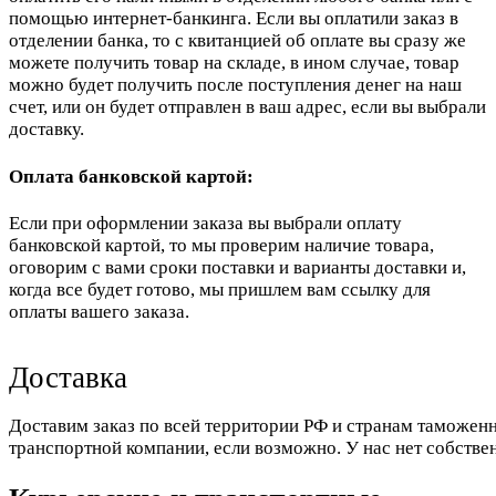
помощью интернет-банкинга. Если вы оплатили заказ в
отделении банка, то с квитанцией об оплате вы сразу же
можете получить товар на складе, в ином случае, товар
можно будет получить после поступления денег на наш
счет, или он будет отправлен в ваш адрес, если вы выбрали
доставку.
Оплата банковской картой:
Если при оформлении заказа вы выбрали оплату
банковской картой, то мы проверим наличие товара,
оговорим с вами сроки поставки и варианты доставки и,
когда все будет готово, мы пришлем вам ссылку для
оплаты вашего заказа.
Доставка
Доставим заказ по всей территории РФ и странам таможенн
транспортной компании, если возможно. У нас нет собстве