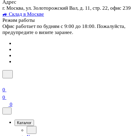
Адрес
г. Москва, ул. Золоторожский Вал, д. 11, стр. 22, офис 239
🚙 Склад в Москве
Режим работы
Офис работает по будням с 9:00 до 18:00. Пожалуйста,
предупредите о визите заранее.
0
0
0
Каталог