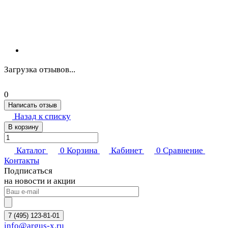
Загрузка отзывов...
0
Написать отзыв
Назад к списку
В корзину
Каталог
0
Корзина
Кабинет
0
Сравнение
Контакты
Подписаться
на новости и акции
7 (495) 123-81-01
info@argus-x.ru