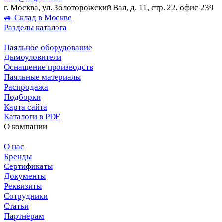
г. Москва, ул. Золоторожский Вал, д. 11, стр. 22, офис 239
🚙 Склад в Москве
Разделы каталога
Паяльное оборудование
Дымоуловители
Оснащение производств
Паяльные материалы
Распродажа
Подборки
Карта сайта
Каталоги в PDF
О компании
О нас
Бренды
Сертификаты
Документы
Реквизиты
Сотрудники
Статьи
Партнёрам