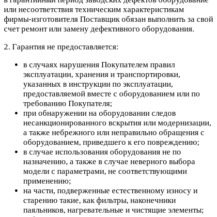
или несоответствия техническим характеристикам
фирмы-изготовителя Поставщик обязан выполнить за свой
счет ремонт или замену дефективного оборудования.
2. Гарантия не предоставляется:
в случаях нарушения Покупателем правил
эксплуатации, хранения и транспортировки,
указанных в инструкции по эксплуатации,
предоставляемой вместе с оборудованием или по
требованию Покупателя;
при обнаружении на оборудовании следов
несанкционированного вскрытия или модернизации,
а также небрежного или неправильно обращения с
оборудованием, приведшего к его повреждению;
в случае использования оборудования не по
назначению, а также в случае неверного выбора
модели с параметрами, не соответствующими
применению;
на части, подверженные естественному износу и
старению такие, как фильтры, наконечники
паяльников, нагревательные и чистящие элементы;