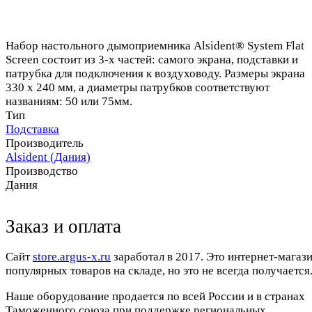
Набор настольного дымоприемника Alsident® System Flat
Screen состоит из 3-х частей: самого экрана, подставки и
патрубка для подключения к воздуховоду. Размеры экрана
330 x 240 мм, а диаметры патрубков соответствуют
названиям: 50 или 75мм.
Тип
Подставка
Производитель
Alsident (Дания)
Производство
Дания
Заказ и оплата
Cайт
store.argus-x.ru
заработал в 2017. Это интернет-магаз
популярных товаров на складе, но это не всегда получается.
Наше оборудование продается по всей России и в странах
Таможенного союза при поддержке региональных