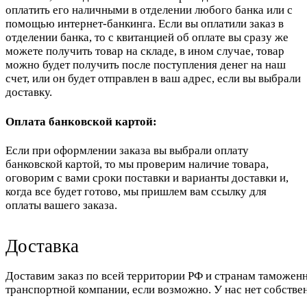
оплатить его наличными в отделении любого банка или с
помощью интернет-банкинга. Если вы оплатили заказ в
отделении банка, то с квитанцией об оплате вы сразу же
можете получить товар на складе, в ином случае, товар
можно будет получить после поступления денег на наш
счет, или он будет отправлен в ваш адрес, если вы выбрали
доставку.
Оплата банковской картой:
Если при оформлении заказа вы выбрали оплату
банковской картой, то мы проверим наличие товара,
оговорим с вами сроки поставки и варианты доставки и,
когда все будет готово, мы пришлем вам ссылку для
оплаты вашего заказа.
Доставка
Доставим заказ по всей территории РФ и странам таможенн
транспортной компании, если возможно. У нас нет собстве