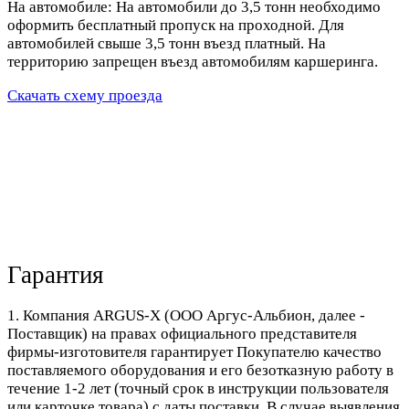
На автомобиле: На автомобили до 3,5 тонн необходимо
оформить бесплатный пропуск на проходной. Для
автомобилей свыше 3,5 тонн въезд платный. На
территорию запрещен въезд автомобилям каршеринга.
Скачать схему проезда
Гарантия
1. Компания ARGUS-X (ООО Аргус-Альбион, далее -
Поставщик) на правах официального представителя
фирмы-изготовителя гарантирует Покупателю качество
поставляемого оборудования и его безотказную работу в
течение 1-2 лет (точный срок в инструкции пользователя
или карточке товара) с даты поставки. В случае выявления