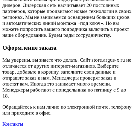
дилеров. Дилерская сеть насчитывает 20 постоянных
партнеров, которые продвигают новые технологии в своих
регионах. Мы не занимаемся оснащением больших цехов
и автоматических линий монтажа «под ключ». Но вы
можете попросить вашего подрядчика включить в проект
наше оборудование. Будем рады сотрудничеству.
Оформление заказа
Мы уверены, вы знаете что делать. Сайт store.argus-x.ru не
отличается от других интернет-магазинов. Выберите
товар, добавьте в корзину, заполните свои данные и
отправьте заказ к нам. Менеджеры проверят заказ и
ответят вам. Иногда это занимает много времени.
Менеджеры работают с понедельника по пятницу с 9 до
18.
Обращайтесь к нам лично по электронной почте, телефону
или приходите в офис.
Контакты