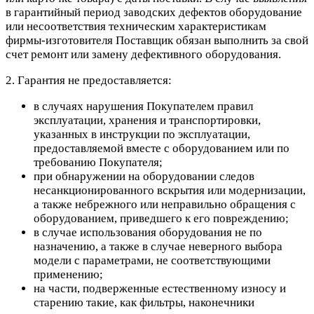
в гарантийный период заводских дефектов оборудование
или несоответствия техническим характеристикам
фирмы-изготовителя Поставщик обязан выполнить за свой
счет ремонт или замену дефективного оборудования.
2. Гарантия не предоставляется:
в случаях нарушения Покупателем правил
эксплуатации, хранения и транспортировки,
указанных в инструкции по эксплуатации,
предоставляемой вместе с оборудованием или по
требованию Покупателя;
при обнаружении на оборудовании следов
несанкционированного вскрытия или модернизации,
а также небрежного или неправильно обращения с
оборудованием, приведшего к его повреждению;
в случае использования оборудования не по
назначению, а также в случае неверного выбора
модели с параметрами, не соответствующими
применению;
на части, подверженные естественному износу и
старению такие, как фильтры, наконечники