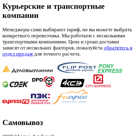
Курьерские и транспортные
компании
Менеджеры сами выбирают тариф, но вы можете выбрать
конкретного перевозчика. Мы работаем с несколькими
транспортными компаниями. Цена и сроки доставки
зависят от нескольких факторов, пожалуйста
обратитесь в
отдел продаж
для точного расчета.
Самовывоз