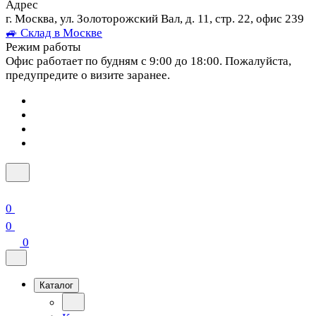
Адрес
г. Москва, ул. Золоторожский Вал, д. 11, стр. 22, офис 239
🚙 Склад в Москве
Режим работы
Офис работает по будням с 9:00 до 18:00. Пожалуйста,
предупредите о визите заранее.
0
0
0
Каталог