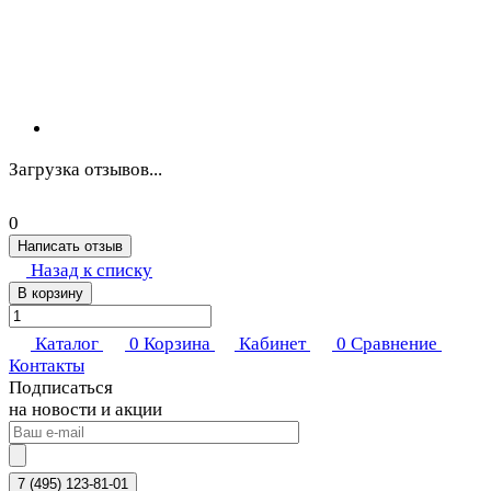
Загрузка отзывов...
0
Написать отзыв
Назад к списку
В корзину
Каталог
0
Корзина
Кабинет
0
Сравнение
Контакты
Подписаться
на новости и акции
7 (495) 123-81-01