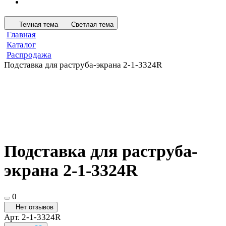
Темная тема
Светлая тема
Главная
Каталог
Распродажа
Подставка для раструба-экрана 2-1-3324R
Подставка для раструба-
экрана 2-1-3324R
0
Нет отзывов
Арт.
2-1-3324R