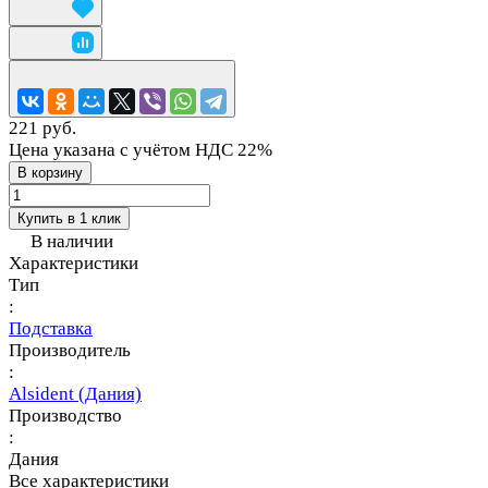
221 руб.
Цена указана с учётом НДС 22%
В корзину
Купить в 1 клик
В наличии
Характеристики
Тип
:
Подставка
Производитель
:
Alsident (Дания)
Производство
:
Дания
Все характеристики