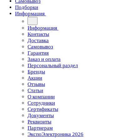
Самовывоз
Подборки
Информация
Информация
Контакты
Доставка
Самовывоз
Гарантия
Заказ и оплата
Персональный раздел
Бренды
Акции
Отзывы
Статьи
О компании
Сотрудники
Сертификаты
Документы
Реквизиты
Партнерам
ЭкспоЭлектроника 2026