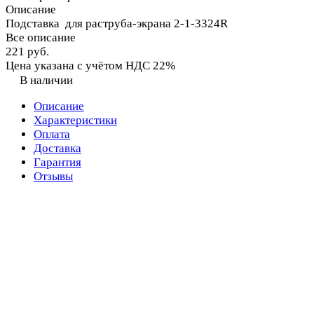
Описание
Подставка для раструба-экрана 2-1-3324R
Все описание
221 руб.
Цена указана с учётом НДС 22%
В наличии
Описание
Характеристики
Оплата
Доставка
Гарантия
Отзывы