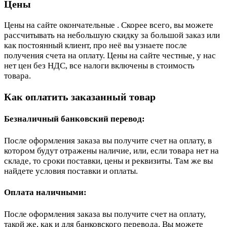
Цены
Цены на сайте окончательные . Скорее всего, вы можете
рассчитывать на небольшую скидку за большой заказ или
как постоянный клиент, про неё вы узнаете после
получения счета на оплату. Цены на сайте честные, у нас
нет цен без НДС, все налоги включены в стоимость
товара.
Как оплатить заказанный товар
Безналичный банковский перевод:
После оформления заказа вы получите счет на оплату, в
котором будут отражены наличие, или, если товара нет на
складе, то сроки поставки, цены и реквизиты. Там же вы
найдете условия поставки и оплаты.
Оплата наличными:
После оформления заказа вы получите счет на оплату,
такой же, как и для банковского перевода. Вы можете