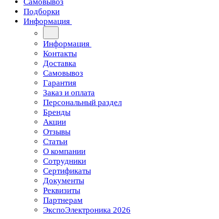
Самовывоз
Подборки
Информация
Информация
Контакты
Доставка
Самовывоз
Гарантия
Заказ и оплата
Персональный раздел
Бренды
Акции
Отзывы
Статьи
О компании
Сотрудники
Сертификаты
Документы
Реквизиты
Партнерам
ЭкспоЭлектроника 2026