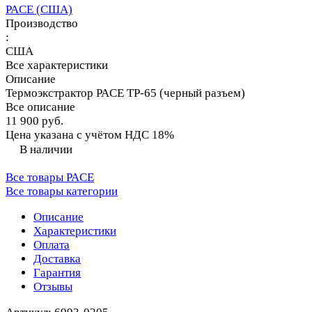
PACE (США)
Производство
:
США
Все характеристики
Описание
Термоэкстрактор PACE TP-65 (черный разъем)
Все описание
11 900 руб.
Цена указана с учётом НДС 18%
В наличии
Все товары PACE
Все товары категории
Описание
Характеристики
Оплата
Доставка
Гарантия
Отзывы