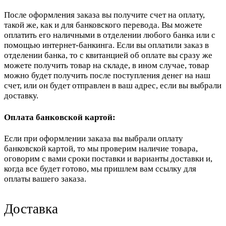
После оформления заказа вы получите счет на оплату,
такой же, как и для банковского перевода. Вы можете
оплатить его наличными в отделении любого банка или с
помощью интернет-банкинга. Если вы оплатили заказ в
отделении банка, то с квитанцией об оплате вы сразу же
можете получить товар на складе, в ином случае, товар
можно будет получить после поступления денег на наш
счет, или он будет отправлен в ваш адрес, если вы выбрали
доставку.
Оплата банковской картой:
Если при оформлении заказа вы выбрали оплату
банковской картой, то мы проверим наличие товара,
оговорим с вами сроки поставки и варианты доставки и,
когда все будет готово, мы пришлем вам ссылку для
оплаты вашего заказа.
Доставка