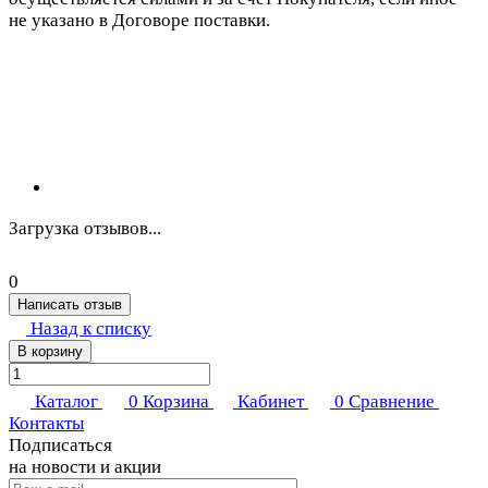
не указано в Договоре поставки.
Загрузка отзывов...
0
Написать отзыв
Назад к списку
В корзину
Каталог
0
Корзина
Кабинет
0
Сравнение
Контакты
Подписаться
на новости и акции