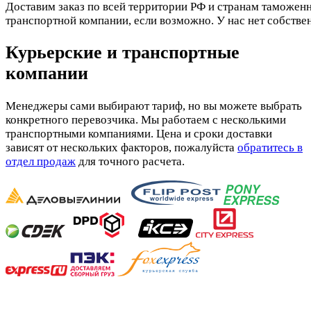
Доставим заказ по всей территории РФ и странам таможенн
транспортной компании, если возможно. У нас нет собстве
Курьерские и транспортные
компании
Менеджеры сами выбирают тариф, но вы можете выбрать
конкретного перевозчика. Мы работаем с несколькими
транспортными компаниями. Цена и сроки доставки
зависят от нескольких факторов, пожалуйста
обратитесь в
отдел продаж
для точного расчета.