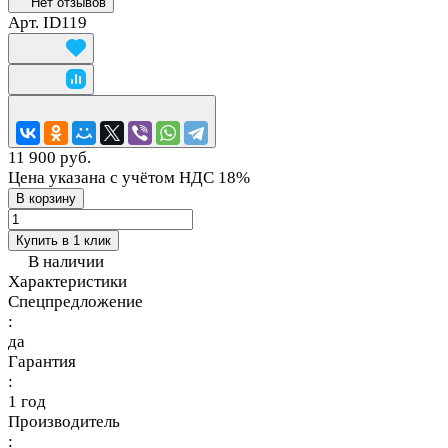
Нет отзывов
Арт.
ID119
11 900 руб.
Цена указана с учётом НДС 18%
В корзину
Купить в 1 клик
В наличии
Характеристики
Спецпредложение
:
да
Гарантия
:
1 год
Производитель
: