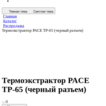
Темная тема
Светлая тема
Главная
Каталог
Распродажа
Термоэкстрактор PACE TP-65 (черный разъем)
Термоэкстрактор PACE
TP-65 (черный разъем)
0