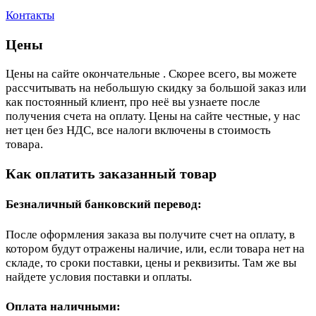
Контакты
Цены
Цены на сайте окончательные . Скорее всего, вы можете
рассчитывать на небольшую скидку за большой заказ или
как постоянный клиент, про неё вы узнаете после
получения счета на оплату. Цены на сайте честные, у нас
нет цен без НДС, все налоги включены в стоимость
товара.
Как оплатить заказанный товар
Безналичный банковский перевод:
После оформления заказа вы получите счет на оплату, в
котором будут отражены наличие, или, если товара нет на
складе, то сроки поставки, цены и реквизиты. Там же вы
найдете условия поставки и оплаты.
Оплата наличными: