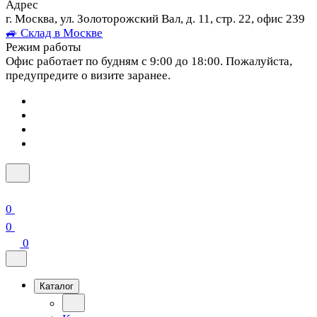
Адрес
г. Москва, ул. Золоторожский Вал, д. 11, стр. 22, офис 239
🚙 Склад в Москве
Режим работы
Офис работает по будням с 9:00 до 18:00. Пожалуйста,
предупредите о визите заранее.
0
0
0
Каталог