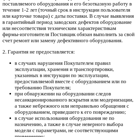
поставляемого оборудования и его безотказную работу в
течение 1-2 лет (точный срок в инструкции пользователя
или карточке товара) с даты поставки. В случае выявления
в гарантийный период заводских дефектов оборудование
или несоответствия техническим характеристикам
фирмы-изготовителя Поставщик обязан выполнить за свой
счет ремонт или замену дефективного оборудования.
2. Гарантия не предоставляется:
в случаях нарушения Покупателем правил
эксплуатации, хранения и транспортировки,
указанных в инструкции по эксплуатации,
предоставляемой вместе с оборудованием или по
требованию Покупателя;
при обнаружении на оборудовании следов
несанкционированного вскрытия или модернизации,
а также небрежного или неправильно обращения с
оборудованием, приведшего к его повреждению;
в случае использования оборудования не по
назначению, а также в случае неверного выбора
модели с параметрами, не соответствующими
применению;