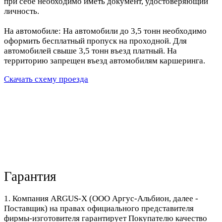
при себе необходимо иметь документ, удостоверяющий
личность.
На автомобиле: На автомобили до 3,5 тонн необходимо
оформить бесплатный пропуск на проходной. Для
автомобилей свыше 3,5 тонн въезд платный. На
территорию запрещен въезд автомобилям каршеринга.
Скачать схему проезда
Гарантия
1. Компания ARGUS-X (ООО Аргус-Альбион, далее -
Поставщик) на правах официального представителя
фирмы-изготовителя гарантирует Покупателю качество