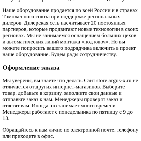
Наше оборудование продается по всей России и в странах
Таможенного союза при поддержке региональных
дилеров. Дилерская сеть насчитывает 20 постоянных
партнеров, которые продвигают новые технологии в своих
регионах. Мы не занимаемся оснащением больших цехов
и автоматических линий монтажа «под ключ». Но вы
можете попросить вашего подрядчика включить в проект
наше оборудование. Будем рады сотрудничеству.
Оформление заказа
Мы уверены, вы знаете что делать. Сайт store.argus-x.ru не
отличается от других интернет-магазинов. Выберите
товар, добавьте в корзину, заполните свои данные и
отправьте заказ к нам. Менеджеры проверят заказ и
ответят вам. Иногда это занимает много времени.
Менеджеры работают с понедельника по пятницу с 9 до
18.
Обращайтесь к нам лично по электронной почте, телефону
или приходите в офис.