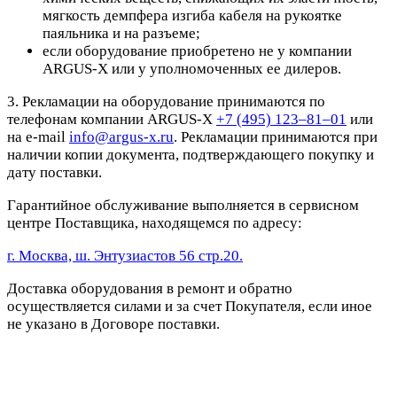
мягкость демпфера изгиба кабеля на рукоятке
паяльника и на разъеме;
если оборудование приобретено не у компании
ARGUS-X или у уполномоченных ее дилеров.
3. Рекламации на оборудование принимаются по
телефонам компании ARGUS-X
+7 (495) 123–81–01
или
на e-mail
info@argus-x.ru
. Рекламации принимаются при
наличии копии документа, подтверждающего покупку и
дату поставки.
Гарантийное обслуживание выполняется в сервисном
центре Поставщика, находящемся по адресу:
г. Москва, ш. Энтузиастов 56 стр.20.
Доставка оборудования в ремонт и обратно
осуществляется силами и за счет Покупателя, если иное
не указано в Договоре поставки.