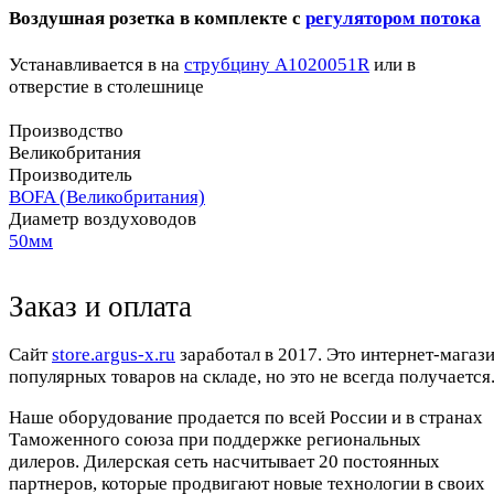
Воздушная розетка в комплекте с
регулятором потока
Устанавливается в на
струбцину A1020051R
или в
отверстие в столешнице
Производство
Великобритания
Производитель
BOFA (Великобритания)
Диаметр воздуховодов
50мм
Заказ и оплата
Cайт
store.argus-x.ru
заработал в 2017. Это интернет-магаз
популярных товаров на складе, но это не всегда получается.
Наше оборудование продается по всей России и в странах
Таможенного союза при поддержке региональных
дилеров. Дилерская сеть насчитывает 20 постоянных
партнеров, которые продвигают новые технологии в своих