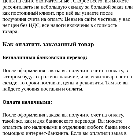
Цены на сайте окончательные . Скорее всего, вы можете
рассчитывать на небольшую скидку за большой заказ или
как постоянный клиент, про неё вы узнаете после
получения счета на оплату. Цены на сайте честные, у нас
нет цен без НДС, все налоги включены в стоимость
товара.
Как оплатить заказанный товар
Безналичный банковский перевод:
После оформления заказа вы получите счет на оплату, в
котором будут отражены наличие, или, если товара нет на
складе, то сроки поставки, цены и реквизиты. Там же вы
найдете условия поставки и оплаты.
Оплата наличными:
После оформления заказа вы получите счет на оплату,
такой же, как и для банковского перевода. Вы можете
оплатить его наличными в отделении любого банка или с
помощью интернет-банкинга. Если вы оплатили заказ в