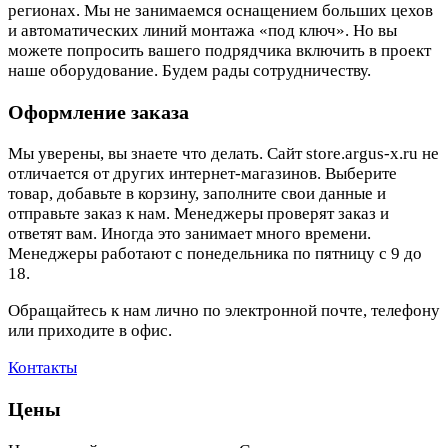
регионах. Мы не занимаемся оснащением больших цехов
и автоматических линий монтажа «под ключ». Но вы
можете попросить вашего подрядчика включить в проект
наше оборудование. Будем рады сотрудничеству.
Оформление заказа
Мы уверены, вы знаете что делать. Сайт store.argus-x.ru не
отличается от других интернет-магазинов. Выберите
товар, добавьте в корзину, заполните свои данные и
отправьте заказ к нам. Менеджеры проверят заказ и
ответят вам. Иногда это занимает много времени.
Менеджеры работают с понедельника по пятницу с 9 до
18.
Обращайтесь к нам лично по электронной почте, телефону
или приходите в офис.
Контакты
Цены