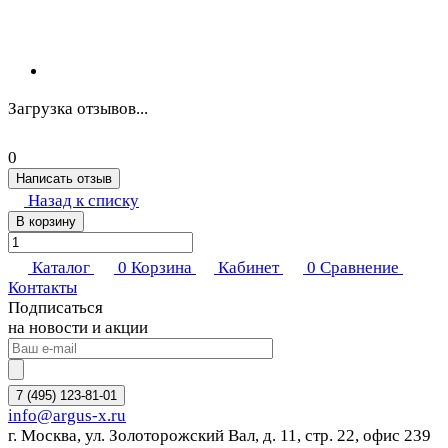
Загрузка отзывов...
0
Написать отзыв
Назад к списку
В корзину
Каталог
0
Корзина
Кабинет
0
Сравнение
Контакты
Подписаться
на новости и акции
7 (495) 123-81-01
info@argus-x.ru
г. Москва, ул. Золоторожский Вал, д. 11, стр. 22, офис 239