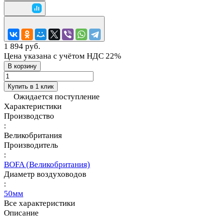
1 894 руб.
Цена указана с учётом НДС 22%
В корзину
Купить в 1 клик
Ожидается поступление
Характеристики
Производство
:
Великобритания
Производитель
:
BOFA (Великобритания)
Диаметр воздуховодов
:
50мм
Все характеристики
Описание