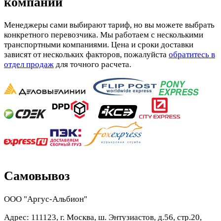
компании
Менеджеры сами выбирают тариф, но вы можете выбрать
конкретного перевозчика. Мы работаем с несколькими
транспортными компаниями. Цена и сроки доставки
зависят от нескольких факторов, пожалуйста
обратитесь в
отдел продаж
для точного расчета.
Самовывоз
ООО "Аргус-Альбион"
Адрес: 111123, г. Москва, ш. Энтузиастов, д.56, стр.20,