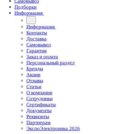
Самовывоз
Подборки
Информация
Информация
Контакты
Доставка
Самовывоз
Гарантия
Заказ и оплата
Персональный раздел
Бренды
Акции
Отзывы
Статьи
О компании
Сотрудники
Сертификаты
Документы
Реквизиты
Партнерам
ЭкспоЭлектроника 2026