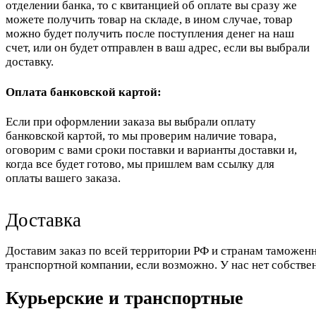
отделении банка, то с квитанцией об оплате вы сразу же
можете получить товар на складе, в ином случае, товар
можно будет получить после поступления денег на наш
счет, или он будет отправлен в ваш адрес, если вы выбрали
доставку.
Оплата банковской картой:
Если при оформлении заказа вы выбрали оплату
банковской картой, то мы проверим наличие товара,
оговорим с вами сроки поставки и варианты доставки и,
когда все будет готово, мы пришлем вам ссылку для
оплаты вашего заказа.
Доставка
Доставим заказ по всей территории РФ и странам таможенн
транспортной компании, если возможно. У нас нет собстве
Курьерские и транспортные