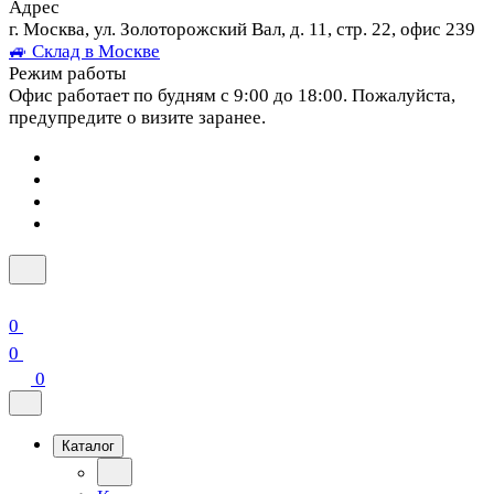
Адрес
г. Москва, ул. Золоторожский Вал, д. 11, стр. 22, офис 239
🚙 Склад в Москве
Режим работы
Офис работает по будням с 9:00 до 18:00. Пожалуйста,
предупредите о визите заранее.
0
0
0
Каталог