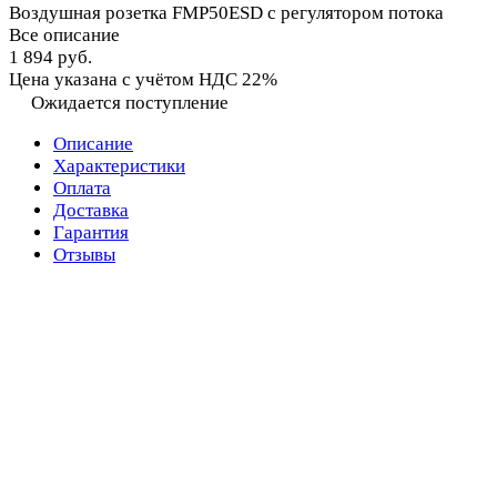
Воздушная розетка FMP50ESD с регулятором потока
Все описание
1 894 руб.
Цена указана с учётом НДС 22%
Ожидается поступление
Описание
Характеристики
Оплата
Доставка
Гарантия
Отзывы