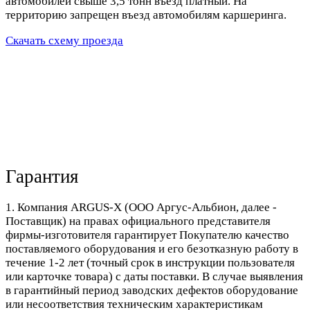
автомобилей свыше 3,5 тонн въезд платный. На
территорию запрещен въезд автомобилям каршеринга.
Скачать схему проезда
Гарантия
1. Компания ARGUS-X (ООО Аргус-Альбион, далее -
Поставщик) на правах официального представителя
фирмы-изготовителя гарантирует Покупателю качество
поставляемого оборудования и его безотказную работу в
течение 1-2 лет (точный срок в инструкции пользователя
или карточке товара) с даты поставки. В случае выявления
в гарантийный период заводских дефектов оборудование
или несоответствия техническим характеристикам