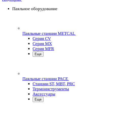
Паяльное оборудование
Паяльные станции METCAL
Серия CV
Серия MX
Серия MFR
Еще
Паяльные станции PACE
Станции ST, MBT, PRC
Термоинструменты
Аксессуары
Еще