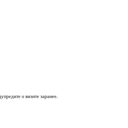
дупредите о визите заранее.