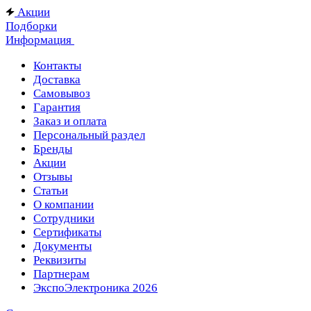
Акции
Подборки
Информация
Контакты
Доставка
Самовывоз
Гарантия
Заказ и оплата
Персональный раздел
Бренды
Акции
Отзывы
Статьи
О компании
Сотрудники
Сертификаты
Документы
Реквизиты
Партнерам
ЭкспоЭлектроника 2026