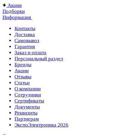
Акции
Подборки
Информация
Контакты
Доставка
Самовывоз
Гарантия
Заказ и оплата
Персональный раздел
Бренды
Акции
Отзывы
Статьи
О компании
Сотрудники
Сертификаты
Документы
Реквизиты
Партнерам
ЭкспоЭлектроника 2026