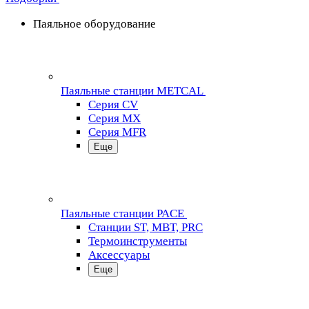
Паяльное оборудование
Паяльные станции METCAL
Серия CV
Серия MX
Серия MFR
Еще
Паяльные станции PACE
Станции ST, MBT, PRC
Термоинструменты
Аксессуары
Еще