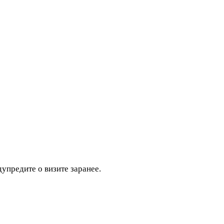
дупредите о визите заранее.