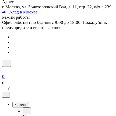
Адрес
г. Москва, ул. Золоторожский Вал, д. 11, стр. 22, офис 239
🚙 Склад в Москве
Режим работы
Офис работает по будням с 9:00 до 18:00. Пожалуйста,
предупредите о визите заранее.
0
0
0
Каталог