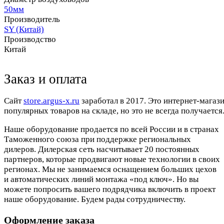
50мм
Производитель
SY (Китай)
Производство
Китай
Заказ и оплата
Cайт
store.argus-x.ru
заработал в 2017. Это интернет-магаз
популярных товаров на складе, но это не всегда получается.
Наше оборудование продается по всей России и в странах
Таможенного союза при поддержке региональных
дилеров. Дилерская сеть насчитывает 20 постоянных
партнеров, которые продвигают новые технологии в своих
регионах. Мы не занимаемся оснащением больших цехов
и автоматических линий монтажа «под ключ». Но вы
можете попросить вашего подрядчика включить в проект
наше оборудование. Будем рады сотрудничеству.
Оформление заказа