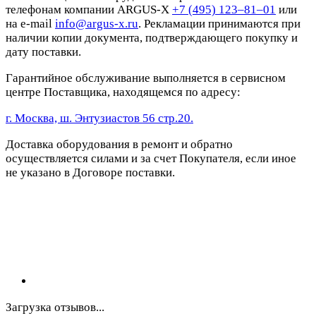
телефонам компании ARGUS-X
+7 (495) 123–81–01
или
на e-mail
info@argus-x.ru
. Рекламации принимаются при
наличии копии документа, подтверждающего покупку и
дату поставки.
Гарантийное обслуживание выполняется в сервисном
центре Поставщика, находящемся по адресу:
г. Москва, ш. Энтузиастов 56 стр.20.
Доставка оборудования в ремонт и обратно
осуществляется силами и за счет Покупателя, если иное
не указано в Договоре поставки.
Загрузка отзывов...