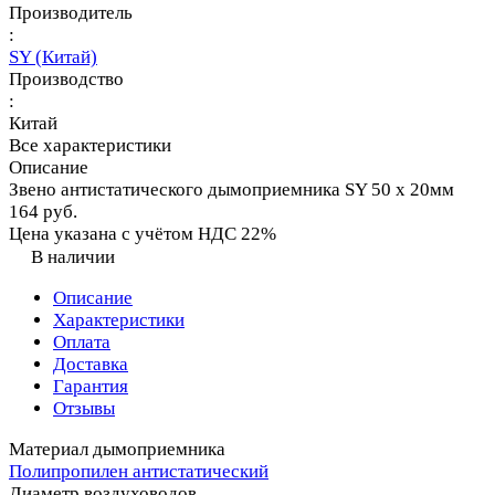
Производитель
:
SY (Китай)
Производство
:
Китай
Все характеристики
Описание
Звено антистатического дымоприемника SY 50 х 20мм
164 руб.
Цена указана с учётом НДС 22%
В наличии
Описание
Характеристики
Оплата
Доставка
Гарантия
Отзывы
Материал дымоприемника
Полипропилен антистатический
Диаметр воздуховодов