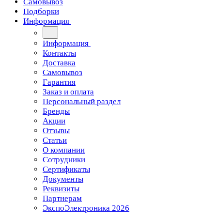
Самовывоз
Подборки
Информация
Информация
Контакты
Доставка
Самовывоз
Гарантия
Заказ и оплата
Персональный раздел
Бренды
Акции
Отзывы
Статьи
О компании
Сотрудники
Сертификаты
Документы
Реквизиты
Партнерам
ЭкспоЭлектроника 2026