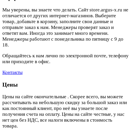
Мы уверены, вы знаете что делать. Сайт store.argus-x.ru не
отличается от других интернет-магазинов. Выберите
товар, добавьте в корзину, заполните свои данные и
отправьте заказ к нам. Менеджеры проверят заказ и
ответят вам. Иногда это занимает много времени.
Менеджеры работают с понедельника по пятницу с 9 до
18.
Обращайтесь к нам лично по электронной почте, телефону
или приходите в офис.
Контакты
Цены
Цены на сайте окончательные . Скорее всего, вы можете
рассчитывать на небольшую скидку за большой заказ или
как постоянный клиент, про неё вы узнаете после
получения счета на оплату. Цены на сайте честные, у нас
нет цен без НДС, все налоги включены в стоимость
товара.