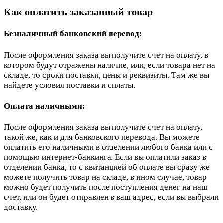
Как оплатить заказанный товар
Безналичный банковский перевод:
После оформления заказа вы получите счет на оплату, в
котором будут отражены наличие, или, если товара нет на
складе, то сроки поставки, цены и реквизиты. Там же вы
найдете условия поставки и оплаты.
Оплата наличными:
После оформления заказа вы получите счет на оплату,
такой же, как и для банковского перевода. Вы можете
оплатить его наличными в отделении любого банка или с
помощью интернет-банкинга. Если вы оплатили заказ в
отделении банка, то с квитанцией об оплате вы сразу же
можете получить товар на складе, в ином случае, товар
можно будет получить после поступления денег на наш
счет, или он будет отправлен в ваш адрес, если вы выбрали
доставку.