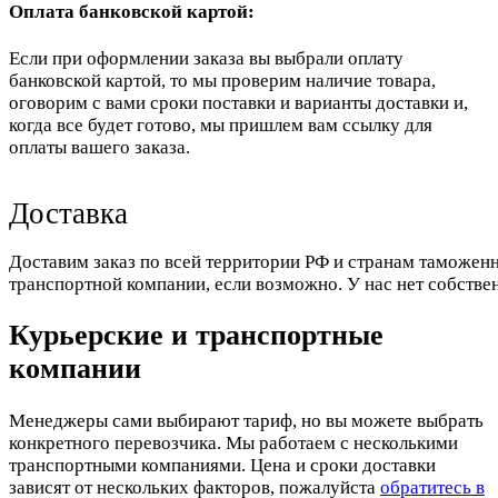
Оплата банковской картой:
Если при оформлении заказа вы выбрали оплату
банковской картой, то мы проверим наличие товара,
оговорим с вами сроки поставки и варианты доставки и,
когда все будет готово, мы пришлем вам ссылку для
оплаты вашего заказа.
Доставка
Доставим заказ по всей территории РФ и странам таможенн
транспортной компании, если возможно. У нас нет собстве
Курьерские и транспортные
компании
Менеджеры сами выбирают тариф, но вы можете выбрать
конкретного перевозчика. Мы работаем с несколькими
транспортными компаниями. Цена и сроки доставки
зависят от нескольких факторов, пожалуйста
обратитесь в