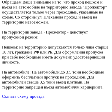
Обращаем Ваше внимание на то, что проход пешком и
въезд на автомобиле на территорию завода "Прожектор"
осуществляется только через проходные, указанные на
схеме. Со стороны ул. Плеханова проход и въезд на
территорию невозможен.
На территории завода «Прожектор» действует
пропускной режим:
Пешком: на территорию допускаются только лица старше
18 лет, граждане РФ или РБ. Для оформления пропуска
при себе необходимо иметь документ, удостоверяющий
личность.
На автомобиле: На автомобили до 3,5 тонн необходимо
оформить бесплатный пропуск на проходной. Для
автомобилей свыше 3,5 тонн въезд платный. На
территорию запрещен въезд автомобилям каршеринга.
Скачать схему проезда