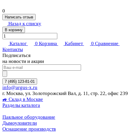
0
Написать отзыв
Назад к списку
В корзину
Каталог
0
Корзина
Кабинет
0
Сравнение
Контакты
Подписаться
на новости и акции
7 (495) 123-81-01
info@argus-x.ru
г. Москва, ул. Золоторожский Вал, д. 11, стр. 22, офис 239
🚙 Склад в Москве
Разделы каталога
Паяльное оборудование
Дымоуловители
Оснащение производств