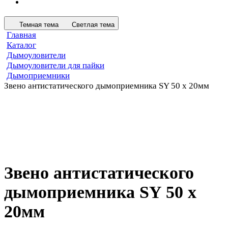
Темная тема
Светлая тема
Главная
Каталог
Дымоуловители
Дымоуловители для пайки
Дымоприемники
Звено антистатического дымоприемника SY 50 х 20мм
Звено антистатического
дымоприемника SY 50 х
20мм