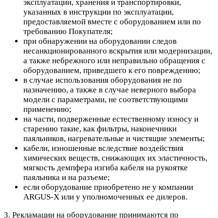
эксплуатации, хранения и транспортировки,
указанных в инструкции по эксплуатации,
предоставляемой вместе с оборудованием или по
требованию Покупателя;
при обнаружении на оборудовании следов
несанкционированного вскрытия или модернизации,
а также небрежного или неправильно обращения с
оборудованием, приведшего к его повреждению;
в случае использования оборудования не по
назначению, а также в случае неверного выбора
модели с параметрами, не соответствующими
применению;
на части, подверженные естественному износу и
старению такие, как фильтры, наконечники
паяльников, нагревательные и чистящие элементы;
кабели, изношенные вследствие воздействия
химических веществ, снижающих их эластичность,
мягкость демпфера изгиба кабеля на рукоятке
паяльника и на разъеме;
если оборудование приобретено не у компании
ARGUS-X или у уполномоченных ее дилеров.
3. Рекламации на оборудование принимаются по