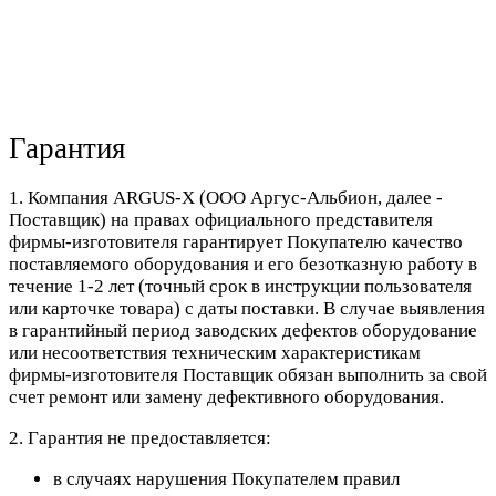
Гарантия
1. Компания ARGUS-X (ООО Аргус-Альбион, далее -
Поставщик) на правах официального представителя
фирмы-изготовителя гарантирует Покупателю качество
поставляемого оборудования и его безотказную работу в
течение 1-2 лет (точный срок в инструкции пользователя
или карточке товара) с даты поставки. В случае выявления
в гарантийный период заводских дефектов оборудование
или несоответствия техническим характеристикам
фирмы-изготовителя Поставщик обязан выполнить за свой
счет ремонт или замену дефективного оборудования.
2. Гарантия не предоставляется:
в случаях нарушения Покупателем правил