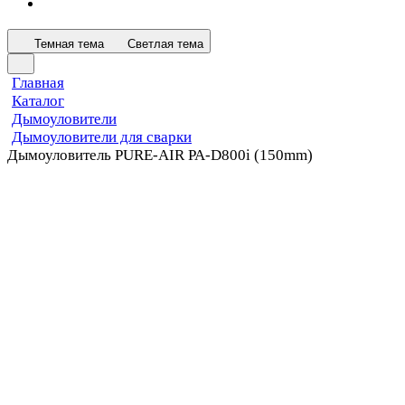
Темная тема
Светлая тема
Главная
Каталог
Дымоуловители
Дымоуловители для сварки
Дымоуловитель PURE-AIR PA-D800i (150mm)