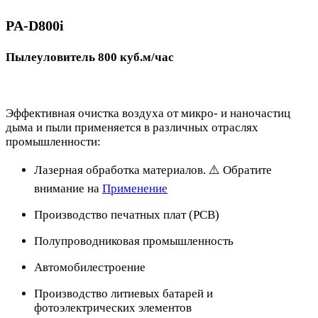
PA-D800i
Пылеуловитель 800 куб.м/час
Эффективная очистка воздуха от микро- и наночастиц
дыма и пыли применяется в различных отраслях
промышленности:
Лазерная обработка материалов. ⚠️ Обратите
внимание на
Применение
Производство печатных плат (PCB)
Полупроводниковая промышленность
Автомобилестроение
Производство литиевых батарей и
фотоэлектрических элементов