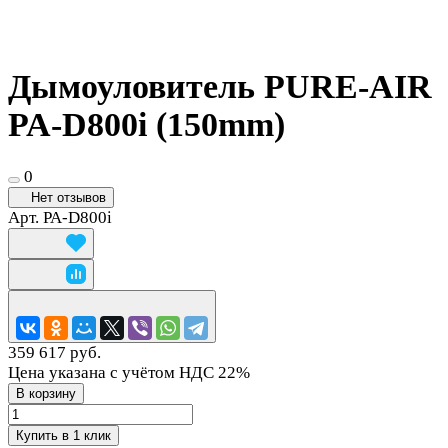
Дымоуловитель PURE-AIR
PA-D800i (150mm)
0
Нет отзывов
Арт.
PA-D800i
359 617 руб.
Цена указана с учётом НДС 22%
В корзину
Купить в 1 клик