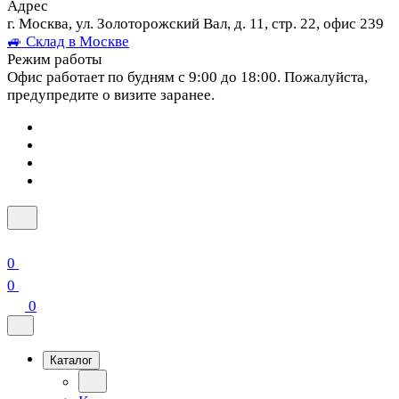
Адрес
г. Москва, ул. Золоторожский Вал, д. 11, стр. 22, офис 239
🚙 Склад в Москве
Режим работы
Офис работает по будням с 9:00 до 18:00. Пожалуйста,
предупредите о визите заранее.
0
0
0
Каталог