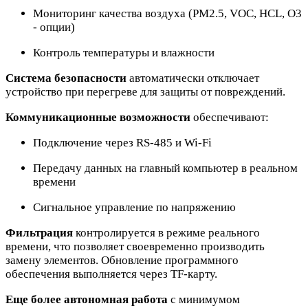
Мониторинг качества воздуха (PM2.5, VOC, HCL, O3
- опции)
Контроль температуры и влажности
Система безопасности
автоматически отключает
устройство при перегреве для защиты от повреждений.
Коммуникационные возможности
обеспечивают:
Подключение через RS-485 и Wi-Fi
Передачу данных на главный компьютер в реальном
времени
Сигнальное управление по напряжению
Фильтрация
контролируется в режиме реального
времени, что позволяет своевременно производить
замену элементов. Обновление программного
обеспечения выполняется через TF-карту.
Еще более автономная работа
с минимумом