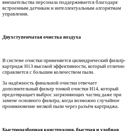
вмешательства персонала поддерживается благодаря
встроенным датчикам и интеллектуальным алгоритмам
управления.
Двухступенчатая очистка воздуха
В системе очистки применяется цилиндрический фильтр-
картридж H13 высокой эффективности, который отлично
справляется с большим количеством пыли.
За надёжность финальной очистки отвечает
дополнительный фильтр тонкой очистки H14, который
предотвращает выброс загрязняющих частиц даже при
замене основного фильтра, когда возможно случайное
проникновение мелкой пыли через разъём картриджа.
Быстроразборная конструкция, быстрая и удобная