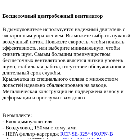
Бесщеточный центробежный вентилятор
В дымоуловителе используется надежный двигатель с
электронным управлением. Вы можете выбрать нужный
воздушный поток. Повысьте скорость, чтобы поднять
эффективность, или выберите минимальную, чтобы
снизить шум. Самым большим преимуществом
бесщеточных вентиляторов является низкий уровень
шума, стабильная работа, отсутствие обслуживания и
длительный срок службы.
Крыльчатка из специального сплава с множеством
лопастей идеально сбалансирована на заводе.
Металлическая конструкция не подвержена износу и
деформации и прослужит вам долго.
В комплекте:
- Блок дымоуловителя
- Воздуховод 150мм с хомутами
- HEPA фильтр-картридж
RCF-SE-325*450JPN-B