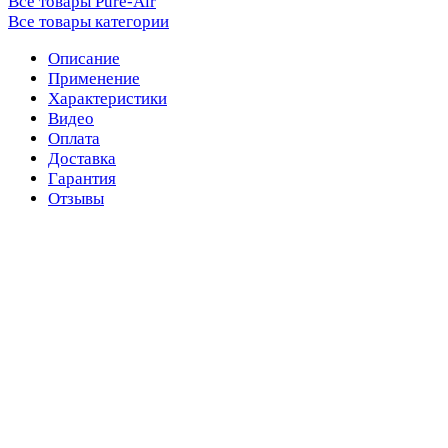
Все товары Pure-Air
Все товары категории
Описание
Применение
Характеристики
Видео
Оплата
Доставка
Гарантия
Отзывы