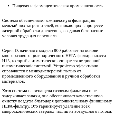
Пищевая и фармацевтическая промышленность
Система обеспечивает комплексную фильтрацию
мельчайших загрязнителей, возникающих в процессе
лазерной обработки древесины, создавая безопасные
условия труда для персонала.
Серия D, начиная с модели 800 работает на основе
многоразового цилиндрического HEPA-фильтра класса
H13, который автоматически очищается встроенной
пневматической системой. Устройство эффективно
справляется с мелкодисперсной пылью от
промышленного оборудования и ручной обработки
материалов.
Хотя система не оснащена газовым фильтром и не
задерживает запахи, она обеспечивает качественную
очистку воздуха благодаря дополнительному финишному
HEPA-фильтру. Это гарантирует удаление всех
микроскопических твёрдых частиц из воздушного потока.