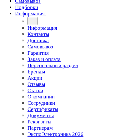
Самовывоз
Подборки
Информация
Информация
Контакты
Доставка
Самовывоз
Гарантия
Заказ и оплата
Персональный раздел
Бренды
Акции
Отзывы
Статьи
О компании
Сотрудники
Сертификаты
Документы
Реквизиты
Партнерам
ЭкспоЭлектроника 2026