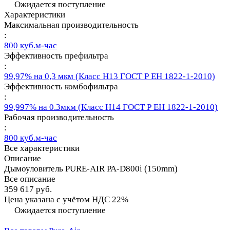
Ожидается поступление
Характеристики
Максимальная производительность
:
800 куб.м-час
Эффективность префильтра
:
99,97% на 0,3 мкм (Класс Н13 ГОСТ Р ЕН 1822-1-2010)
Эффективность комбофильтра
:
99,997% на 0.3мкм (Класс Н14 ГОСТ Р ЕН 1822-1-2010)
Рабочая производительность
:
800 куб.м-час
Все характеристики
Описание
Дымоуловитель PURE-AIR PA-D800i (150mm)
Все описание
359 617 руб.
Цена указана с учётом НДС 22%
Ожидается поступление