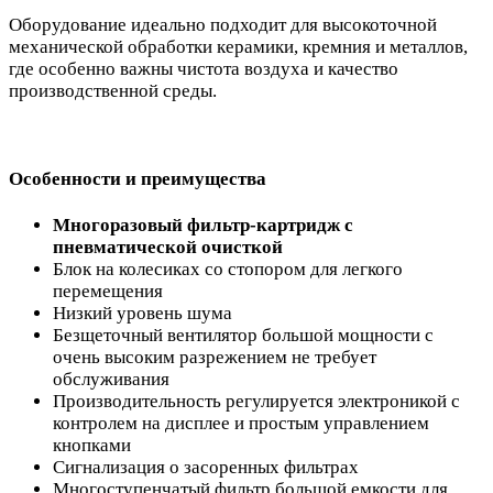
Оборудование идеально подходит для высокоточной
механической обработки керамики, кремния и металлов,
где особенно важны чистота воздуха и качество
производственной среды.
Особенности и преимущества
Многоразовый фильтр-картридж с
пневматической очисткой
Блок на колесиках со стопором для легкого
перемещения
Низкий уровень шума
Безщеточный вентилятор большой мощности с
очень высоким разрежением не требует
обслуживания
Производительность регулируется электроникой с
контролем на дисплее и простым управлением
кнопками
Сигнализация о засоренных фильтрах
Многоступенчатый фильтр большой емкости для