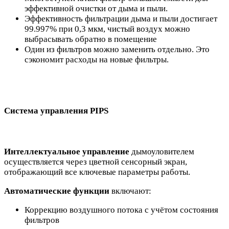
эффективной очистки от дыма и пыли.
Эффективность фильтрации дыма и пыли достигает
99.997% при 0,3 мкм, чистый воздух можно
выбрасывать обратно в помещение
Один из фильтров можно заменить отдельно. Это
сэкономит расходы на новые фильтры.
Система управления PIPS
Интеллектуальное управление
дымоуловителем
осуществляется через цветной сенсорный экран,
отображающий все ключевые параметры работы.
Автоматические функции
включают:
Коррекцию воздушного потока с учётом состояния
фильтров