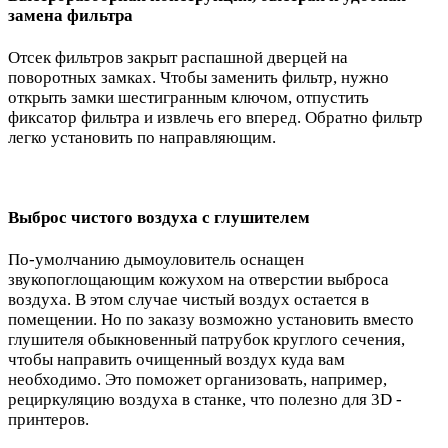
замена фильтра
Отсек фильтров закрыт распашной дверцей на
поворотных замках. Чтобы заменить фильтр, нужно
открыть замки шестигранным ключом, отпустить
фиксатор фильтра и извлечь его вперед. Обратно фильтр
легко установить по направляющим.
Выброс чистого воздуха с глушителем
По-умолчанию дымоуловитель оснащен
звукопоглощающим кожухом на отверстии выброса
воздуха. В этом случае чистый воздух остается в
помещении. Но по заказу возможно установить вместо
глушителя обыкновенный патрубок круглого сечения,
чтобы направить очищенный воздух куда вам
необходимо. Это поможет организовать, например,
рециркуляцию воздуха в станке, что полезно для 3D -
принтеров.