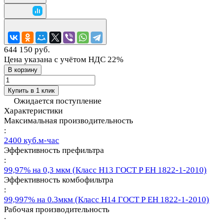
644 150 руб.
Цена указана с учётом НДС 22%
В корзину
Купить в 1 клик
Ожидается поступление
Характеристики
Максимальная производительность
:
2400 куб.м-час
Эффективность префильтра
:
99,97% на 0,3 мкм (Класс Н13 ГОСТ Р ЕН 1822-1-2010)
Эффективность комбофильтра
:
99,997% на 0.3мкм (Класс Н14 ГОСТ Р ЕН 1822-1-2010)
Рабочая производительность
: