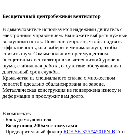
Бесщеточный центробежный вентилятор
В дымоуловителе используется надежный двигатель с
электронным управлением. Вы можете выбрать нужный
воздушный поток. Повысьте скорость, чтобы поднять
эффективность, или выберите минимальную, чтобы
снизить шум. Самым большим преимуществом
бесщеточных вентиляторов является низкий уровень
шума, стабильная работа, отсутствие обслуживания и
длительный срок службы.
Крыльчатка из специального сплава с множеством
лопастей идеально сбалансирована на заводе.
Металлическая конструкция не подвержена износу и
деформации и прослужит вам долго.
В комплекте:
- Блок дымоуловителя
- Воздуховод 200мм с хомутами
- Предварительный фильтр
RCF-SE-325*450JPN-B
2шт