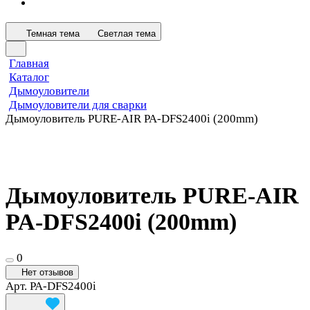
Темная тема
Светлая тема
Главная
Каталог
Дымоуловители
Дымоуловители для сварки
Дымоуловитель PURE-AIR PA-DFS2400i (200mm)
Дымоуловитель PURE-AIR
PA-DFS2400i (200mm)
0
Нет отзывов
Арт.
PA-DFS2400i