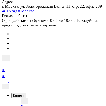
Адрес
г. Москва, ул. Золоторожский Вал, д. 11, стр. 22, офис 239
🚙 Склад в Москве
Режим работы
Офис работает по будням с 9:00 до 18:00. Пожалуйста,
предупредите о визите заранее.
0
0
0
Каталог