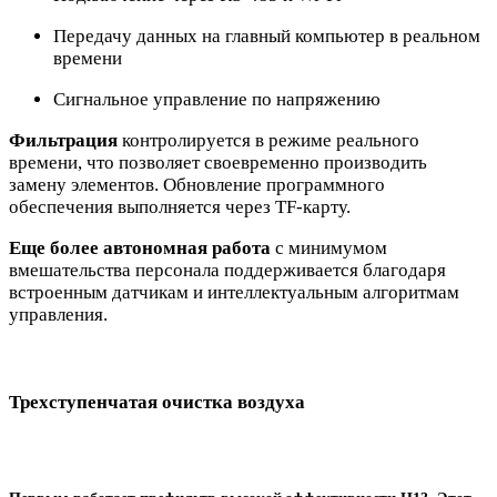
Передачу данных на главный компьютер в реальном
времени
Сигнальное управление по напряжению
Фильтрация
контролируется в режиме реального
времени, что позволяет своевременно производить
замену элементов. Обновление программного
обеспечения выполняется через TF-карту.
Еще более автономная работа
с минимумом
вмешательства персонала поддерживается благодаря
встроенным датчикам и интеллектуальным алгоритмам
управления.
Трехступенчатая очистка воздуха