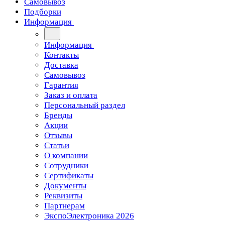
Самовывоз
Подборки
Информация
Информация
Контакты
Доставка
Самовывоз
Гарантия
Заказ и оплата
Персональный раздел
Бренды
Акции
Отзывы
Статьи
О компании
Сотрудники
Сертификаты
Документы
Реквизиты
Партнерам
ЭкспоЭлектроника 2026