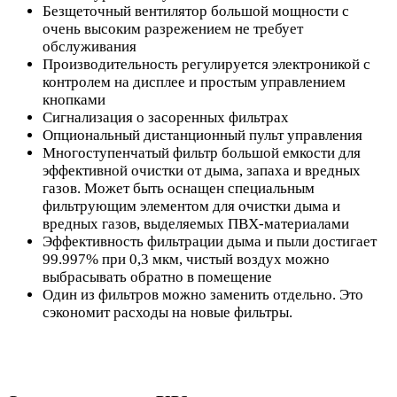
Безщеточный вентилятор большой мощности с
очень высоким разрежением не требует
обслуживания
Производительность регулируется электроникой с
контролем на дисплее и простым управлением
кнопками
Сигнализация о засоренных фильтрах
Опциональный дистанционный пульт управления
Многоступенчатый фильтр большой емкости для
эффективной очистки от дыма, запаха и вредных
газов. Может быть оснащен специальным
фильтрующим элементом для очистки дыма и
вредных газов, выделяемых ПВХ-материалами
Эффективность фильтрации дыма и пыли достигает
99.997% при 0,3 мкм, чистый воздух можно
выбрасывать обратно в помещение
Один из фильтров можно заменить отдельно. Это
сэкономит расходы на новые фильтры.