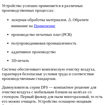
Устройство успешно применяется в различных
производственных процессах:
лазерная обработка материалов. ⚠️ Обратите
внимание на
Применение
производство печатных плат (PCB)
полупроводниковая промышленность
аддитивное производство
3D-печать
Система обеспечивает комплексную очистку воздуха,
гарантируя безопасные условия труда и соответствие
производственным стандартам.
Дымоуловитель серии DFS — компактное решение для
очистки воздуха с мобильным блоком на колёсах со
стопором. Первый фильтр для пыли многоразовый, то есть
его можно очищать. Устройство оснащено мощным