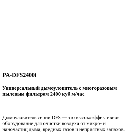
PA-DFS2400i
Универсальный дымоуловитель c многоразовым
пылевым фильтром 2400 куб.м/час
Дымоуловитель серии DFS — это высокоэффективное
оборудование для очистки воздуха от микро- и
наночастиц дыма, вредных газов и неприятных запахов.