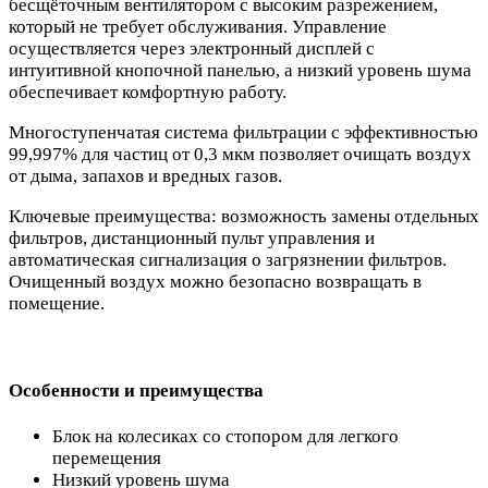
бесщёточным вентилятором с высоким разрежением,
который не требует обслуживания. Управление
осуществляется через электронный дисплей с
интуитивной кнопочной панелью, а низкий уровень шума
обеспечивает комфортную работу.
Многоступенчатая система фильтрации с эффективностью
99,997% для частиц от 0,3 мкм позволяет очищать воздух
от дыма, запахов и вредных газов.
Ключевые преимущества: возможность замены отдельных
фильтров, дистанционный пульт управления и
автоматическая сигнализация о загрязнении фильтров.
Очищенный воздух можно безопасно возвращать в
помещение.
Особенности и преимущества
Блок на колесиках со стопором для легкого
перемещения
Низкий уровень шума