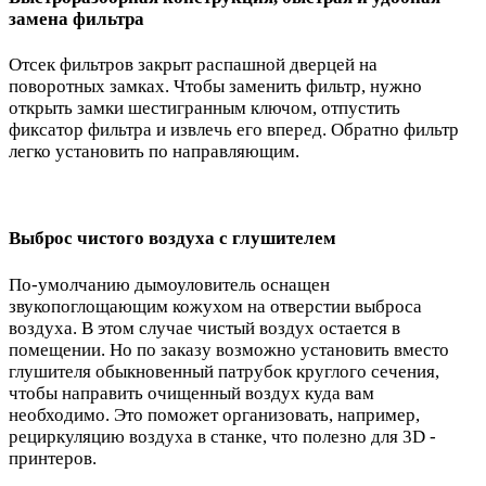
замена фильтра
Отсек фильтров закрыт распашной дверцей на
поворотных замках. Чтобы заменить фильтр, нужно
открыть замки шестигранным ключом, отпустить
фиксатор фильтра и извлечь его вперед. Обратно фильтр
легко установить по направляющим.
Выброс чистого воздуха с глушителем
По-умолчанию дымоуловитель оснащен
звукопоглощающим кожухом на отверстии выброса
воздуха. В этом случае чистый воздух остается в
помещении. Но по заказу возможно установить вместо
глушителя обыкновенный патрубок круглого сечения,
чтобы направить очищенный воздух куда вам
необходимо. Это поможет организовать, например,
рециркуляцию воздуха в станке, что полезно для 3D -
принтеров.