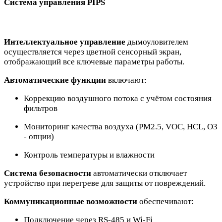
Система управления PIPS
Интеллектуальное управление
дымоуловителем
осуществляется через цветной сенсорный экран,
отображающий все ключевые параметры работы.
Автоматические функции
включают:
Коррекцию воздушного потока с учётом состояния
фильтров
Мониторинг качества воздуха (PM2.5, VOC, HCL, O3
- опции)
Контроль температуры и влажности
Система безопасности
автоматически отключает
устройство при перегреве для защиты от повреждений.
Коммуникационные возможности
обеспечивают:
Подключение через RS-485 и Wi-Fi