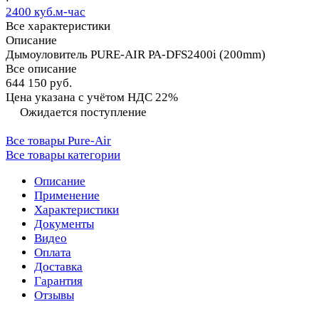
2400 куб.м-час
Все характеристики
Описание
Дымоуловитель PURE-AIR PA-DFS2400i (200mm)
Все описание
644 150 руб.
Цена указана с учётом НДС 22%
Ожидается поступление
Все товары Pure-Air
Все товары категории
Описание
Применение
Характеристики
Документы
Видео
Оплата
Доставка
Гарантия
Отзывы