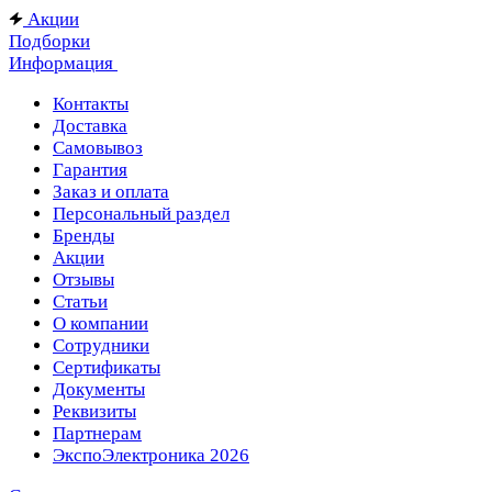
Акции
Подборки
Информация
Контакты
Доставка
Самовывоз
Гарантия
Заказ и оплата
Персональный раздел
Бренды
Акции
Отзывы
Статьи
О компании
Сотрудники
Сертификаты
Документы
Реквизиты
Партнерам
ЭкспоЭлектроника 2026