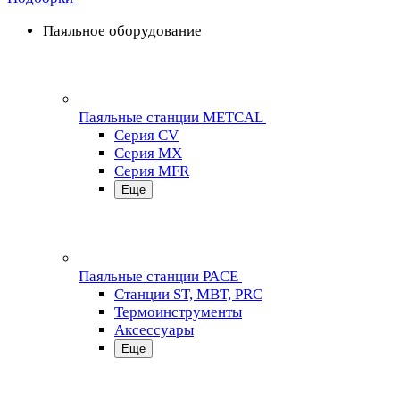
Паяльное оборудование
Паяльные станции METCAL
Серия CV
Серия MX
Серия MFR
Еще
Паяльные станции PACE
Станции ST, MBT, PRC
Термоинструменты
Аксессуары
Еще