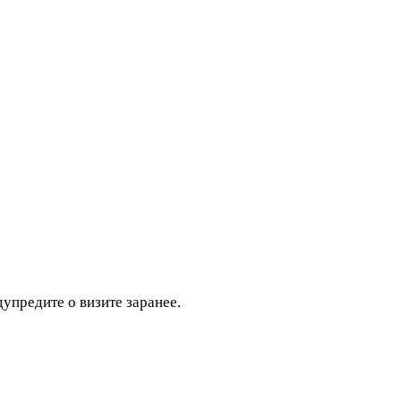
дупредите о визите заранее.