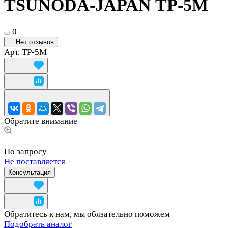
TSUNODA-JAPAN TP-5M
0
Нет отзывов
Арт.
TP-5M
Обратите внимание
По запросу
Не поставляется
Консультация
Обратитесь к нам, мы обязательно поможем
Подобрать аналог