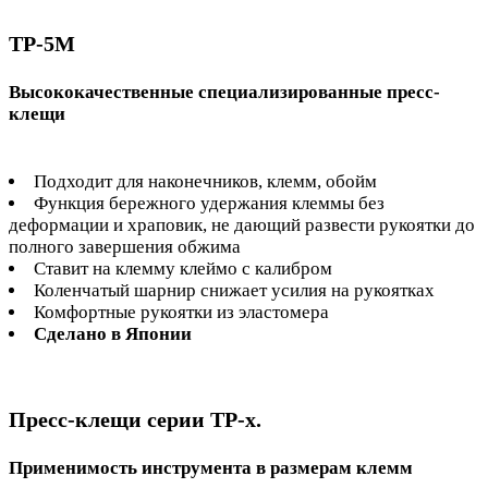
TP-5M
Высококачественные специализированные пресс-
клещи
Подходит для наконечников, клемм, обойм
Функция бережного удержания клеммы без
деформации и храповик, не дающий развести рукоятки до
полного завершения обжима
Ставит на клемму клеймо с калибром
Коленчатый шарнир снижает усилия на рукоятках
Комфортные рукоятки из эластомера
Сделано в Японии
Пресс-клещи серии TP-x.
Применимость инструмента в размерам клемм