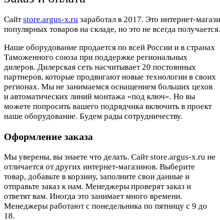
Cайт
store.argus-x.ru
заработал в 2017. Это интернет-магаз
популярных товаров на складе, но это не всегда получается.
Наше оборудование продается по всей России и в странах
Таможенного союза при поддержке региональных
дилеров. Дилерская сеть насчитывает 20 постоянных
партнеров, которые продвигают новые технологии в своих
регионах. Мы не занимаемся оснащением больших цехов
и автоматических линий монтажа «под ключ». Но вы
можете попросить вашего подрядчика включить в проект
наше оборудование. Будем рады сотрудничеству.
Оформление заказа
Мы уверены, вы знаете что делать. Сайт store.argus-x.ru не
отличается от других интернет-магазинов. Выберите
товар, добавьте в корзину, заполните свои данные и
отправьте заказ к нам. Менеджеры проверят заказ и
ответят вам. Иногда это занимает много времени.
Менеджеры работают с понедельника по пятницу с 9 до
18.