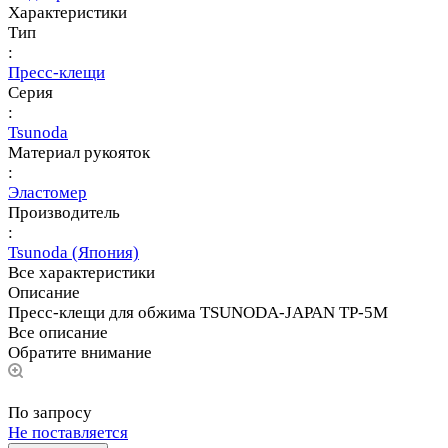
Характеристики
Тип
:
Пресс-клещи
Серия
:
Tsunoda
Материал рукояток
:
Эластомер
Производитель
:
Tsunoda (Япония)
Все характеристики
Описание
Пресс-клещи для обжима TSUNODA-JAPAN TP-5M
Все описание
Обратите внимание
По запросу
Не поставляется