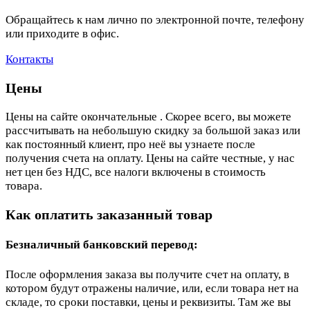
Обращайтесь к нам лично по электронной почте, телефону
или приходите в офис.
Контакты
Цены
Цены на сайте окончательные . Скорее всего, вы можете
рассчитывать на небольшую скидку за большой заказ или
как постоянный клиент, про неё вы узнаете после
получения счета на оплату. Цены на сайте честные, у нас
нет цен без НДС, все налоги включены в стоимость
товара.
Как оплатить заказанный товар
Безналичный банковский перевод:
После оформления заказа вы получите счет на оплату, в
котором будут отражены наличие, или, если товара нет на
складе, то сроки поставки, цены и реквизиты. Там же вы