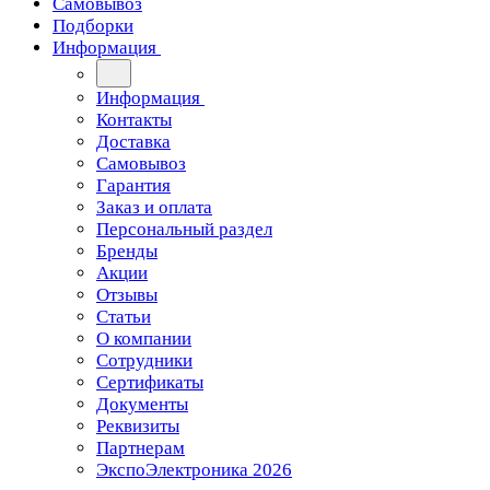
Самовывоз
Подборки
Информация
Информация
Контакты
Доставка
Самовывоз
Гарантия
Заказ и оплата
Персональный раздел
Бренды
Акции
Отзывы
Статьи
О компании
Сотрудники
Сертификаты
Документы
Реквизиты
Партнерам
ЭкспоЭлектроника 2026