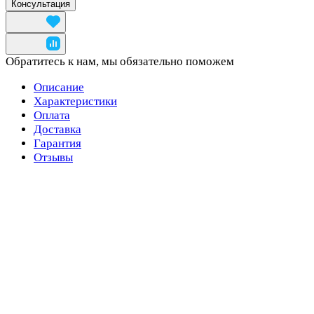
Консультация
Обратитесь к нам, мы обязательно поможем
Описание
Характеристики
Оплата
Доставка
Гарантия
Отзывы