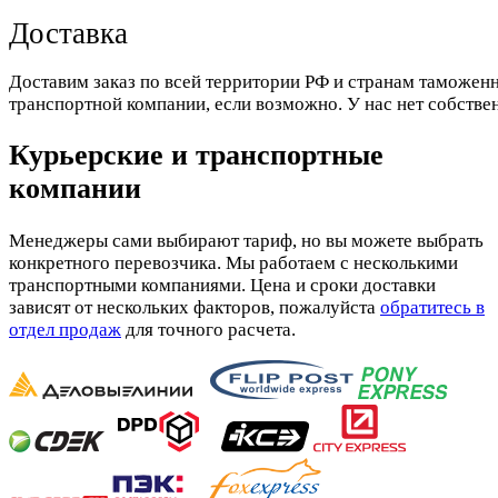
Доставка
Доставим заказ по всей территории РФ и странам таможенн
транспортной компании, если возможно. У нас нет собстве
Курьерские и транспортные
компании
Менеджеры сами выбирают тариф, но вы можете выбрать
конкретного перевозчика. Мы работаем с несколькими
транспортными компаниями. Цена и сроки доставки
зависят от нескольких факторов, пожалуйста
обратитесь в
отдел продаж
для точного расчета.