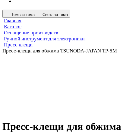
Темная тема
Светлая тема
Главная
Каталог
Оснащение производств
Ручной инструмент для электроники
Пресс клещи
Пресс-клещи для обжима TSUNODA-JAPAN TP-5M
Пресс-клещи для обжима