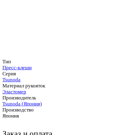
Тип
Пресс-клещи
Серия
Tsunoda
Материал рукояток
Эластомер
Производитель
Tsunoda (Япония)
Производство
Япония
Заказ и оплата