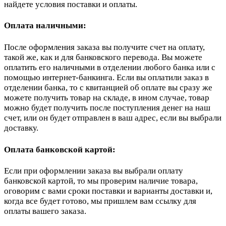
найдете условия поставки и оплаты.
Оплата наличными:
После оформления заказа вы получите счет на оплату,
такой же, как и для банковского перевода. Вы можете
оплатить его наличными в отделении любого банка или с
помощью интернет-банкинга. Если вы оплатили заказ в
отделении банка, то с квитанцией об оплате вы сразу же
можете получить товар на складе, в ином случае, товар
можно будет получить после поступления денег на наш
счет, или он будет отправлен в ваш адрес, если вы выбрали
доставку.
Оплата банковской картой:
Если при оформлении заказа вы выбрали оплату
банковской картой, то мы проверим наличие товара,
оговорим с вами сроки поставки и варианты доставки и,
когда все будет готово, мы пришлем вам ссылку для
оплаты вашего заказа.