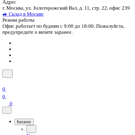
Адрес
г. Москва, ул. Золоторожский Вал, д. 11, стр. 22, офис 239
🚙 Склад в Москве
Режим работы
Офис работает по будням с 9:00 до 18:00. Пожалуйста,
предупредите о визите заранее.
0
0
0
Каталог