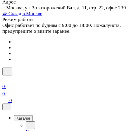
Адрес
г. Москва, ул. Золоторожский Вал, д. 11, стр. 22, офис 239
🚙 Склад в Москве
Режим работы
Офис работает по будням с 9:00 до 18:00. Пожалуйста,
предупредите о визите заранее.
0
0
0
Каталог