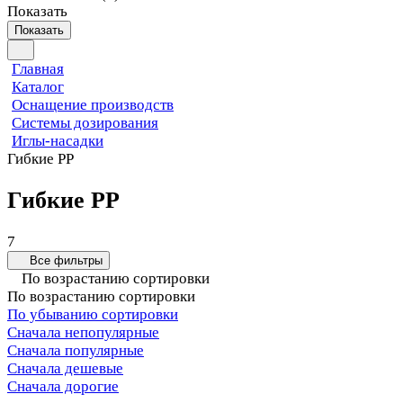
Показать
Показать
Главная
Каталог
Оснащение производств
Системы дозирования
Иглы-насадки
Гибкие PP
Гибкие PP
7
Все фильтры
По возрастанию сортировки
По возрастанию сортировки
По убыванию сортировки
Сначала непопулярные
Сначала популярные
Сначала дешевые
Сначала дорогие