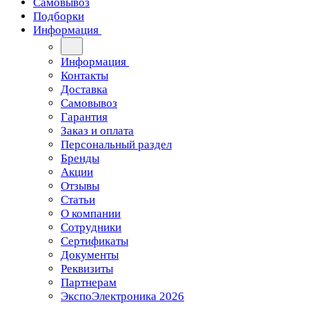
Самовывоз
Подборки
Информация
Информация
Контакты
Доставка
Самовывоз
Гарантия
Заказ и оплата
Персональный раздел
Бренды
Акции
Отзывы
Статьи
О компании
Сотрудники
Сертификаты
Документы
Реквизиты
Партнерам
ЭкспоЭлектроника 2026