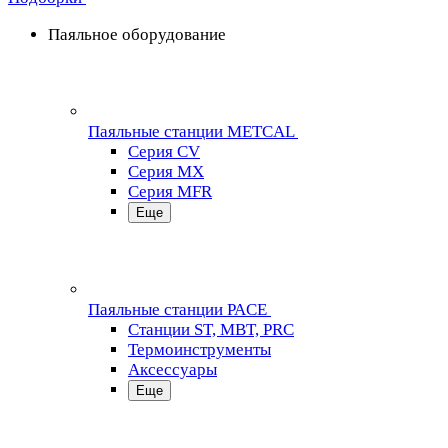
Паяльное оборудование
Паяльные станции METCAL
Серия CV
Серия MX
Серия MFR
Еще
Паяльные станции PACE
Станции ST, MBT, PRC
Термоинструменты
Аксессуары
Еще