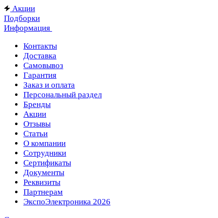
Акции
Подборки
Информация
Контакты
Доставка
Самовывоз
Гарантия
Заказ и оплата
Персональный раздел
Бренды
Акции
Отзывы
Статьи
О компании
Сотрудники
Сертификаты
Документы
Реквизиты
Партнерам
ЭкспоЭлектроника 2026