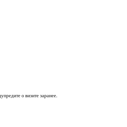
дупредите о визите заранее.