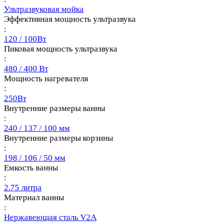
Ультразвуковая мойка
Эффективная мощность ультразвука
:
120 / 100Вт
Пиковая мощность ультразвука
:
480 / 400 Вт
Мощность нагревателя
:
250Вт
Внутренние размеры ванны
:
240 / 137 / 100 мм
Внутренние размеры корзины
:
198 / 106 / 50 мм
Емкость ванны
:
2.75 литра
Материал ванны
:
Нержавеющая сталь V2A