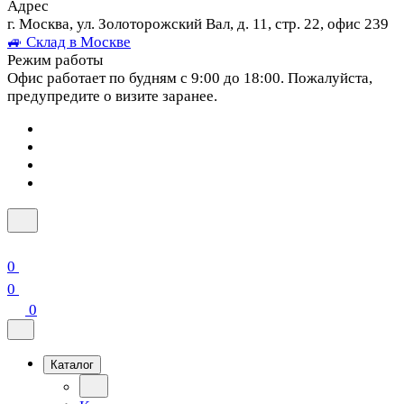
Адрес
г. Москва, ул. Золоторожский Вал, д. 11, стр. 22, офис 239
🚙 Склад в Москве
Режим работы
Офис работает по будням с 9:00 до 18:00. Пожалуйста,
предупредите о визите заранее.
0
0
0
Каталог