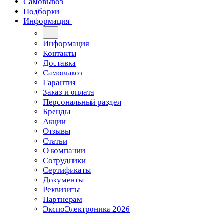
Самовывоз
Подборки
Информация
Информация
Контакты
Доставка
Самовывоз
Гарантия
Заказ и оплата
Персональный раздел
Бренды
Акции
Отзывы
Статьи
О компании
Сотрудники
Сертификаты
Документы
Реквизиты
Партнерам
ЭкспоЭлектроника 2026