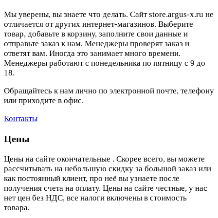
Мы уверены, вы знаете что делать. Сайт store.argus-x.ru не
отличается от других интернет-магазинов. Выберите
товар, добавьте в корзину, заполните свои данные и
отправьте заказ к нам. Менеджеры проверят заказ и
ответят вам. Иногда это занимает много времени.
Менеджеры работают с понедельника по пятницу с 9 до
18.
Обращайтесь к нам лично по электронной почте, телефону
или приходите в офис.
Контакты
Цены
Цены на сайте окончательные . Скорее всего, вы можете
рассчитывать на небольшую скидку за большой заказ или
как постоянный клиент, про неё вы узнаете после
получения счета на оплату. Цены на сайте честные, у нас
нет цен без НДС, все налоги включены в стоимость
товара.