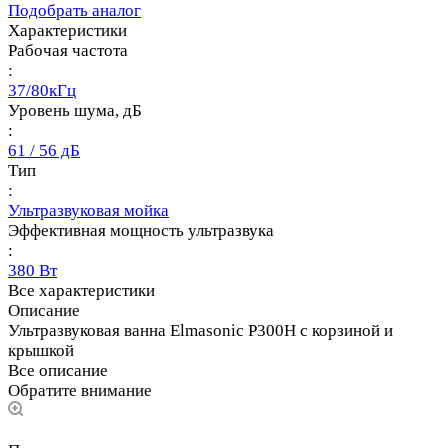
Подобрать аналог
Характеристики
Рабочая частота
:
37/80кГц
Уровень шума, дБ
:
61 / 56 дБ
Тип
:
Ультразвуковая мойка
Эффективная мощность ультразвука
:
380 Вт
Все характеристики
Описание
Ультразвуковая ванна Elmasonic P300H с корзиной и
крышкой
Все описание
Обратите внимание