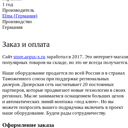
1 год
Производитель
Elma (Германия)
Производство
Германия
Заказ и оплата
Cайт
store.argus-x.ru
заработал в 2017. Это интернет-магаз
популярных товаров на складе, но это не всегда получается.
Наше оборудование продается по всей России и в странах
Таможенного союза при поддержке региональных
дилеров. Дилерская сеть насчитывает 20 постоянных
партнеров, которые продвигают новые технологии в своих
регионах. Мы не занимаемся оснащением больших цехов
и автоматических линий монтажа «под ключ». Но вы
можете попросить вашего подрядчика включить в проект
наше оборудование. Будем рады сотрудничеству.
Оформление заказа