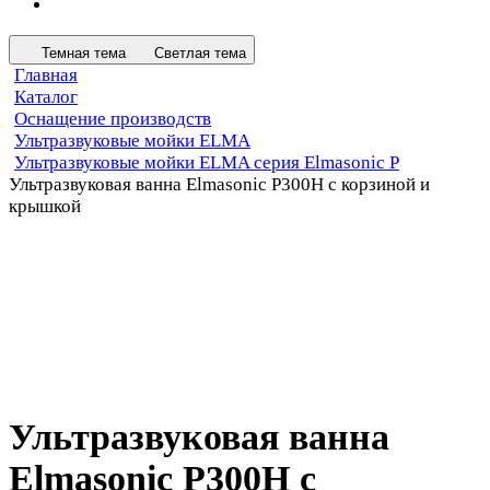
Темная тема
Светлая тема
Главная
Каталог
Оснащение производств
Ультразвуковые мойки ELMA
Ультразвуковые мойки ELMA серия Elmasonic P
Ультразвуковая ванна Elmasonic P300H с корзиной и
крышкой
Ультразвуковая ванна
Elmasonic P300H с