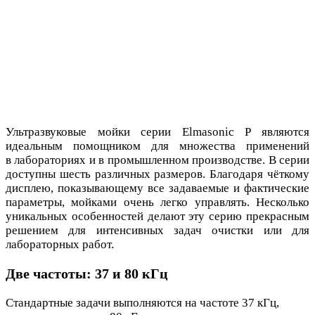
Ультразвуковые мойки серии Elmasonic P являются
идеальным помощником для множества применений
в лабораториях и в промышленном производстве. В серии
доступны шесть различных размеров. Благодаря чёткому
дисплею, показывающему все задаваемые и фактические
параметры, мойками очень легко управлять. Несколько
уникальных особенностей делают эту серию прекрасным
решением для интенсивных задач очистки или для
лабораторных работ.
Две частоты: 37 и 80 кГц
Стандартные задачи выполняются на частоте 37 кГц,