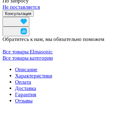
По запросу
Не поставляется
Консультация
Обратитесь к нам, мы обязательно поможем
Все товары Elmasonic
Все товары категории
Описание
Характеристики
Оплата
Доставка
Гарантия
Отзывы