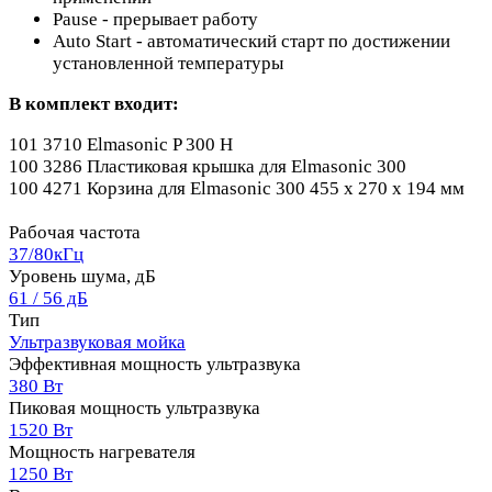
Pause - прерывает работу
Auto Start - автоматический старт по достижении
установленной температуры
В комплект входит:
101 3710 Elmasonic P 300 H
100 3286 Пластиковая крышка для Elmasonic 300
100 4271 Корзина для Elmasonic 300 455 x 270 x 194 мм
Рабочая частота
37/80кГц
Уровень шума, дБ
61 / 56 дБ
Тип
Ультразвуковая мойка
Эффективная мощность ультразвука
380 Вт
Пиковая мощность ультразвука
1520 Вт
Мощность нагревателя
1250 Вт