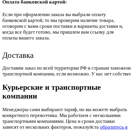
Оплата банковской картой:
Если при оформлении заказа вы выбрали оплату
банковской картой, то мы проверим наличие товара,
оговорим с вами сроки поставки и варианты доставки и,
когда все будет готово, мы пришлем вам ссылку для
оплаты вашего заказа.
Доставка
Доставим заказ по всей территории РФ и странам таможенн
транспортной компании, если возможно. У нас нет собстве
Курьерские и транспортные
компании
Менеджеры сами выбирают тариф, но вы можете выбрать
конкретного перевозчика. Мы работаем с несколькими
транспортными компаниями. Цена и сроки доставки
зависят от нескольких факторов, пожалуйста
обратитесь в