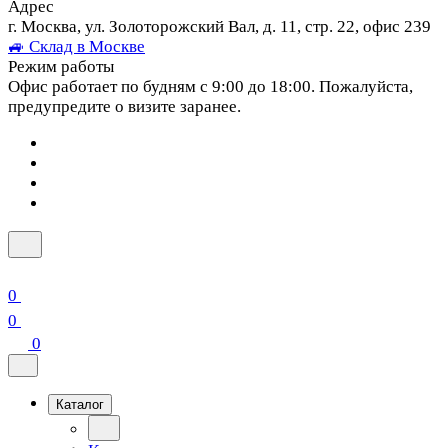
Адрес
г. Москва, ул. Золоторожский Вал, д. 11, стр. 22, офис 239
🚙 Склад в Москве
Режим работы
Офис работает по будням с 9:00 до 18:00. Пожалуйста,
предупредите о визите заранее.
0
0
0
Каталог