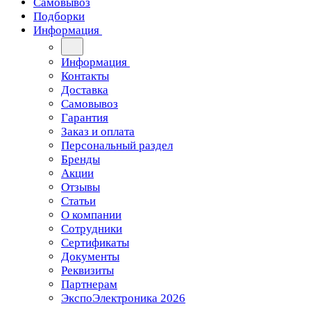
Самовывоз
Подборки
Информация
Информация
Контакты
Доставка
Самовывоз
Гарантия
Заказ и оплата
Персональный раздел
Бренды
Акции
Отзывы
Статьи
О компании
Сотрудники
Сертификаты
Документы
Реквизиты
Партнерам
ЭкспоЭлектроника 2026