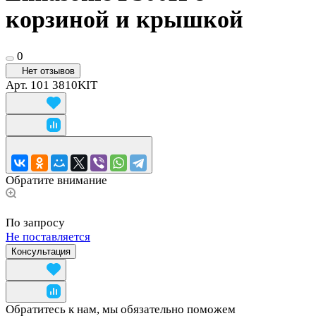
корзиной и крышкой
0
Нет отзывов
Арт.
101 3810KIT
Обратите внимание
По запросу
Не поставляется
Консультация
Обратитесь к нам, мы обязательно поможем