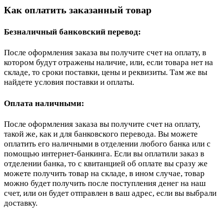
Как оплатить заказанный товар
Безналичный банковский перевод:
После оформления заказа вы получите счет на оплату, в
котором будут отражены наличие, или, если товара нет на
складе, то сроки поставки, цены и реквизиты. Там же вы
найдете условия поставки и оплаты.
Оплата наличными:
После оформления заказа вы получите счет на оплату,
такой же, как и для банковского перевода. Вы можете
оплатить его наличными в отделении любого банка или с
помощью интернет-банкинга. Если вы оплатили заказ в
отделении банка, то с квитанцией об оплате вы сразу же
можете получить товар на складе, в ином случае, товар
можно будет получить после поступления денег на наш
счет, или он будет отправлен в ваш адрес, если вы выбрали
доставку.