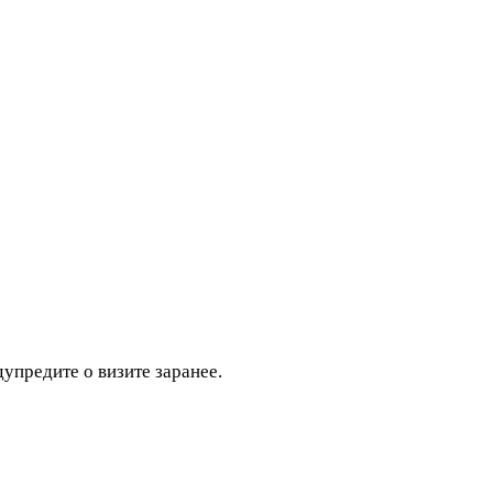
дупредите о визите заранее.