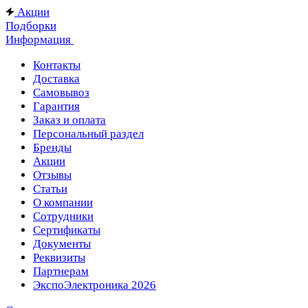
Акции
Подборки
Информация
Контакты
Доставка
Самовывоз
Гарантия
Заказ и оплата
Персональный раздел
Бренды
Акции
Отзывы
Статьи
О компании
Сотрудники
Сертификаты
Документы
Реквизиты
Партнерам
ЭкспоЭлектроника 2026