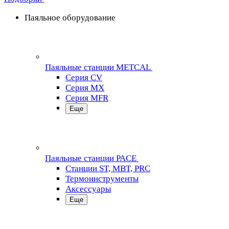
Паяльное оборудование
Паяльные станции METCAL
Серия CV
Серия MX
Серия MFR
Еще
Паяльные станции PACE
Станции ST, MBT, PRC
Термоинструменты
Аксессуары
Еще