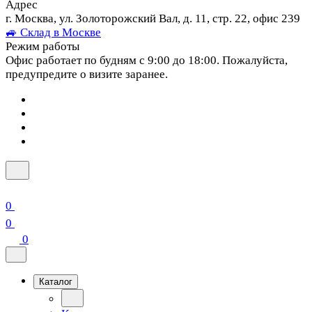
Адрес
г. Москва, ул. Золоторожский Вал, д. 11, стр. 22, офис 239
🚙 Склад в Москве
Режим работы
Офис работает по будням с 9:00 до 18:00. Пожалуйста,
предупредите о визите заранее.
0
0
0
Каталог