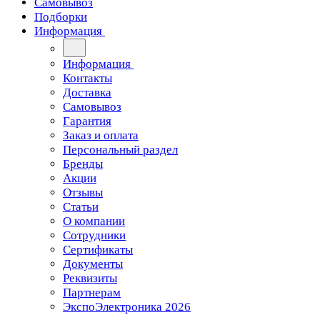
Самовывоз
Подборки
Информация
Информация
Контакты
Доставка
Самовывоз
Гарантия
Заказ и оплата
Персональный раздел
Бренды
Акции
Отзывы
Статьи
О компании
Сотрудники
Сертификаты
Документы
Реквизиты
Партнерам
ЭкспоЭлектроника 2026