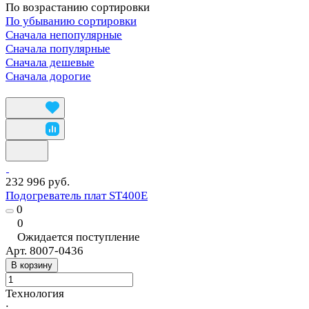
По возрастанию сортировки
По убыванию сортировки
Сначала непопулярные
Сначала популярные
Сначала дешевые
Сначала дорогие
232 996 руб.
Подогреватель плат ST400E
0
0
Ожидается поступление
Арт.
8007-0436
В корзину
Технология
: