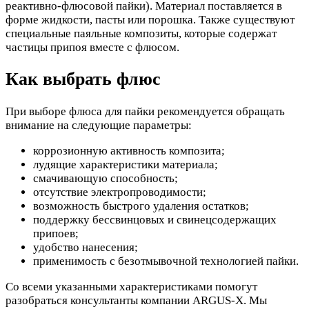
реактивно-флюсовой пайки). Материал поставляется в
форме жидкости, пасты или порошка. Также существуют
специальные паяльные композиты, которые содержат
частицы припоя вместе с флюсом.
Как выбрать флюс
При выборе флюса для пайки рекомендуется обращать
внимание на следующие параметры:
коррозионную активность композита;
лудящие характеристики материала;
смачивающую способность;
отсутствие электропроводимости;
возможность быстрого удаления остатков;
поддержку бессвинцовых и свинецсодержащих
припоев;
удобство нанесения;
применимость с безотмывочной технологией пайки.
Со всеми указанными характеристиками помогут
разобраться консультанты компании ARGUS-X. Мы