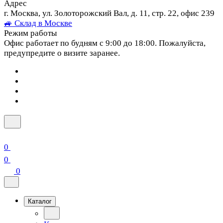
Адрес
г. Москва, ул. Золоторожский Вал, д. 11, стр. 22, офис 239
🚙 Склад в Москве
Режим работы
Офис работает по будням с 9:00 до 18:00. Пожалуйста,
предупредите о визите заранее.
0
0
0
Каталог