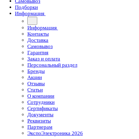
Самовывоз
Подборки
Информация
Информация
Контакты
Доставка
Самовывоз
Гарантия
Заказ и оплата
Персональный раздел
Бренды
Акции
Отзывы
Статьи
О компании
Сотрудники
Сертификаты
Документы
Реквизиты
Партнерам
ЭкспоЭлектроника 2026