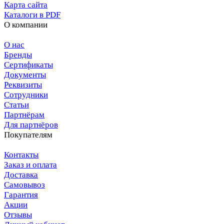
Карта сайта
Каталоги в PDF
О компании
О нас
Бренды
Сертификаты
Документы
Реквизиты
Сотрудники
Статьи
Партнёрам
Для партнёров
Покупателям
Контакты
Заказ и оплата
Доставка
Самовывоз
Гарантия
Акции
Отзывы