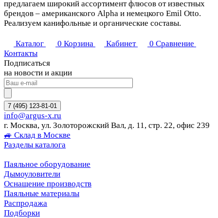
предлагаем широкий ассортимент флюсов от известных
брендов – американского Alpha и немецкого Emil Otto.
Реализуем канифольные и органические составы.
Каталог
0
Корзина
Кабинет
0
Сравнение
Контакты
Подписаться
на новости и акции
7 (495) 123-81-01
info@argus-x.ru
г. Москва, ул. Золоторожский Вал, д. 11, стр. 22, офис 239
🚙 Склад в Москве
Разделы каталога
Паяльное оборудование
Дымоуловители
Оснащение производств
Паяльные материалы
Распродажа
Подборки