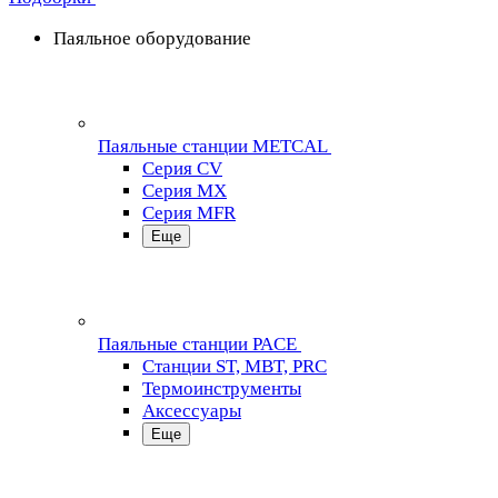
Паяльное оборудование
Паяльные станции METCAL
Серия CV
Серия MX
Серия MFR
Еще
Паяльные станции PACE
Станции ST, MBT, PRC
Термоинструменты
Аксессуары
Еще