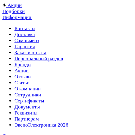
Акции
Подборки
Информация
Контакты
Доставка
Самовывоз
Гарантия
Заказ и оплата
Персональный раздел
Бренды
Акции
Отзывы
Статьи
О компании
Сотрудники
Сертификаты
Документы
Реквизиты
Партнерам
ЭкспоЭлектроника 2026