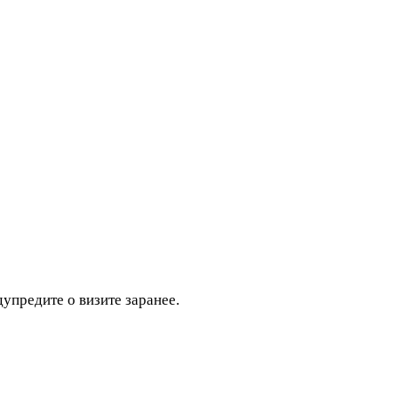
дупредите о визите заранее.