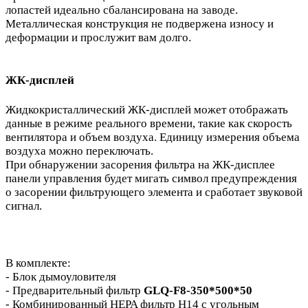
лопастей идеально сбалансирована на заводе.
Металлическая конструкция не подвержена износу и
деформации и прослужит вам долго.
ЖК-дисплей
Жидкокристаллический ЖК-дисплей может отображать
данные в режиме реального времени, такие как скорость
вентилятора и объем воздуха. Единицу измерения объема
воздуха можно переключать.
При обнаружении засорения фильтра на ЖК-дисплее
панели управления будет мигать символ предупреждения
о засорении фильтрующего элемента и сработает звуковой
сигнал.
В комплекте:
- Блок дымоуловителя
- Предварительный фильтр
GLQ-F8-350*500*50
- Комбинированный HEPA фильтр H14 с угольным