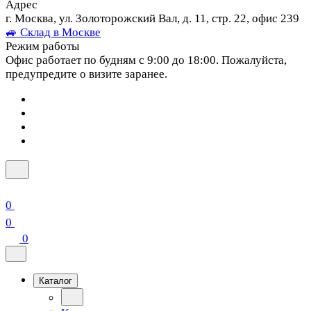
Адрес
г. Москва, ул. Золоторожский Вал, д. 11, стр. 22, офис 239
🚙 Склад в Москве
Режим работы
Офис работает по будням с 9:00 до 18:00. Пожалуйста,
предупредите о визите заранее.
0
0
0
Каталог