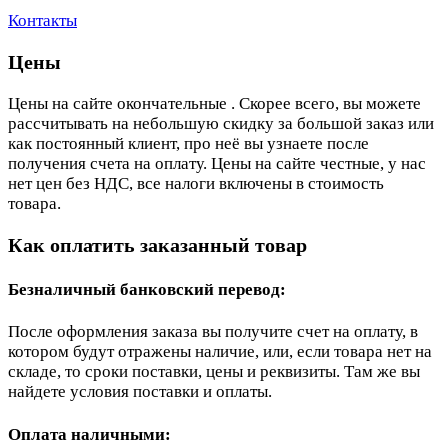
Контакты
Цены
Цены на сайте окончательные . Скорее всего, вы можете
рассчитывать на небольшую скидку за большой заказ или
как постоянный клиент, про неё вы узнаете после
получения счета на оплату. Цены на сайте честные, у нас
нет цен без НДС, все налоги включены в стоимость
товара.
Как оплатить заказанный товар
Безналичный банковский перевод:
После оформления заказа вы получите счет на оплату, в
котором будут отражены наличие, или, если товара нет на
складе, то сроки поставки, цены и реквизиты. Там же вы
найдете условия поставки и оплаты.
Оплата наличными: