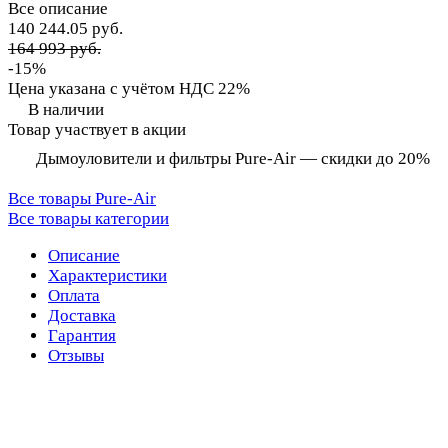
Все описание
140 244.05 руб.
164 993 руб.
-15%
Цена указана с учётом НДС 22%
В наличии
Товар участвует в акции
Дымоуловители и фильтры Pure-Air — скидки до 20%
Все товары Pure-Air
Все товары категории
Описание
Характеристики
Оплата
Доставка
Гарантия
Отзывы