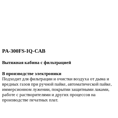
PA-300FS-IQ-CAB
Вытяжная кабина с фильтрацией
В производстве электроники
Подходит для фильтрации и очистки воздуха от дыма и
вредных газов при ручной пайке, автоматической пайке,
иммерсионном лужении, покрытии защитными лаками,
работе с растворителями и других процессов на
производстве печатных плат.