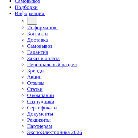
Самовывоз
Подборки
Информация
Информация
Контакты
Доставка
Самовывоз
Гарантия
Заказ и оплата
Персональный раздел
Бренды
Акции
Отзывы
Статьи
О компании
Сотрудники
Сертификаты
Документы
Реквизиты
Партнерам
ЭкспоЭлектроника 2026