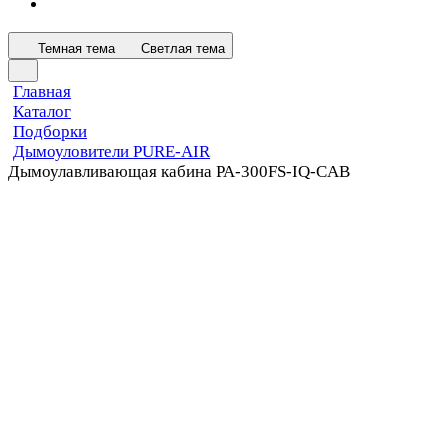
Темная тема
Светлая тема
Главная
Каталог
Подборки
Дымоуловители PURE-AIR
Дымоулавливающая кабина PA-300FS-IQ-CAB