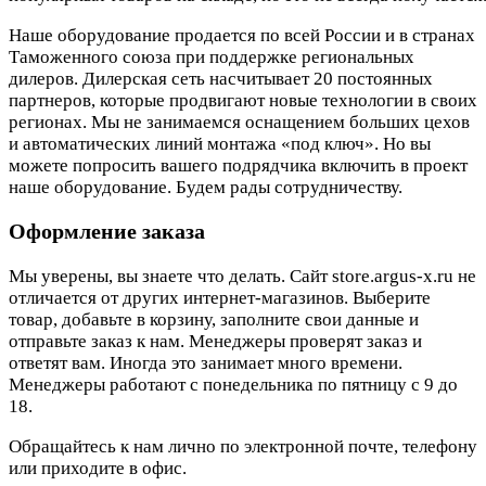
Наше оборудование продается по всей России и в странах
Таможенного союза при поддержке региональных
дилеров. Дилерская сеть насчитывает 20 постоянных
партнеров, которые продвигают новые технологии в своих
регионах. Мы не занимаемся оснащением больших цехов
и автоматических линий монтажа «под ключ». Но вы
можете попросить вашего подрядчика включить в проект
наше оборудование. Будем рады сотрудничеству.
Оформление заказа
Мы уверены, вы знаете что делать. Сайт store.argus-x.ru не
отличается от других интернет-магазинов. Выберите
товар, добавьте в корзину, заполните свои данные и
отправьте заказ к нам. Менеджеры проверят заказ и
ответят вам. Иногда это занимает много времени.
Менеджеры работают с понедельника по пятницу с 9 до
18.
Обращайтесь к нам лично по электронной почте, телефону
или приходите в офис.