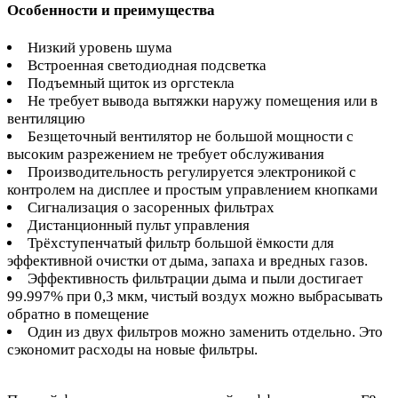
Особенности и преимущества
Низкий уровень шума
Встроенная светодиодная подсветка
Подъемный щиток из оргстекла
Не требует вывода вытяжки наружу помещения или в
вентиляцию
Безщеточный вентилятор не большой мощности с
высоким разрежением не требует обслуживания
Производительность регулируется электроникой с
контролем на дисплее и простым управлением кнопками
Сигнализация о засоренных фильтрах
Дистанционный пульт управления
Трёхступенчатый фильтр большой ёмкости для
эффективной очистки от дыма, запаха и вредных газов.
Эффективность фильтрации дыма и пыли достигает
99.997% при 0,3 мкм, чистый воздух можно выбрасывать
обратно в помещение
Один из двух фильтров можно заменить отдельно. Это
сэкономит расходы на новые фильтры.