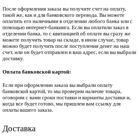
После оформления заказа вы получите счет на оплату,
такой же, как и для банковского перевода. Вы можете
оплатить его наличными в отделении любого банка или с
помощью интернет-банкинга. Если вы оплатили заказ в
отделении банка, то с квитанцией об оплате вы сразу же
можете получить товар на складе, в ином случае, товар
можно будет получить после поступления денег на наш
счет, или он будет отправлен в ваш адрес, если вы выбрали
доставку.
Оплата банковской картой:
Если при оформлении заказа вы выбрали оплату
банковской картой, то мы проверим наличие товара,
оговорим с вами сроки поставки и варианты доставки и,
когда все будет готово, мы пришлем вам ссылку для
оплаты вашего заказа.
Доставка