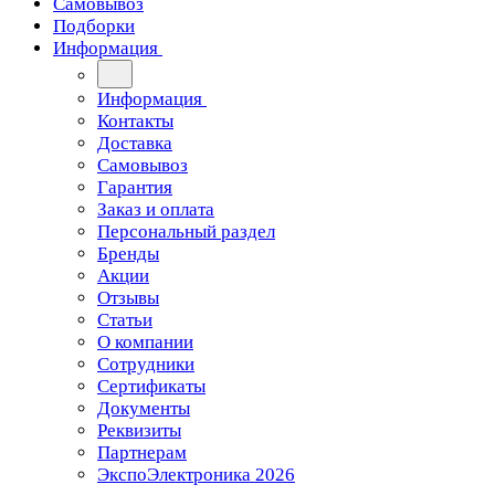
Самовывоз
Подборки
Информация
Информация
Контакты
Доставка
Самовывоз
Гарантия
Заказ и оплата
Персональный раздел
Бренды
Акции
Отзывы
Статьи
О компании
Сотрудники
Сертификаты
Документы
Реквизиты
Партнерам
ЭкспоЭлектроника 2026