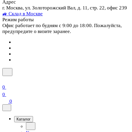
Адрес
г. Москва, ул. Золоторожский Вал, д. 11, стр. 22, офис 239
🚙 Склад в Москве
Режим работы
Офис работает по будням с 9:00 до 18:00. Пожалуйста,
предупредите о визите заранее.
0
0
0
Каталог