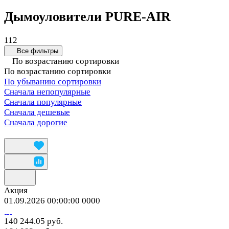
Дымоуловители PURE-AIR
112
Все фильтры
По возрастанию сортировки
По возрастанию сортировки
По убыванию сортировки
Сначала непопулярные
Сначала популярные
Сначала дешевые
Сначала дорогие
Акция
01.09.2026 00:00:00
0
0
0
0
140 244.05 руб.