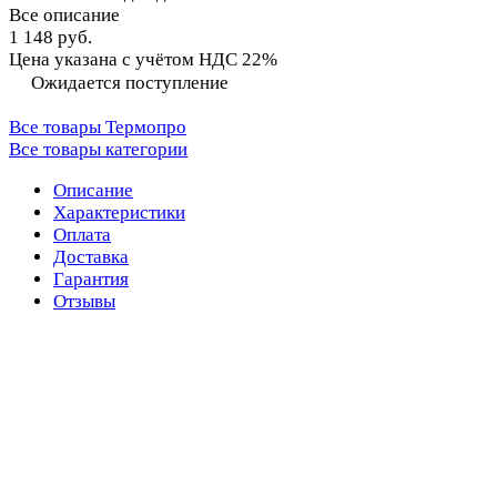
Все описание
1 148 руб.
Цена указана с учётом НДС 22%
Ожидается поступление
Все товары Термопро
Все товары категории
Описание
Характеристики
Оплата
Доставка
Гарантия
Отзывы