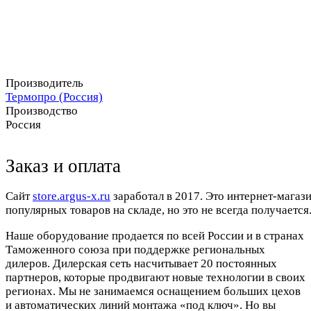
Производитель
Термопро (Россия)
Производство
Россия
Заказ и оплата
Cайт
store.argus-x.ru
заработал в 2017. Это интернет-магаз
популярных товаров на складе, но это не всегда получается.
Наше оборудование продается по всей России и в странах
Таможенного союза при поддержке региональных
дилеров. Дилерская сеть насчитывает 20 постоянных
партнеров, которые продвигают новые технологии в своих
регионах. Мы не занимаемся оснащением больших цехов
и автоматических линий монтажа «под ключ». Но вы