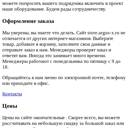
можете попросить вашего подрядчика включить в проект
наше оборудование. Будем рады сотрудничеству.
Оформление заказа
Мы уверены, вы знаете что делать. Сайт store.argus-x.ru не
отличается от других интернет-магазинов. Выберите
товар, добавьте в корзину, заполните свои данные и
отправьте заказ к нам. Менеджеры проверят заказ и
ответят вам. Иногда это занимает много времени.
Менеджеры работают с понедельника по пятницу с 9 до
18.
Обращайтесь к нам лично по электронной почте, телефону
или приходите в офис.
Контакты
Цены
Цены на сайте окончательные . Скорее всего, вы можете
рассчитывать на небольшую скидку за большой заказ или