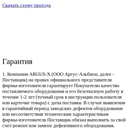
Скачать схему проезда
Гарантия
1. Компания ARGUS-X (ООО Аргус-Альбион, далее -
Поставщик) на правах официального представителя
фирмы-изготовителя гарантирует Покупателю качество
поставляемого оборудования и его безотказную работу в
течение 1-2 лет (точный срок в инструкции пользователя
или карточке товара) с даты поставки. В случае выявления
в гарантийный период заводских дефектов оборудование
или несоответствия техническим характеристикам
фирмы-изготовителя Поставщик обязан выполнить за свой
счет ремонт или замену дефективного оборудования.