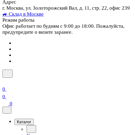
Адрес
г. Москва, ул. Золоторожский Вал, д. 11, стр. 22, офис 239
🚙 Склад в Москве
Режим работы
Офис работает по будням с 9:00 до 18:00. Пожалуйста,
предупредите о визите заранее.
0
0
0
Каталог