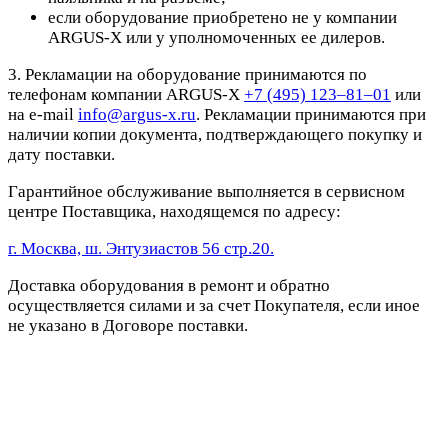
если оборудование приобретено не у компании
ARGUS-X или у уполномоченных ее дилеров.
3. Рекламации на оборудование принимаются по
телефонам компании ARGUS-X
+7 (495) 123–81–01
или
на e-mail
info@argus-x.ru
. Рекламации принимаются при
наличии копии документа, подтверждающего покупку и
дату поставки.
Гарантийное обслуживание выполняется в сервисном
центре Поставщика, находящемся по адресу:
г. Москва, ш. Энтузиастов 56 стр.20.
Доставка оборудования в ремонт и обратно
осуществляется силами и за счет Покупателя, если иное
не указано в Договоре поставки.