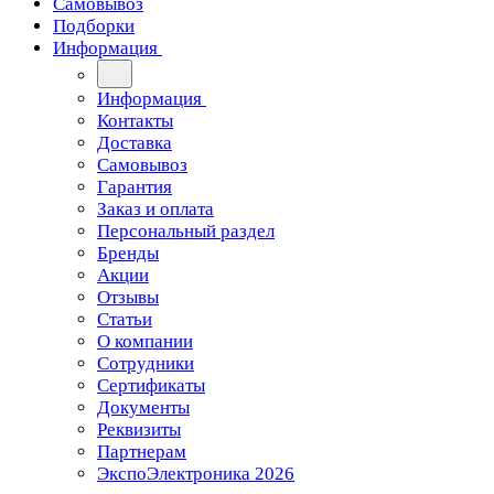
Самовывоз
Подборки
Информация
Информация
Контакты
Доставка
Самовывоз
Гарантия
Заказ и оплата
Персональный раздел
Бренды
Акции
Отзывы
Статьи
О компании
Сотрудники
Сертификаты
Документы
Реквизиты
Партнерам
ЭкспоЭлектроника 2026