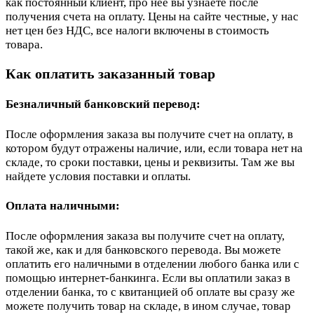
как постоянный клиент, про неё вы узнаете после
получения счета на оплату. Цены на сайте честные, у нас
нет цен без НДС, все налоги включены в стоимость
товара.
Как оплатить заказанный товар
Безналичный банковский перевод:
После оформления заказа вы получите счет на оплату, в
котором будут отражены наличие, или, если товара нет на
складе, то сроки поставки, цены и реквизиты. Там же вы
найдете условия поставки и оплаты.
Оплата наличными:
После оформления заказа вы получите счет на оплату,
такой же, как и для банковского перевода. Вы можете
оплатить его наличными в отделении любого банка или с
помощью интернет-банкинга. Если вы оплатили заказ в
отделении банка, то с квитанцией об оплате вы сразу же
можете получить товар на складе, в ином случае, товар