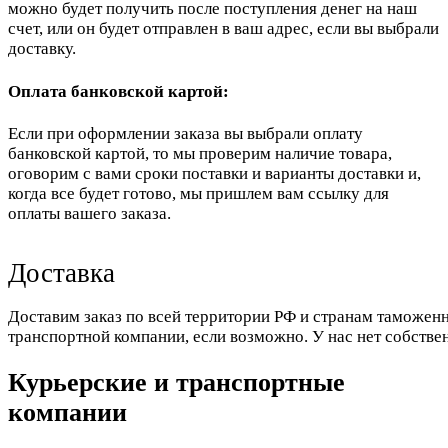
можно будет получить после поступления денег на наш
счет, или он будет отправлен в ваш адрес, если вы выбрали
доставку.
Оплата банковской картой:
Если при оформлении заказа вы выбрали оплату
банковской картой, то мы проверим наличие товара,
оговорим с вами сроки поставки и варианты доставки и,
когда все будет готово, мы пришлем вам ссылку для
оплаты вашего заказа.
Доставка
Доставим заказ по всей территории РФ и странам таможенн
транспортной компании, если возможно. У нас нет собстве
Курьерские и транспортные
компании