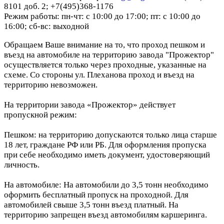
8101 доб. 2; +7(495)368-1176
Режим работы: пн-чт: с 10:00 до 17:00; пт: с 10:00 до
16:00; сб-вс: выходной
Обращаем Ваше внимание на то, что проход пешком и
въезд на автомобиле на территорию завода "Прожектор"
осуществляется только через проходные, указанные на
схеме. Со стороны ул. Плеханова проход и въезд на
территорию невозможен.
На территории завода «Прожектор» действует
пропускной режим:
Пешком: на территорию допускаются только лица старше
18 лет, граждане РФ или РБ. Для оформления пропуска
при себе необходимо иметь документ, удостоверяющий
личность.
На автомобиле: На автомобили до 3,5 тонн необходимо
оформить бесплатный пропуск на проходной. Для
автомобилей свыше 3,5 тонн въезд платный. На
территорию запрещен въезд автомобилям каршеринга.