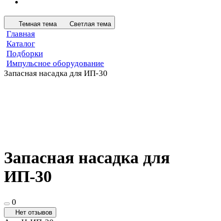
Темная тема
Светлая тема
Главная
Каталог
Подборки
Импульсное оборудование
Запасная насадка для ИП-30
Запасная насадка для
ИП-30
0
Нет отзывов