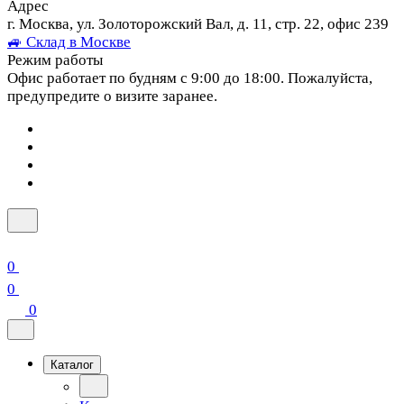
Адрес
г. Москва, ул. Золоторожский Вал, д. 11, стр. 22, офис 239
🚙 Склад в Москве
Режим работы
Офис работает по будням с 9:00 до 18:00. Пожалуйста,
предупредите о визите заранее.
0
0
0
Каталог