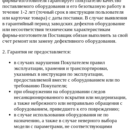
фирмы-изготовителя гарантирует Покупателю качество
поставляемого оборудования и его безотказную работу в
течение 1-2 лет (точный срок в инструкции пользователя
или карточке товара) с даты поставки. В случае выявления
в гарантийный период заводских дефектов оборудование
или несоответствия техническим характеристикам
фирмы-изготовителя Поставщик обязан выполнить за свой
счет ремонт или замену дефективного оборудования.
2. Гарантия не предоставляется:
в случаях нарушения Покупателем правил
эксплуатации, хранения и транспортировки,
указанных в инструкции по эксплуатации,
предоставляемой вместе с оборудованием или по
требованию Покупателя;
при обнаружении на оборудовании следов
несанкционированного вскрытия или модернизации,
а также небрежного или неправильно обращения с
оборудованием, приведшего к его повреждению;
в случае использования оборудования не по
назначению, а также в случае неверного выбора
модели с параметрами, не соответствующими