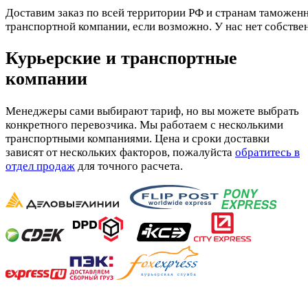
Доставим заказ по всей территории РФ и странам таможенн
транспортной компании, если возможно. У нас нет собстве
Курьерские и транспортные
компании
Менеджеры сами выбирают тариф, но вы можете выбрать
конкретного перевозчика. Мы работаем с несколькими
транспортными компаниями. Цена и сроки доставки
зависят от нескольких факторов, пожалуйста
обратитесь в
отдел продаж
для точного расчета.