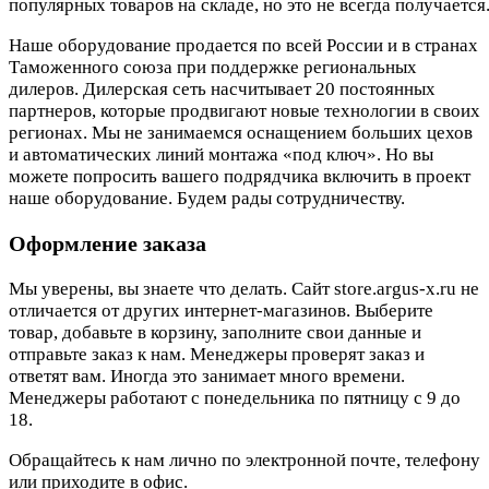
популярных товаров на складе, но это не всегда получается.
Наше оборудование продается по всей России и в странах
Таможенного союза при поддержке региональных
дилеров. Дилерская сеть насчитывает 20 постоянных
партнеров, которые продвигают новые технологии в своих
регионах. Мы не занимаемся оснащением больших цехов
и автоматических линий монтажа «под ключ». Но вы
можете попросить вашего подрядчика включить в проект
наше оборудование. Будем рады сотрудничеству.
Оформление заказа
Мы уверены, вы знаете что делать. Сайт store.argus-x.ru не
отличается от других интернет-магазинов. Выберите
товар, добавьте в корзину, заполните свои данные и
отправьте заказ к нам. Менеджеры проверят заказ и
ответят вам. Иногда это занимает много времени.
Менеджеры работают с понедельника по пятницу с 9 до
18.
Обращайтесь к нам лично по электронной почте, телефону
или приходите в офис.