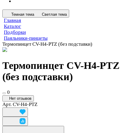
Темная тема
Светлая тема
Главная
Каталог
Подборки
Паяльники-пинцеты
Термопинцет CV-H4-PTZ (без подставки)
Термопинцет CV-H4-PTZ
(без подставки)
0
Нет отзывов
Арт.
CV-H4-PTZ