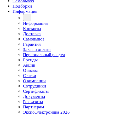
Самовывоз
Подборки
Информация
Информация
Контакты
Доставка
Самовывоз
Гарантия
Заказ и оплата
Персональный раздел
Бренды
Акции
Отзывы
Статьи
О компании
Сотрудники
Сертификаты
Документы
Реквизиты
Партнерам
ЭкспоЭлектроника 2026