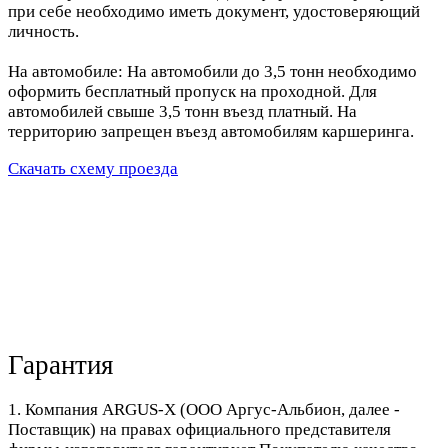
при себе необходимо иметь документ, удостоверяющий
личность.
На автомобиле: На автомобили до 3,5 тонн необходимо
оформить бесплатный пропуск на проходной. Для
автомобилей свыше 3,5 тонн въезд платный. На
территорию запрещен въезд автомобилям каршеринга.
Скачать схему проезда
Гарантия
1. Компания ARGUS-X (ООО Аргус-Альбион, далее -
Поставщик) на правах официального представителя