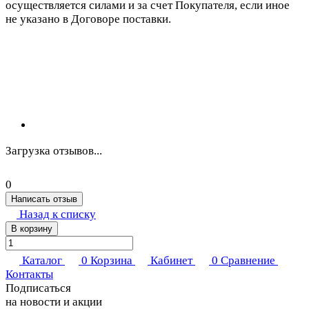
осуществляется силами и за счет Покупателя, если иное
не указано в Договоре поставки.
Загрузка отзывов...
0
Написать отзыв
Назад к списку
В корзину
Каталог
0
Корзина
Кабинет
0
Сравнение
Контакты
Подписаться
на новости и акции