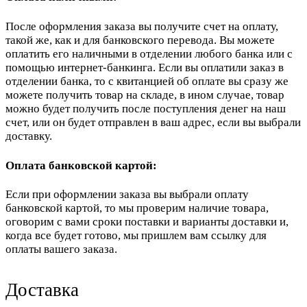
После оформления заказа вы получите счет на оплату,
такой же, как и для банковского перевода. Вы можете
оплатить его наличными в отделении любого банка или с
помощью интернет-банкинга. Если вы оплатили заказ в
отделении банка, то с квитанцией об оплате вы сразу же
можете получить товар на складе, в ином случае, товар
можно будет получить после поступления денег на наш
счет, или он будет отправлен в ваш адрес, если вы выбрали
доставку.
Оплата банковской картой:
Если при оформлении заказа вы выбрали оплату
банковской картой, то мы проверим наличие товара,
оговорим с вами сроки поставки и варианты доставки и,
когда все будет готово, мы пришлем вам ссылку для
оплаты вашего заказа.
Доставка