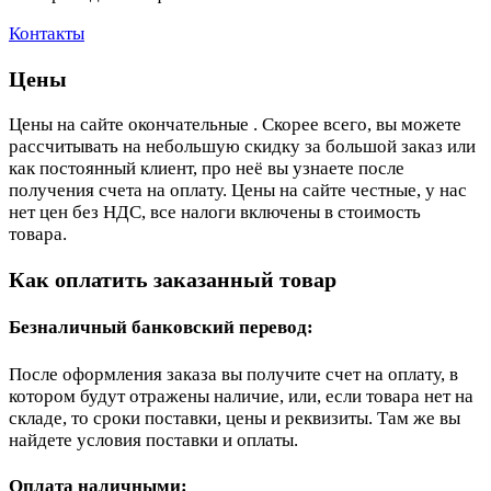
Контакты
Цены
Цены на сайте окончательные . Скорее всего, вы можете
рассчитывать на небольшую скидку за большой заказ или
как постоянный клиент, про неё вы узнаете после
получения счета на оплату. Цены на сайте честные, у нас
нет цен без НДС, все налоги включены в стоимость
товара.
Как оплатить заказанный товар
Безналичный банковский перевод:
После оформления заказа вы получите счет на оплату, в
котором будут отражены наличие, или, если товара нет на
складе, то сроки поставки, цены и реквизиты. Там же вы
найдете условия поставки и оплаты.
Оплата наличными: