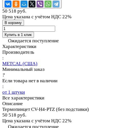
50 518 руб.
Цена указана с учётом НДС 22%
В корзину
Купить в 1 клик
Ожидается поступление
Характеристики
Производитель
:
METCAL (США)
Минимальный заказ
?
Если товара нет в наличии
:
от 1 штуки
Все характеристики
Описание
Термопинцет CV-H4-PTZ (без подставки)
50 518 руб.
Цена указана с учётом НДС 22%
Ожидается поступление