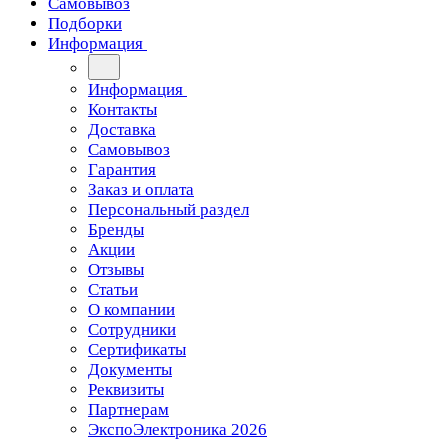
Самовывоз
Подборки
Информация
Информация
Контакты
Доставка
Самовывоз
Гарантия
Заказ и оплата
Персональный раздел
Бренды
Акции
Отзывы
Статьи
О компании
Сотрудники
Сертификаты
Документы
Реквизиты
Партнерам
ЭкспоЭлектроника 2026