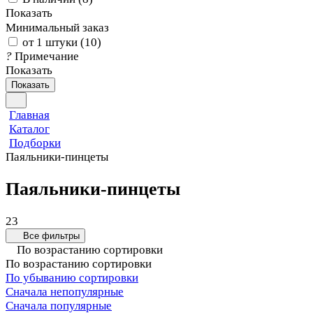
Показать
Минимальный заказ
от 1 штуки
(
10
)
?
Примечание
Показать
Показать
Главная
Каталог
Подборки
Паяльники-пинцеты
Паяльники-пинцеты
23
Все фильтры
По возрастанию сортировки
По возрастанию сортировки
По убыванию сортировки
Сначала непопулярные
Сначала популярные