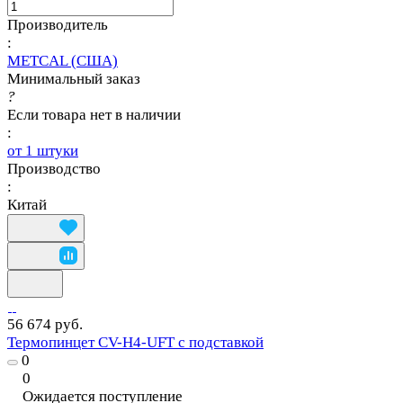
Производитель
:
METCAL (США)
Минимальный заказ
?
Если товара нет в наличии
:
от 1 штуки
Производство
:
Китай
56 674 руб.
Термопинцет CV-H4-UFT с подставкой
0
0
Ожидается поступление