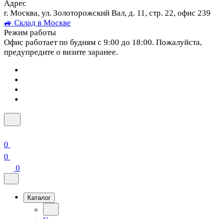
Адрес
г. Москва, ул. Золоторожский Вал, д. 11, стр. 22, офис 239
🚙 Склад в Москве
Режим работы
Офис работает по будням с 9:00 до 18:00. Пожалуйста,
предупредите о визите заранее.
0
0
0
Каталог