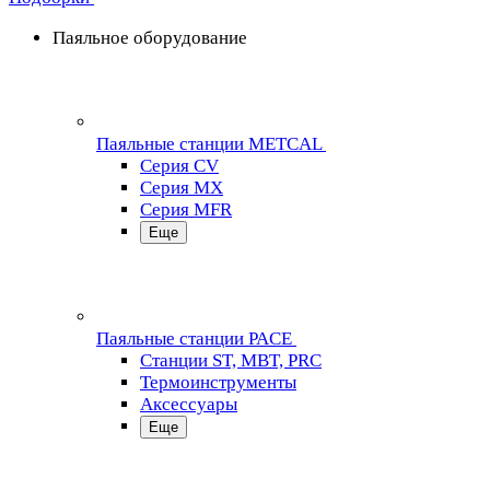
Паяльное оборудование
Паяльные станции METCAL
Серия CV
Серия MX
Серия MFR
Еще
Паяльные станции PACE
Станции ST, MBT, PRC
Термоинструменты
Аксессуары
Еще