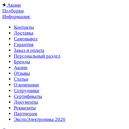
Акции
Подборки
Информация
Контакты
Доставка
Самовывоз
Гарантия
Заказ и оплата
Персональный раздел
Бренды
Акции
Отзывы
Статьи
О компании
Сотрудники
Сертификаты
Документы
Реквизиты
Партнерам
ЭкспоЭлектроника 2026