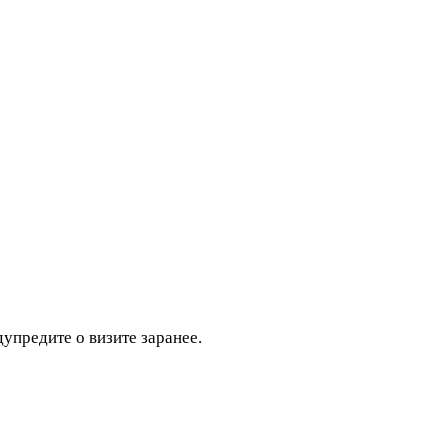
дупредите о визите заранее.