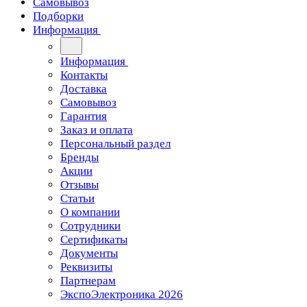
Самовывоз
Подборки
Информация
Информация
Контакты
Доставка
Самовывоз
Гарантия
Заказ и оплата
Персональный раздел
Бренды
Акции
Отзывы
Статьи
О компании
Сотрудники
Сертификаты
Документы
Реквизиты
Партнерам
ЭкспоЭлектроника 2026