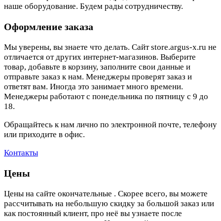
наше оборудование. Будем рады сотрудничеству.
Оформление заказа
Мы уверены, вы знаете что делать. Сайт store.argus-x.ru не
отличается от других интернет-магазинов. Выберите
товар, добавьте в корзину, заполните свои данные и
отправьте заказ к нам. Менеджеры проверят заказ и
ответят вам. Иногда это занимает много времени.
Менеджеры работают с понедельника по пятницу с 9 до
18.
Обращайтесь к нам лично по электронной почте, телефону
или приходите в офис.
Контакты
Цены
Цены на сайте окончательные . Скорее всего, вы можете
рассчитывать на небольшую скидку за большой заказ или
как постоянный клиент, про неё вы узнаете после