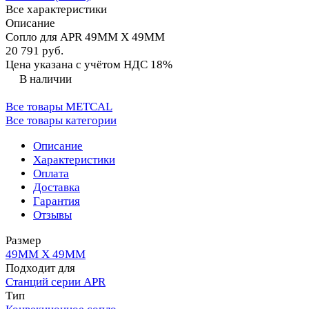
Все характеристики
Описание
Сопло для APR 49MM X 49MM
20 791 руб.
Цена указана с учётом НДС 18%
В наличии
Все товары METCAL
Все товары категории
Описание
Характеристики
Оплата
Доставка
Гарантия
Отзывы
Размер
49MM X 49MM
Подходит для
Станций серии APR
Тип