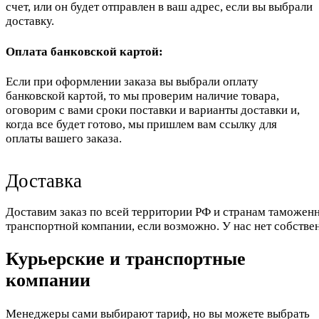
счет, или он будет отправлен в ваш адрес, если вы выбрали
доставку.
Оплата банковской картой:
Если при оформлении заказа вы выбрали оплату
банковской картой, то мы проверим наличие товара,
оговорим с вами сроки поставки и варианты доставки и,
когда все будет готово, мы пришлем вам ссылку для
оплаты вашего заказа.
Доставка
Доставим заказ по всей территории РФ и странам таможенн
транспортной компании, если возможно. У нас нет собстве
Курьерские и транспортные
компании
Менеджеры сами выбирают тариф, но вы можете выбрать