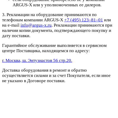
ARGUS-X или у уполномоченных ее дилеров.
3. Рекламации на оборудование принимаются по
телефонам компании ARGUS-X
+7 (495) 123–81–01
или
на e-mail
info@argus-x.ru
. Рекламации принимаются при
наличии копии документа, подтверждающего покупку и
дату поставки.
Гарантийное обслуживание выполняется в сервисном
центре Поставщика, находящемся по адресу:
г. Москва, ш. Энтузиастов 56 стр.20.
Доставка оборудования в ремонт и обратно
осуществляется силами и за счет Покупателя, если иное
не указано в Договоре поставки.