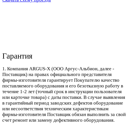
Гарантия
1. Компания ARGUS-X (ООО Аргус-Альбион, далее -
Поставщик) на правах официального представителя
фирмы-изготовителя гарантирует Покупателю качество
поставляемого оборудования и его безотказную работу в
течение 1-2 лет (точный срок в инструкции пользователя
или карточке товара) с даты поставки. В случае выявления
в гарантийный период заводских дефектов оборудование
или несоответствия техническим характеристикам
фирмы-изготовителя Поставщик обязан выполнить за свой
счет ремонт или замену дефективного оборудования.