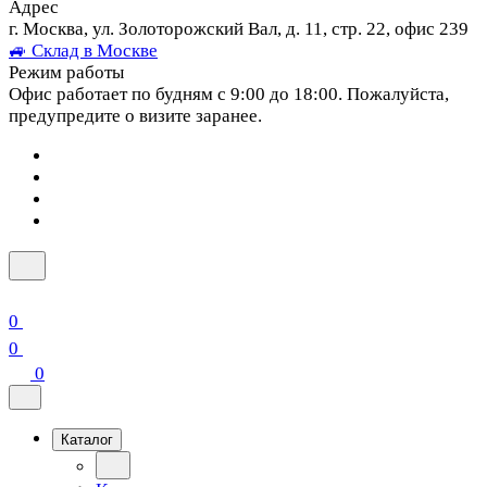
Адрес
г. Москва, ул. Золоторожский Вал, д. 11, стр. 22, офис 239
🚙 Склад в Москве
Режим работы
Офис работает по будням с 9:00 до 18:00. Пожалуйста,
предупредите о визите заранее.
0
0
0
Каталог