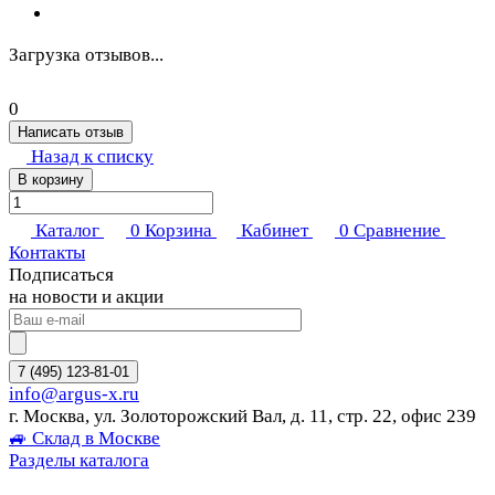
Загрузка отзывов...
0
Написать отзыв
Назад к списку
В корзину
Каталог
0
Корзина
Кабинет
0
Сравнение
Контакты
Подписаться
на новости и акции
7 (495) 123-81-01
info@argus-x.ru
г. Москва, ул. Золоторожский Вал, д. 11, стр. 22, офис 239
🚙 Склад в Москве
Разделы каталога